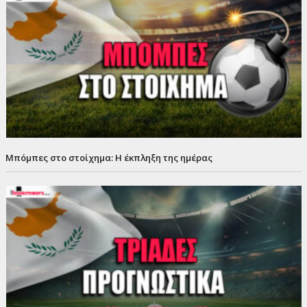
Μπόμπες στο στοίχημα: Η έκπληξη της ημέρας