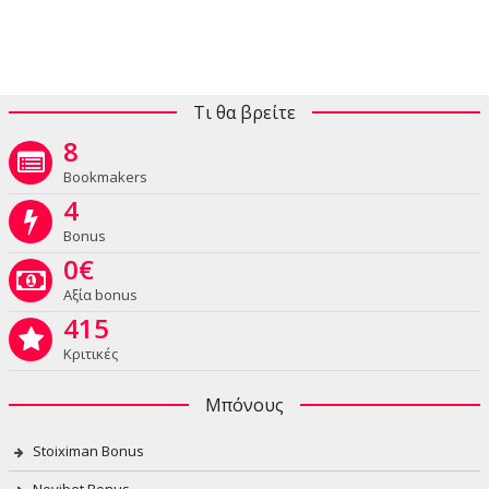
Τι θα βρείτε
8
Bookmakers
4
Bonus
0
€
Αξία bonus
415
Κριτικές
Μπόνους
Stoiximan Bonus