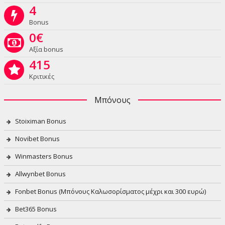
4
Bonus
0
€
Αξία bonus
415
Κριτικές
Μπόνους
Stoiximan Bonus
Novibet Bonus
Winmasters Bonus
Allwynbet Bonus
Fonbet Bonus (Μπόνους Καλωσορίσματος μέχρι και 300 ευρώ)
Bet365 Bonus