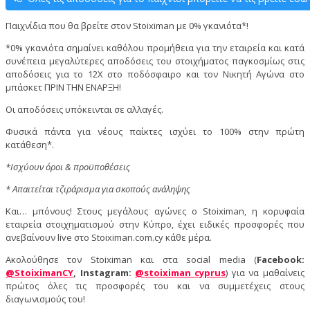
Παιχνίδια που θα βρείτε στον Stoiximan με 0% γκανιότα*!
*0% γκανιότα σημαίνει καθόλου προμήθεια για την εταιρεία και κατά
συνέπεια μεγαλύτερες αποδόσεις του στοιχήματος παγκοσμίως στις
αποδόσεις για το 12Χ στο ποδόσφαιρο και τον Νικητή Αγώνα στο
μπάσκετ ΠΡΙΝ ΤΗΝ ΕΝΑΡΞΗ!
Οι αποδόσεις υπόκεινται σε αλλαγές.
Φυσικά πάντα για νέους παίκτες ισχύει το 100% στην πρώτη
κατάθεση*.
*Ισχύουν όροι & προϋποθέσεις
* Απαιτείται τζιράρισμα για σκοπούς ανάληψης
Και… μπόνους! Στους μεγάλους αγώνες ο Stoiximan, η κορυφαία
εταιρεία στοιχηματισμού στην Κύπρο, έχει ειδικές προσφορές που
ανεβαίνουν live στο Stoiximan.com.cy κάθε μέρα.
Ακολούθησε τον Stoiximan και στα social media (
Facebook
:
@
StoiximanCY
,
Instagram
:
@
stoiximan
_
cyprus
) για να μαθαίνεις
πρώτος όλες τις προσφορές του και να συμμετέχεις στους
διαγωνισμούς του!