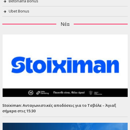
Betonalfa Bonus
Ubet Bonus
Νέα
Stoiximan: Ανταγωνιστικές αποδόσεις για το Τσβόλε – Άγιαξ
σήμερα στις 15:30