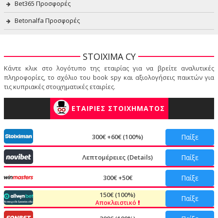
Bet365 Προσφορές
Betonalfa Προσφορές
STOIXIMA CY
Κάντε κλικ στο λογότυπο της εταιρίας για να βρείτε αναλυτικές
πληροφορίες, το σχόλιο του book spy και αξιολογήσεις παικτών για
τις κυπριακές στοιχηματικές εταιρίες.
ΕΤΑΙΡΙΕΣ ΣΤΟΙΧΗΜΑΤΟΣ
300€ +60€ (100%)
Παίξε
Λεπτομέρειες (Details)
Παίξε
300€ +50€
Παίξε
150€ (100%)
Παίξε
Αποκλειστικό