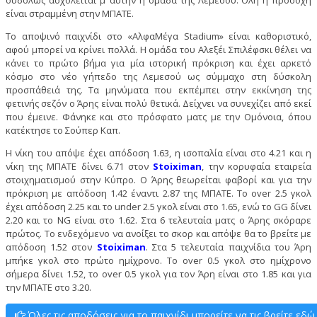
είναι στραμμένη στην ΜΠΑΤΕ.
Το αποψινό παιχνίδι στο «ΑλφαΜέγα Stadium» είναι καθοριστικό,
αφού μπορεί να κρίνει πολλά. Η ομάδα του Αλεξέι Σπιλέφσκι θέλει να
κάνει το πρώτο βήμα για μία ιστορική πρόκριση και έχει αρκετό
κόσμο στο νέο γήπεδο της Λεμεσού ως σύμμαχο στη δύσκολη
προσπάθειά της. Τα μηνύματα που εκπέμπει στην εκκίνηση της
φετινής σεζόν ο Άρης είναι πολύ θετικά. Δείχνει να συνεχίζει από εκεί
που έμεινε. Φάνηκε και στο πρόσφατο ματς με την Ομόνοια, όπου
κατέκτησε το Σούπερ Καπ.
Η νίκη του απόψε έχει απόδοση 1.63, η ισοπαλία είναι στο 4.21 και η
νίκη της ΜΠΑΤΕ δίνει 6.71 στον
Stoiximan
, την κορυφαία εταιρεία
στοιχηματισμού στην Κύπρο. Ο Άρης θεωρείται φαβορί και για την
πρόκριση με απόδοση 1.42 έναντι 2.87 της ΜΠΑΤΕ. Το over 2.5 γκολ
έχει απόδοση 2.25 και το under 2.5 γκολ είναι στο 1.65, ενώ το GG δίνει
2.20 και το NG είναι στο 1.62. Στα 6 τελευταία ματς ο Άρης σκόραρε
πρώτος. Το ενδεχόμενο να ανοίξει το σκορ και απόψε θα το βρείτε με
απόδοση 1.52 στον
Stoiximan
. Στα 5 τελευταία παιχνίδια του Άρη
μπήκε γκολ στο πρώτο ημίχρονο. Το over 0.5 γκολ στο ημίχρονο
σήμερα δίνει 1.52, το over 0.5 γκολ για τον Άρη είναι στο 1.85 και για
την ΜΠΑΤΕ στο 3.20.
Όλες τις αποδόσεις για το παιχνίδι μπορείτε να τις βρείτε εδώ