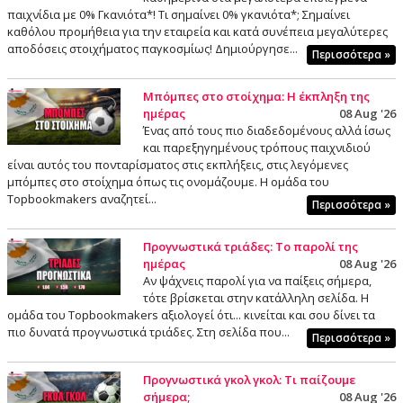
παιχνίδια με 0% Γκανιότα*! Τι σημαίνει 0% γκανιότα*; Σημαίνει
καθόλου προμήθεια για την εταιρεία και κατά συνέπεια μεγαλύτερες
αποδόσεις στοιχήματος παγκοσμίως! Δημιούργησε...
Περισσότερα »
Μπόμπες στο στοίχημα: Η έκπληξη της
ημέρας
08 Aug '26
Ένας από τους πιο διαδεδομένους αλλά ίσως
και παρεξηγημένους τρόπους παιχνιδιού
είναι αυτός του πονταρίσματος στις εκπλήξεις, στις λεγόμενες
μπόμπες στο στοίχημα όπως τις ονομάζουμε. Η ομάδα του
Topbookmakers αναζητεί...
Περισσότερα »
Προγνωστικά τριάδες: Το παρολί της
ημέρας
08 Aug '26
Αν ψάχνεις παρολί για να παίξεις σήμερα,
τότε βρίσκεται στην κατάλληλη σελίδα. Η
ομάδα του Topbookmakers αξιολογεί ότι... κινείται και σου δίνει τα
πιο δυνατά προγνωστικά τριάδες. Στη σελίδα που...
Περισσότερα »
Προγνωστικά γκολ γκολ: Τι παίζουμε
σήμερα;
08 Aug '26