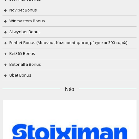
Novibet Bonus
Winmasters Bonus
Allwynbet Bonus
Fonbet Bonus (Μπόνους Καλωσορίσματος μέχρι και 300 ευρώ)
Bet365 Bonus
Betonalfa Bonus
Ubet Bonus
Νέα