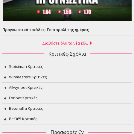
Προγνωστικά τριάδες: Το παρολί της ημέρας
Διαβάστε όλα τα νέα εδώ
Κριτικές-Σχόλια
Stoiximan Κριτικές
Winmasters Κριτικές
Allwynbet Κριτικές
Fonbet Κριτικές
Betonalfa Κριτικές
Bet365 Κριτικές
Προσφορές Cy