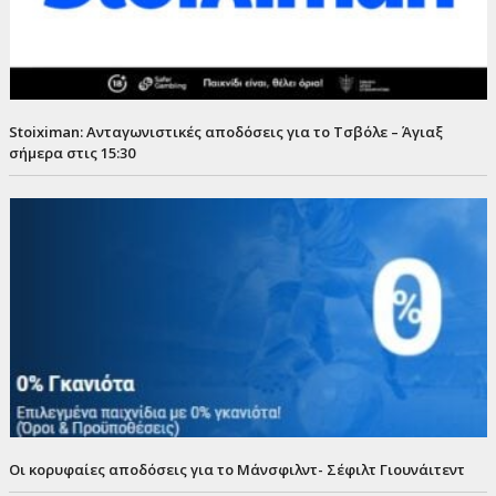
Stoiximan: Ανταγωνιστικές αποδόσεις για το Τσβόλε – Άγιαξ
σήμερα στις 15:30
Οι κορυφαίες αποδόσεις για το Μάνσφιλντ- Σέφιλτ Γιουνάιτεντ