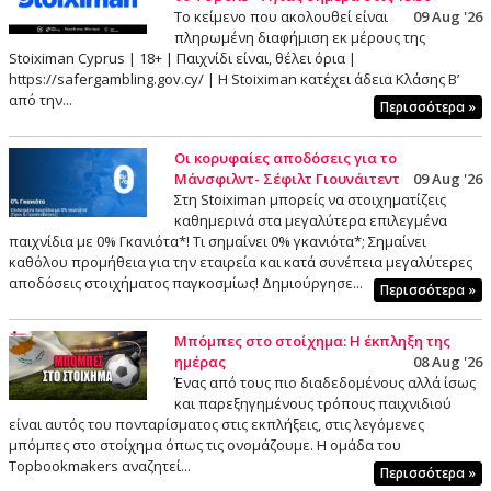
Το κείμενο που ακολουθεί είναι
09 Aug '26
πληρωμένη διαφήμιση εκ μέρους της
Stoiximan Cyprus | 18+ | Παιχνίδι είναι, θέλει όρια |
https://safergambling.gov.cy/ | Η Stoiximan κατέχει άδεια Κλάσης Β’
από την...
Περισσότερα »
Οι κορυφαίες αποδόσεις για το
Μάνσφιλντ- Σέφιλτ Γιουνάιτεντ
09 Aug '26
Στη Stoiximan μπορείς να στοιχηματίζεις
καθημερινά στα μεγαλύτερα επιλεγμένα
παιχνίδια με 0% Γκανιότα*! Τι σημαίνει 0% γκανιότα*; Σημαίνει
καθόλου προμήθεια για την εταιρεία και κατά συνέπεια μεγαλύτερες
αποδόσεις στοιχήματος παγκοσμίως! Δημιούργησε...
Περισσότερα »
Μπόμπες στο στοίχημα: Η έκπληξη της
ημέρας
08 Aug '26
Ένας από τους πιο διαδεδομένους αλλά ίσως
και παρεξηγημένους τρόπους παιχνιδιού
είναι αυτός του πονταρίσματος στις εκπλήξεις, στις λεγόμενες
μπόμπες στο στοίχημα όπως τις ονομάζουμε. Η ομάδα του
Topbookmakers αναζητεί...
Περισσότερα »