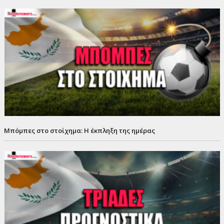
Μπόμπες στο στοίχημα: Η έκπληξη της ημέρας