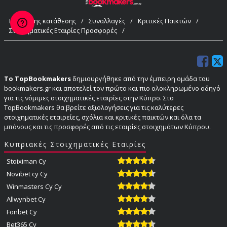
Bonus 1ης κατάθεσης
/
Συναλλαγές
/
Κριτικές Παικτών
/
Στοιχηματικές Εταιρίες Προσφορές
/
Το TopBookmakers
δημιουργήθηκε από την έμπειρη ομάδα του
bookmakers.gr και αποτελεί τον πρώτο και πιο ολοκληρωμένο οδηγό
για τις νόμιμες στοιχηματικές εταιρίες στην Κύπρο. Στο
TopBookmakers θα βρείτε αξιολογήσεις για τις καλύτερες
στοιχηματικές εταιρείες, σχόλια και κριτικές παικτών και όλα τα
μπόνους και τις προσφορές από τις εταιρίες στοιχημάτων Κύπρου.
Κυπριακές Στοιχηματικές Εταιρίες
Stoiximan Cy
Novibet cy Cy
Winmasters Cy Cy
Allwynbet Cy
Fonbet Cy
Bet365 Cy