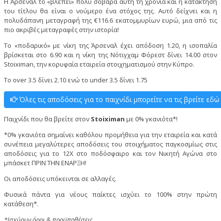
Η Άρσεναλ το «βλέπει» πολύ σοβαρά αυτή τη χρονιά και η κατάκτηση
του τίτλου θα είναι ο νούμερο ένα στόχος της. Αυτό δείχνει και η
πολυδάπανη μεταγραφή της €116.6 εκατομμυρίων ευρώ, μια από τις
πιο ακριβές μεταγραφές στην ιστορία!
Το «ποδαρικό» με νίκη της Άρσεναλ έχει απόδοση 1.20, η ισοπαλία
βρίσκεται στο 6.90 και η νίκη της Νότιγχαμ Φόρεστ δίνει 14.00 στον
Stoiximan, την κορυφαία εταιρεία στοιχηματισμού στην Κύπρο.
Το over 3.5 δίνει 2.10 ενώ το under 3.5 δίνει 1.75
Όλες τις αποδόσεις για το παιχνίδι μπορείτε να τις βρείτε εδώ
Παιχνίδι που θα βρείτε στον
Stoiximan
με 0% γκανιότα*!
*0% γκανιότα σημαίνει καθόλου προμήθεια για την εταιρεία και κατά
συνέπεια μεγαλύτερες αποδόσεις του στοιχήματος παγκοσμίως στις
αποδόσεις για το 12Χ στο ποδόσφαιρο και τον Νικητή Αγώνα στο
μπάσκετ ΠΡΙΝ ΤΗΝ ΕΝΑΡΞΗ!
Οι αποδόσεις υπόκεινται σε αλλαγές.
Φυσικά πάντα για νέους παίκτες ισχύει το 100% στην πρώτη
κατάθεση*.
*Ισχύουν όροι & προϋποθέσεις