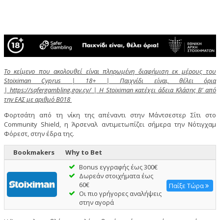
Το κείμενο που ακολουθεί είναι πληρωμένη διαφήμιση εκ μέρους του
Stoiximan Cyprus | 18+ | Παιχνίδι είναι, θέλει όρια
|
https://safergambling.gov.cy/
| Η Stoiximan κατέχει άδεια Κλάσης Β’ από
την ΕΑΣ με αριθμό B018
Φορτσάτη από τη νίκη της απέναντι στην Μάντσεστερ Σίτι στο
Community Shield, η Άρσεναλ αντιμετωπίζει σήμερα την Νότιγχαμ
Φόρεστ, στην έδρα της.
Bookmakers
Why to Bet
Bonus εγγραφής έως 300€
Δωρεάν στοιχήματα έως
60€
Παίξε Τώρα
Οι πιο γρήγορες αναλήψεις
στην αγορά