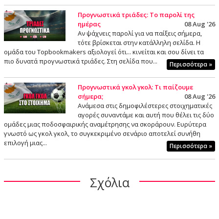
Προγνωστικά τριάδες: Το παρολί της
ημέρας
08 Aug '26
Αν ψάχνεις παρολί για να παίξεις σήμερα,
τότε βρίσκεται στην κατάλληλη σελίδα. Η
ομάδα του Topbookmakers αξιολογεί ότι... κινείται και σου δίνει τα
πιο δυνατά προγνωστικά τριάδες. Στη σελίδα που...
Περισσότερα »
Προγνωστικά γκολ γκολ: Τι παίζουμε
σήμερα;
08 Aug '26
Ανάμεσα στις δημοφιλέστερες στοιχηματικές
αγορές συναντάμε και αυτή που θέλει τις δύο
ομάδες μιας ποδοσφαιρικής αναμέτρησης να σκοράρουν. Ευρύτερα
γνωστό ως γκολ γκολ, το συγκεκριμένο σενάριο αποτελεί συνήθη
επιλογή μιας...
Περισσότερα »
Σχόλια