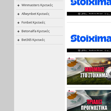
Winmasters Κριτικές
Allwynbet Κριτικές
Fonbet Κριτικές
Betonalfa Κριτικές
Bet365 Κριτικές