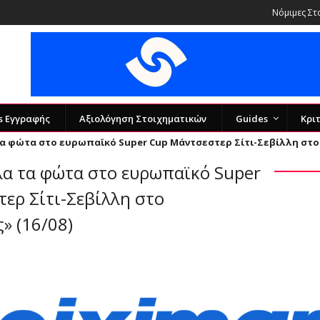
Νόμιμες Στ
s Εγγραφής
Αξιολόγηση Στοιχηματικών
Guides
Κρι
τα φώτα στο ευρωπαϊκό Super Cup Μάντσεστερ Σίτι-Σεβίλλη στο 
λα τα φώτα στο ευρωπαϊκό Super
ερ Σίτι-Σεβίλλη στο
» (16/08)