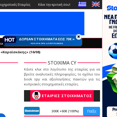
οιχηματικές Εταιρίες
Κάνε την κριτική σου!
ΔΩΡΕΑΝ ΣΤΟΙΧΗΜΑΤΑ ΕΩΣ 70€ »
τικές
*ΙΣΧΥΟΥΝ ΟΡΟΙ & ΠΡΟΫΠΟΘΕΣΕΙΣ
«Καραϊσκάκης» (16/08)
STOIXIMA CY
Κάντε κλικ στο λογότυπο της εταιρίας για να
βρείτε αναλυτικές πληροφορίες, το σχόλιο του
book spy και αξιολογήσεις παικτών για τις
κυπριακές στοιχηματικές εταιρίες.
ΕΤΑΙΡΙΕΣ ΣΤΟΙΧΗΜΑΤΟΣ
300€ +60€ (100%)
Παίξε