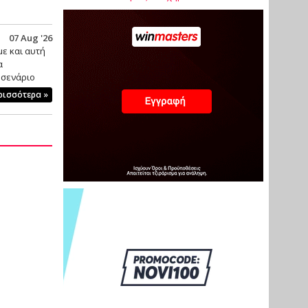
07 Aug '26
ε και αυτή
α
 σενάριο
ρισσότερα »