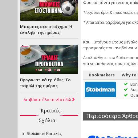
Φυσικά πάντα για νέους παίκ
*Ισχύουν όροι & προϋποθέσει
* Απαιτείται τζιράρισμα για σ
Μπόμπες στο στοίχημα: Η
έκπληξη της ημέρας
Και… μπόνους! Στους μεγάλου
προσφορές που ανεβαίνουν li
Ακολούθησε τον Stoiximan κα
για να μαθαίνεις πρώτος όλε
Bookmakers
Why to 
Προγνωστικά τριάδες: Το
Bon
παρολί της ημέρας
Δωρ
Οι 
Διαβάστε όλα τα νέα εδώ
Κριτικές-
Περισσότερα Άρθρ
Σχόλια
Stoiximan Κριτικές