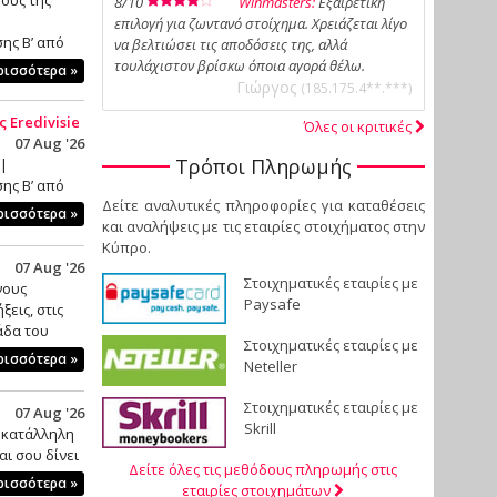
8/10
Winmasters:
Εξαιρετική
επιλογή για ζωντανό στοίχημα. Χρειάζεται λίγο
σης Β’ από
να βελτιώσει τις αποδόσεις της, αλλά
τουλάχιστον βρίσκω όποια αγορά θέλω.
ρισσότερα »
Γιώργος
(185.175.4**.***)
 Eredivisie
Όλες οι κριτικές
07 Aug '26
Τρόποι Πληρωμής
 |
σης Β’ από
Δείτε αναλυτικές πληροφορίες για καταθέσεις
ρισσότερα »
και αναλήψεις με τις εταιρίες στοιχήματος στην
Κύπρο.
07 Aug '26
Στοιχηματικές εταιρίες με
νους
Paysafe
εις, στις
άδα του
Στοιχηματικές εταιρίες με
ρισσότερα »
Neteller
Στοιχηματικές εταιρίες με
07 Aug '26
Skrill
ν κατάλληλη
αι σου δίνει
Δείτε όλες τις μεθόδους πληρωμής στις
ρισσότερα »
εταιρίες στοιχημάτων