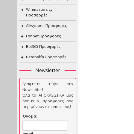
Winmasters cy:
Προσφορές
Allwynbet: Προσφορές
Fonbet Προσφορές
Bet365 Προσφορές
Betonalfa Προσφορές
Newsletter
Γραφτείτε τώρα στο
Newsletter!
Όλα τα ΑΠΟΚΛΕΙΣΤΙΚΑ μας
bonus & προσφορές σας
περιμένουν στο email σας!
Όνομα:
email: