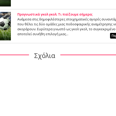
Προγνωστικά γκολ γκολ: Τι παίζουμε σήμερα;
Ανάμεσα στις δημοφιλέστερες στοιχηματικές αγορές συναντάμ
που θέλει τις δύο ομάδες μιας ποδοσφαιρικής αναμέτρησης ν
σκοράρουν. Ευρύτερα γνωστό ως γκολ γκολ, το συγκεκριμένο
αποτελεί συνήθη επιλογή μιας...
Πε
Σχόλια