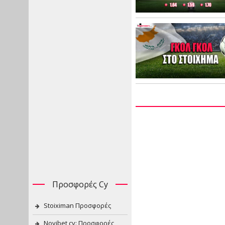
Προσφορές Cy
Stoiximan Προσφορές
Novibet cy: Προσφορές