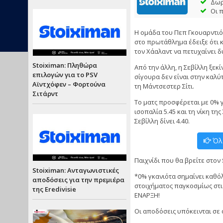
Δωρ
Οι 
Η ομάδα του Πεπ Γκουαρντιόλ
στο πρωτάθλημα έδειξε ότι κ
τον Χάαλαντ να πετυχαίνει δύ
Stoiximan: Πληθώρα
Από την άλλη, η Σεβίλλη ξεκ
επιλογών για το PSV
σίγουρα δεν είναι στην καλύ
Αϊντχόφεν – Φορτούνα
τη Μάντσεστερ Σίτι.
Σιτάρντ
Το ματς προσφέρεται με 0% γκ
ισοπαλία 5.45 και τη νίκη της
Σεβίλλη δίνει 4.40.
Όλε
Παιχνίδι που θα βρείτε στον
Stoiximan: Ανταγωνιστικές
*0% γκανιότα σημαίνει καθό
αποδόσεις για την πρεμιέρα
στοιχήματος παγκοσμίως στι
της Eredivisie
ΕΝΑΡΞΗ!
Οι αποδόσεις υπόκεινται σε 