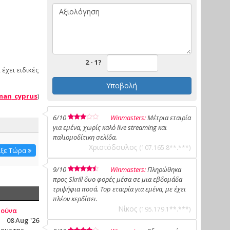
2 - 1?
έχει ειδικές
man
_
cyprus
)
6/10
Winmasters:
Μέτρια εταιρία
για εμένα, χωρίς καλό live streaming και
παλιομοδίτικη σελίδα.
Χριστόδουλος
(107.165.8**.***)
ίξε Τώρα
9/10
Winmasters:
Πληρώθηκα
προς Skrill δυο φορές μέσα σε μια εβδομάδα
τριψήφια ποσά. Top εταιρία για εμένα, με έχει
πλέον κερδίσει.
Νίκος
(195.179.1**.***)
τούνα
08 Aug '26
ους της