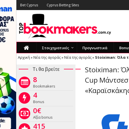
Bet Cyprus
Cyprus Betting Sites
Στοιχηματικές
Προγνωστικά
Bonu
Αρχική
»
Νέα της αγοράς
»
Νέα της αγοράς
»
Stoiximan: Όλα 
Stoiximan: Ό
Τι θα βρείτε
8
Cup Μάντσεστ
Bookmakers
«Καραϊσκάκης
4
Bonus
0
€
Αξία bonus
415