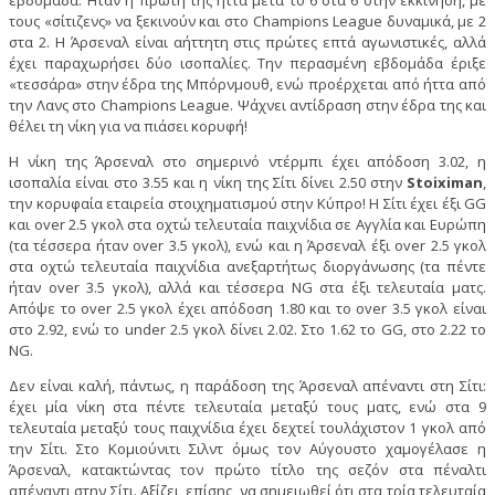
τους «σίτιζενς» να ξεκινούν και στο Champions League δυναμικά, με 2
στα 2. Η Άρσεναλ είναι αήττητη στις πρώτες επτά αγωνιστικές, αλλά
έχει παραχωρήσει δύο ισοπαλίες. Την περασμένη εβδομάδα έριξε
«τεσσάρα» στην έδρα της Μπόρνμουθ, ενώ προέρχεται από ήττα από
την Λανς στο Champions League. Ψάχνει αντίδραση στην έδρα της και
θέλει τη νίκη για να πιάσει κορυφή!
Η νίκη της Άρσεναλ στο σημερινό ντέρμπι έχει απόδοση 3.02, η
ισοπαλία είναι στο 3.55 και η νίκη της Σίτι δίνει 2.50 στην
Stoiximan
,
την κορυφαία εταιρεία στοιχηματισμού στην Κύπρο! Η Σίτι έχει έξι GG
και over 2.5 γκολ στα οχτώ τελευταία παιχνίδια σε Αγγλία και Ευρώπη
(τα τέσσερα ήταν over 3.5 γκολ), ενώ και η Άρσεναλ έξι over 2.5 γκολ
στα οχτώ τελευταία παιχνίδια ανεξαρτήτως διοργάνωσης (τα πέντε
ήταν over 3.5 γκολ), αλλά και τέσσερα ΝG στα έξι τελευταία ματς.
Απόψε το over 2.5 γκολ έχει απόδοση 1.80 και το over 3.5 γκολ είναι
στο 2.92, ενώ το under 2.5 γκολ δίνει 2.02. Στο 1.62 το GG, στο 2.22 το
NG.
Δεν είναι καλή, πάντως, η παράδοση της Άρσεναλ απέναντι στη Σίτι:
έχει μία νίκη στα πέντε τελευταία μεταξύ τους ματς, ενώ στα 9
τελευταία μεταξύ τους παιχνίδια έχει δεχτεί τουλάχιστον 1 γκολ από
την Σίτι. Στο Κομιούνιτι Σιλντ όμως τον Αύγουστο χαμογέλασε η
Άρσεναλ, κατακτώντας τον πρώτο τίτλο της σεζόν στα πέναλτι
απέναντι στην Σίτι. Αξίζει, επίσης, να σημειωθεί ότι στα τρία τελευταία