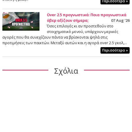
Περισσότερα »
Over 2.5 προγνωστικά: Ποια προγνωστικά
όβερ αξίζουν σήμερα;
07 Aug '26
Όσες επιλογές κι αν προστεθούν στο
στοιχηματικό μενού, υπάρχουν μερικές
αγορές που θα συνεχίζουν πάντα να βρίσκονται ψηλά στις
προτιμήσεις των παικτών. Μεταξύ αυτών και η αγορά over 2.5 γκολ,...
Περισσότερα »
Σχόλια