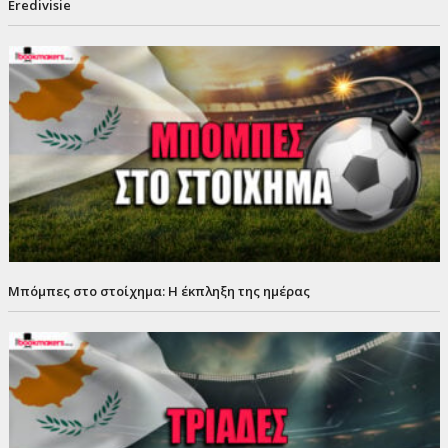
Eredivisie
Μπόμπες στο στοίχημα: Η έκπληξη της ημέρας