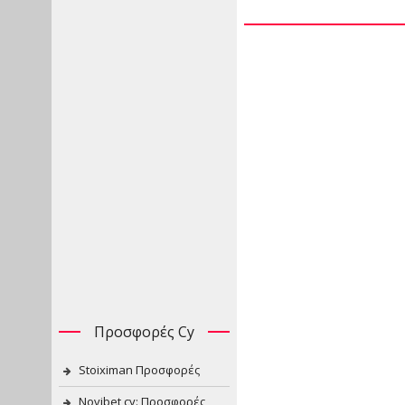
Προσφορές Cy
Stoiximan Προσφορές
Novibet cy: Προσφορές