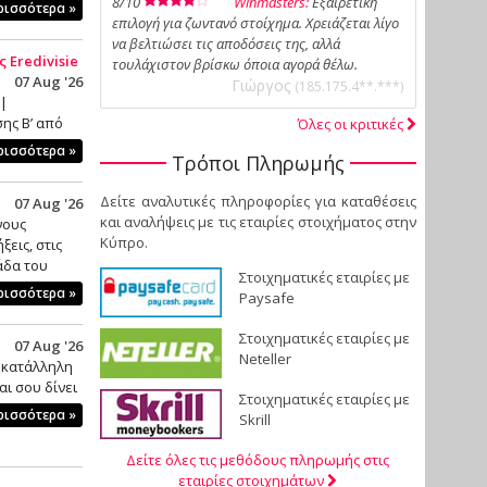
8/10
Winmasters:
Εξαιρετική
ρισσότερα »
επιλογή για ζωντανό στοίχημα. Χρειάζεται λίγο
να βελτιώσει τις αποδόσεις της, αλλά
 Eredivisie
τουλάχιστον βρίσκω όποια αγορά θέλω.
07 Aug '26
Γιώργος
(185.175.4**.***)
 |
σης Β’ από
Όλες οι κριτικές
ρισσότερα »
Τρόποι Πληρωμής
Δείτε αναλυτικές πληροφορίες για καταθέσεις
07 Aug '26
και αναλήψεις με τις εταιρίες στοιχήματος στην
νους
Κύπρο.
εις, στις
άδα του
Στοιχηματικές εταιρίες με
ρισσότερα »
Paysafe
Στοιχηματικές εταιρίες με
07 Aug '26
Neteller
ν κατάλληλη
αι σου δίνει
Στοιχηματικές εταιρίες με
ρισσότερα »
Skrill
Δείτε όλες τις μεθόδους πληρωμής στις
εταιρίες στοιχημάτων