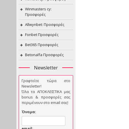
Winmasters cy:
Προσφορές
Allwynbet: Προσφορές
Fonbet Προσφορές
Bet365 Προσφορές
Betonalfa Προσφορές
Newsletter
Γραφτείτε τώρα στο
Newsletter!
Όλα τα ΑΠΟΚΛΕΙΣΤΙΚΑ μας
bonus & προσφορές σας
περιμένουν στο email σας!
Όνομα:
email: