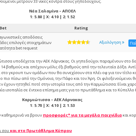
νούμενοι μετρούν 33 νίκες κόντρα στους γηπεδούχους.
Νέα Σαλαμίνα – ΑΠΟΕΛ
1: 5.80 | Χ: 4.10 | 2: 1.52
Bet
Rating
αγωνιστικές αποδόσεις
Αξιολόγηση
άδες επιλογές στοιχημάτων
Πα
ατότητα bet request
μιώτισσα υποδέχεται την ΑΕΚ Λάρνακας. Οι γηπεδούχοι παραμένουν στο δ
14 βαθμούς και απέχουν μόλις έξι βαθμούς από την τελευταία Δόξα. Aντί
στο γκρουπ των ομάδων που θα συνεχίσουν στα πλέι-οφ για τον τίτλο κα
γο πιο πίσω από την Ομόνοια, την Πάφο και τον Άρη. Οι φιλοξενούμενοι θ
ν έχουν ηττηθεί ποτέ στην ιστορία τους από την Καρμιώτισσα: Είναι χαρ
μία ισοπαλία σε έντεκα επίσημα ματς για το πρωτάθλημα και το Κύπελλο
Καρμιώτισσα – ΑΕΚ Λάρνακας
1: 5.70 | Χ: 4.10 | 2: 1.53
ν καθημερινά να βρουν
προσφορές* για τα μεγάλα παιχνίδια
και κο
δι σου
και στο Πρωτάθλημα Κύπρου