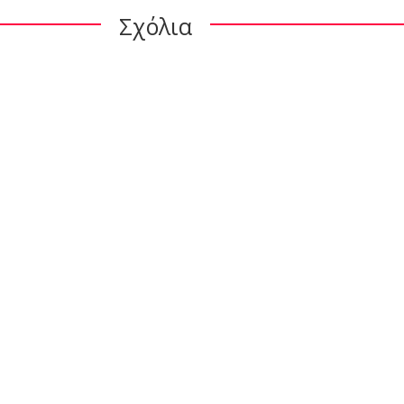
Σχόλια