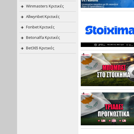
Winmasters Κριτικές
Allwynbet Κριτικές
Fonbet Κριτικές
Betonalfa Κριτικές
Bet365 Κριτικές