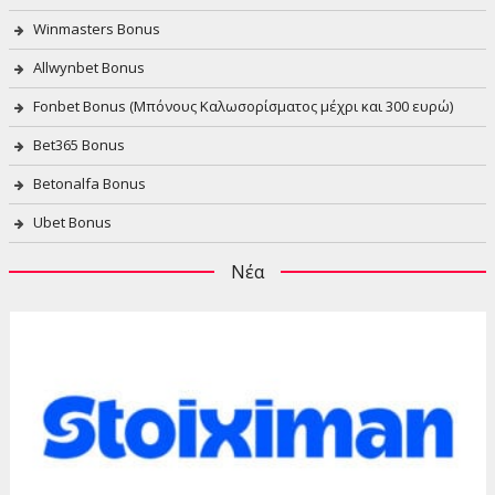
Winmasters Bonus
Allwynbet Bonus
Fonbet Bonus (Μπόνους Καλωσορίσματος μέχρι και 300 ευρώ)
Bet365 Bonus
Betonalfa Bonus
Ubet Bonus
Νέα