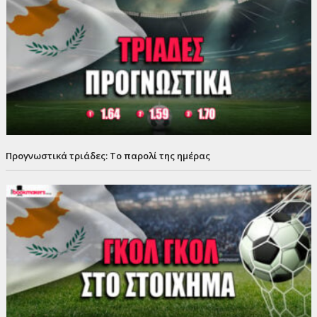
Προγνωστικά τριάδες: Το παρολί της ημέρας