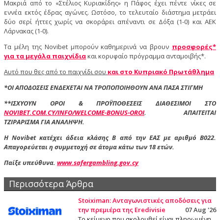
Μακριά από το «Στέλιος Κυριακίδης» η Πάφος έχει πέντε νίκες σε
εννέα εκτός έδρας αγώνες. Ωστόσο, το τελευταίο διάστημα μετράει
δύο σερί ήττες χωρίς να σκοράρει απέναντι σε Δόξα (1-0) και ΑΕΚ
Λάρνακας (1-0).
Τα μέλη της Novibet μπορούν καθημερινά να βρουν
προσφορές*
για τα μεγάλα παιχνίδια
και κορυφαίο πρόγραμμα ανταμοιβής*.
Αυτό που θες από το παιχνίδι σου
και στο Κυπριακό Πρωτάθλημα
*ΟΙ ΑΠΟΔΟΣΕΙΣ ΕΝΔΕΧΕΤΑΙ ΝΑ ΤΡΟΠΟΠΟΙΗΘΟΥΝ ΑΝΑ ΠΑΣΑ ΣΤΙΓΜΗ
**ΙΣΧΥΟΥΝ ΟΡΟΙ & ΠΡΟΫΠΟΘΕΣΕΙΣ ΔΙΑΘΕΣΙΜΟΙ ΣΤΟ
NOVIBET.COM.CY/INFO/WELCOME-BONUS-OROI
. ΑΠΑΙΤΕΙΤΑΙ
ΤΖΙΡΑΡΙΣΜΑ ΓΙΑ ΑΝΑΛΗΨΗ.
Η Novibet κατέχει άδεια κλάσης Β από την ΕΑΣ
με αριθμό Β022
.
Απαγορεύεται η συμμετοχή σε άτομα κάτω των 18 ετών.
Παίξε υπεύθυνα.
www.safergambling.gov.cy
Περισσότερα Άρθρα
Stoiximan: Ανταγωνιστικές αποδόσεις για
την πρεμιέρα της Eredivisie
07 Aug '26
Το κείμενο που ακολουθεί είναι πληρωμένη