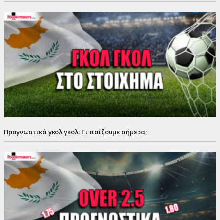
Προγνωστικά γκολ γκολ: Τι παίζουμε σήμερα;