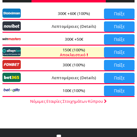
300€ +60€ (100%)
Παίξε
Λεπτομέρειες (Details)
Παίξε
300€ +50€
Παίξε
150€ (100%)
Παίξε
Αποκλειστικό
300€ (100%)
Παίξε
Λεπτομέρειες (Details)
Παίξε
100€ (100%)
Παίξε
Νόμιμες Εταιρίες Στοιχημάτων Κύπρου