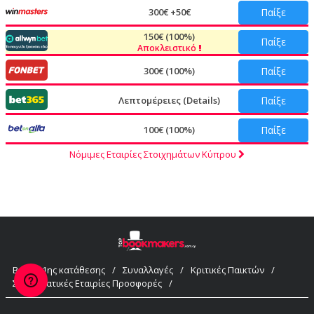
300€ +50€
Παίξε
150€ (100%)
Παίξε
Αποκλειστικό
300€ (100%)
Παίξε
Λεπτομέρειες (Details)
Παίξε
100€ (100%)
Παίξε
Νόμιμες Εταιρίες Στοιχημάτων Κύπρου
Bonus 1ης κατάθεσης
/
Συναλλαγές
/
Κριτικές Παικτών
/
Στοιχηματικές Εταιρίες Προσφορές
/