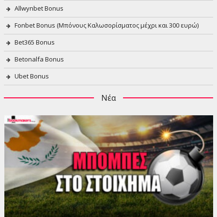
Allwynbet Bonus
Fonbet Bonus (Μπόνους Καλωσορίσματος μέχρι και 300 ευρώ)
Bet365 Bonus
Betonalfa Bonus
Ubet Bonus
Νέα