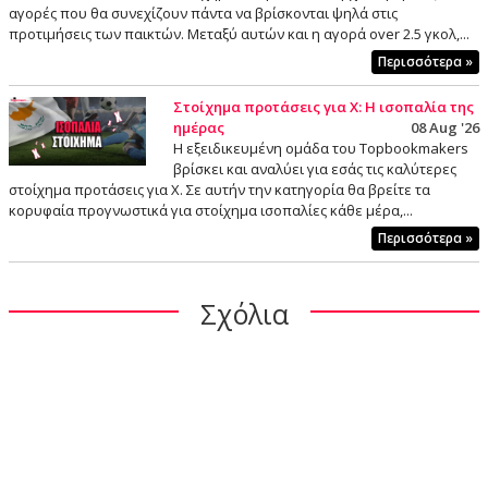
αγορές που θα συνεχίζουν πάντα να βρίσκονται ψηλά στις
προτιμήσεις των παικτών. Μεταξύ αυτών και η αγορά over 2.5 γκολ,...
Περισσότερα »
Στοίχημα προτάσεις για Χ: Η ισοπαλία της
ημέρας
08 Aug '26
Η εξειδικευμένη ομάδα του Topbookmakers
βρίσκει και αναλύει για εσάς τις καλύτερες
στοίχημα προτάσεις για X. Σε αυτήν την κατηγορία θα βρείτε τα
κορυφαία προγνωστικά για στοίχημα ισοπαλίες κάθε μέρα,...
Περισσότερα »
Σχόλια