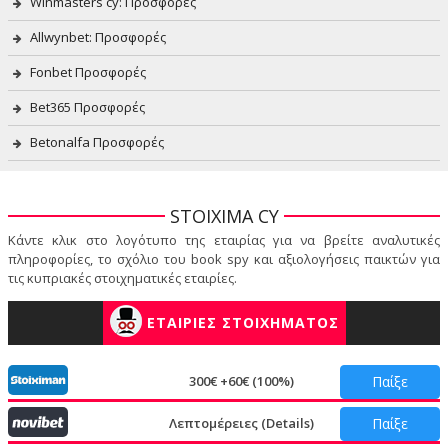
Winmasters cy: Προσφορές
Allwynbet: Προσφορές
Fonbet Προσφορές
Bet365 Προσφορές
Betonalfa Προσφορές
STOIXIMA CY
Κάντε κλικ στο λογότυπο της εταιρίας για να βρείτε αναλυτικές
πληροφορίες, το σχόλιο του book spy και αξιολογήσεις παικτών για
τις κυπριακές στοιχηματικές εταιρίες.
ΕΤΑΙΡΙΕΣ ΣΤΟΙΧΗΜΑΤΟΣ
300€ +60€ (100%)
Παίξε
Λεπτομέρειες (Details)
Παίξε