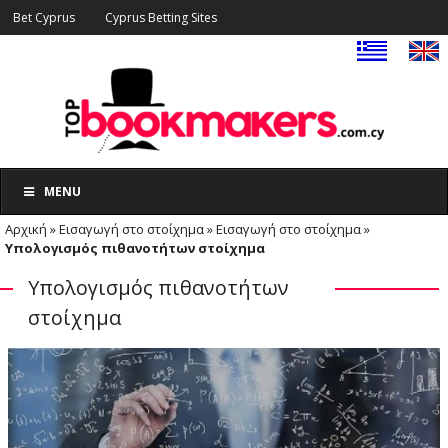
Bet Cyprus
Cyprus Betting Sites
MENU
Αρχική
»
Εισαγωγή στο στοίχημα
»
Εισαγωγή στο στοίχημα
»
Υπολογισμός πιθανοτήτων στοίχημα
Υπολογισμός πιθανοτήτων
στοίχημα