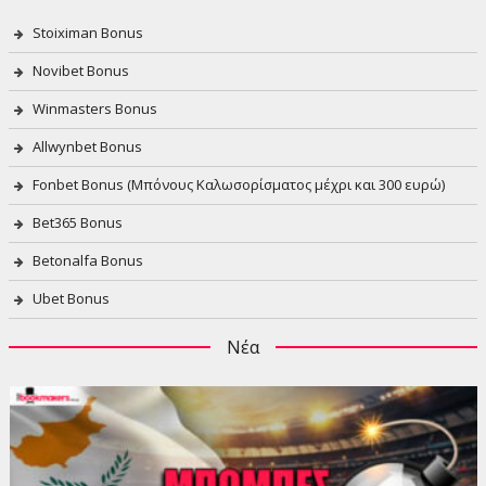
Stoiximan Bonus
Novibet Bonus
Winmasters Bonus
Allwynbet Bonus
Fonbet Bonus (Μπόνους Καλωσορίσματος μέχρι και 300 ευρώ)
Bet365 Bonus
Betonalfa Bonus
Ubet Bonus
Νέα