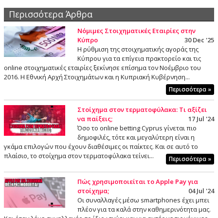
Περισσότερα Άρθρα
Νόμιμες Στοιχηματικές Εταιρίες στην
Κύπρο
30 Dec '25
Η ρύθμιση της στοιχηματικής αγοράς της
Κύπρου για τα επίγεια πρακτορείο και τις
online στοιχηματικές εταιρίες ξεκίνησε επίσημα τον Νοέμβριο του
2016. Η Εθνική Αρχή Στοιχημάτων και η Κυπριακή Κυβέρνηση...
Περισσότερα »
Στοίχημα στον τερματοφύλακα: Τι αξίζει
να παίξεις;
17 Jul '24
Όσο το online betting Cyprus γίνεται πιο
δημοφιλές, τότε και μεγαλύτερη είναι η
γκάμα επιλογών που έχουν διαθέσιμες οι παίκτες. Και σε αυτό το
πλαίσιο, το στοίχημα στον τερματοφύλακα τείνει...
Περισσότερα »
Πώς χρησιμοποιείται το Apple Pay για
στοίχημα;
04 Jul '24
Οι συναλλαγές μέσω smartphones έχει μπει
πλέον για τα καλά στην καθημερινότητα μας.