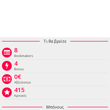
Τι θα βρείτε
8
Bookmakers
4
Bonus
0
€
Αξία bonus
415
Κριτικές
Μπόνους