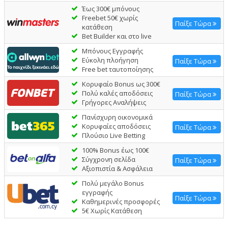
Έως 300€ μπόνους
Freebet 50€ χωρίς
Παίξε Τώρα
κατάθεση
Bet Builder και στο live
Μπόνους Εγγραφής
Εύκολη πλοήγηση
Παίξε Τώρα
Free bet ταυτοποίησης
Κορυφαίο Bonus ως 300€
Πολύ καλές αποδόσεις
Παίξε Τώρα
Γρήγορες Αναλήψεις
Πανίσχυρη οικονομικά
Κορυφαίες αποδόσεις
Παίξε Τώρα
Πλούσιο Live Betting
100% Bonus έως 100€
Σύγχρονη σελίδα
Παίξε Τώρα
Aξιοπιστία & Ασφάλεια
Πολύ μεγάλο Bonus
εγγραφής
Παίξε Τώρα
Καθημερινές προσφορές
5€ Χωρίς Κατάθεση