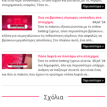
Και όταν λέμε συναλλαγές, το ίδιο ισχύει και για αυτές με τις νόμιμες
στοιχηματικές εταιρίες. Τόσο οι...
Περισσότερα »
Πως να βρίσκεις σίγουρες ισοπαλίες στο
στοίχημα;
04 Jul '24
Όσο οι παίκτες εξοικειώνονται με το online
betting Cyprus, τόσο περισσότερο βρίσκουν...
κόλπα για να μεγαλώνουν τις πιθανότητες κέρδους. Και ασφαλώς να
βρίσκουν μεγαλύτερες αποδόσεις. Στο πλαίσιο αυτό, ένα από...
Περισσότερα »
Πόσα λεφτά να ποντάρω στο στοίχημα;
Όσο το online betting Cyprus γίνεται
03 Jul '24
πιο δημοφιλές, όλο και περισσότερο υπάρχει
ανάγκη να παίζουμε συνετά. Δεν είναι ένας
και δύο οι παίκτες που έχουν το ερώτημα «πόσα λεφτά να...
Περισσότερα »
Σχόλια