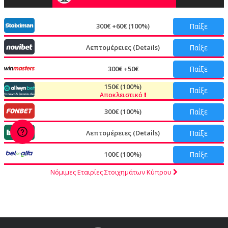
300€ +60€ (100%)
Παίξε
Λεπτομέρειες (Details)
Παίξε
300€ +50€
Παίξε
150€ (100%)
Παίξε
Αποκλειστικό
300€ (100%)
Παίξε
Λεπτομέρειες (Details)
Παίξε
100€ (100%)
Παίξε
Νόμιμες Εταιρίες Στοιχημάτων Κύπρου