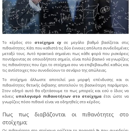
Το κέρδος στο
στοίχημα cy
σε μεγάλο βαθμό βασίζεται στις
πιθανότητες. Κάτι που καθιστά τις δύο έννοιες απόλυτα συνδεδεμένες
μεταξύ τους. Αυτό πρακτικά σημαίνει πως κάθε φορά που ρισκάρεις
ποντάροντας σε οποιοδήποτε σημείο, είναι πολύ βασικό να γνωρίζεις
τις πιθανότητες που έχει το στοίχημα σου να επιβεβαιωθεί καθώς και
τις αντίστοιχες που συνοδεύουν το σενάριο της απώλειας.
Το στοίχημα άλλωστε αποτελεί μια μορφή επένδυσης και οι
πιθανότητες θετικής έκβασης αποτελούν τη βασικότερη παράμετρο.
Στον οδηγό αυτό θα εξετάσουμε το πως μπορείς και εσύ ο ίδιος να
κάνεις
υπολογισμό πιθανοτήτων στο στοίχημα
έτσι ώστε να
γνωρίζεις πόσο πιθανό είναι να οδηγηθείς στο κέρδος.
Πως πως διαβάζονται οι πιθανότητες στο
στοίχημα;
Ως πιθανότητα στο στοίχημα ορίζεται το ποσοστό % που συνοδεύει