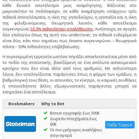
κάθε δυνατό αποτέλεσμα μιας αναμέτρησης. Βάζοντας στο
μικροσκόπιο το ποδόσφαιρο, σε κάθε αναμέτρηση υπάρχουν τρία
πιθανά αποτελέσματα, η νίκη της γηπεδούχου, η ισοπαλία και η νίκη
της φιλοξενούμενης. Θεωρητικά λοιπόν, κάθε αποτέλεσμα
συγκεντρώνει
33.3% πιθανότητες επαλήθευσης
. Αντίστοιχα, σε αγορές
δύο επιλογών όπως πχ αυτή του under/over, τα πιθανά ενδεχόμενα
είναι δύο, κάτι που σημαίνει πως έκαστο συγκεντρώνει – θεωρητικά
πάντα – 50% πιθανότητες επιβεβαίωσης.
Η συγκεκριμένη ερμηνεία ωστόσο πηγάζει αποκλειστικά και μόνο από
το πεδίο της στατιστικής, βασιζόμενη σε ένα απόλυτα αντικειμενικό
κριτήριο που δεν είναι άλλο από τους αριθμούς. Με απλούστερα
λόγια, δεν υπολογίζονται παράγοντες όπως η φόρμα των ομάδων, η
βαθμολογική τους θέση, οι απουσίες, το κίνητρο, οι καιρικές συνθήκες
ή οποιοσδήποτε άλλος εξωαγωνιστικός παράγοντας μπορεί να
επηρεάσει ένα αποτέλεσμα.
Bookmakers
Why to Bet
Bonus εγγραφής έως 300€
Δωρεάν στοιχήματα έως
60€
Παίξε Τώρα
Οι πιο γρήγορες αναλήψεις
στην αγορά