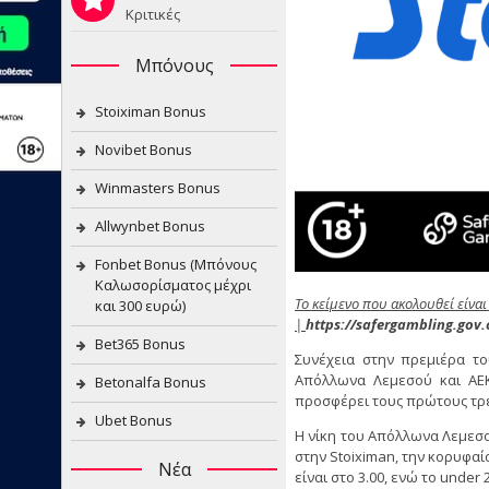
Κριτικές
Μπόνους
Stoiximan Bonus
Novibet Bonus
Winmasters Bonus
Allwynbet Bonus
Fonbet Bonus (Μπόνους
Καλωσορίσματος μέχρι
Το κείμενο που ακολουθεί είνα
και 300 ευρώ)
|
https
://
safergambling
.
gov
.
Bet365 Bonus
Συνέχεια στην πρεμιέρα τ
Απόλλωνα Λεμεσού και ΑΕΚ
Betonalfa Bonus
προσφέρει τους πρώτους τρε
Ubet Bonus
Η νίκη του Απόλλωνα Λεμεσού 
στην Stoiximan, την κορυφαία
Νέα
είναι στο 3.00, ενώ το under 2