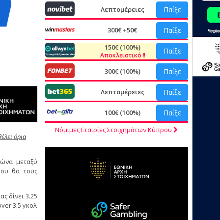
Λεπτομέρειες
Παίξε
(Details)
300€ +50€
Παίξε
150€ (100%)
Παίξε
Αποκλειστικό
300€ (100%)
Παίξε
Λεπτομέρειες
Παίξε
(Details)
100€ (100%)
Παίξε
Νόμιμες Εταιρίες Στοιχημάτων Κύπρου
θέλει όρια
γώνα μεταξύ
που θα τους
ς δίνει 3.25
over 3.5 γκολ