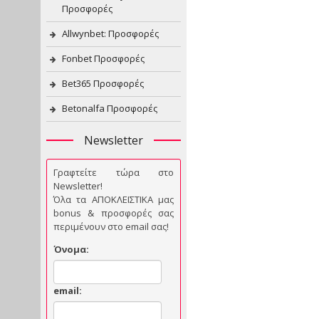
Προσφορές
Allwynbet: Προσφορές
Fonbet Προσφορές
Bet365 Προσφορές
Betonalfa Προσφορές
Newsletter
Γραφτείτε τώρα στο
Newsletter!
Όλα τα ΑΠΟΚΛΕΙΣΤΙΚΑ μας
bonus & προσφορές σας
περιμένουν στο email σας!
Όνομα:
email: