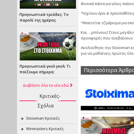
Φυσικά πάντα για νέους παίκτε
*Ισχύουν όροι & προϋποθέσει
Προγνωστικά τριάδες: Το
παρολί της ημέρας
*Απαιτείται τζιράρισμα για σ
Και… μπόνους! Στους μεγάλου
προσφορές που ανεβαίνουν li
Ακολούθησε την Stoiximan και
για να μαθαίνεις πρώτος όλε
Προγνωστικά γκολ γκολ: Τι
Περισσότερα Άρθρ
παίζουμε σήμερα;
Διαβάστε όλα τα νέα εδώ
Κριτικές-
Σχόλια
Stoiximan Κριτικές
Winmasters Κριτικές