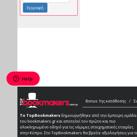
Bonus 1ης κατάθεσης
/
Σ
Το TopBookmakers
δημιουργήθηκε από την έμπειρη ομάδα
του bookmakers.gr και αποτελεί τον πρώτο και πιο
ολοκληρωμένο οδηγό για τις νόμιμες στοιχηματικές εταιρίες
στην Κύπρο. Στο TopBookmakers θα βρείτε αξιολογήσεις για τ