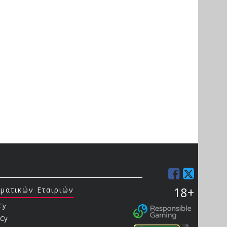
18+
ματικών Εταιριών
Cy
 Cy