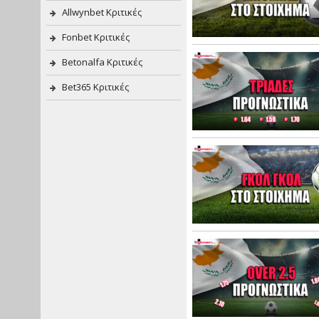
Allwynbet Κριτικές
Fonbet Κριτικές
Betonalfa Κριτικές
Bet365 Κριτικές