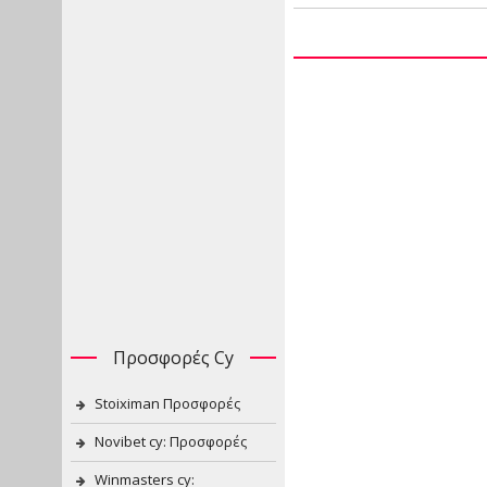
Προσφορές Cy
Stoiximan Προσφορές
Novibet cy: Προσφορές
Winmasters cy: