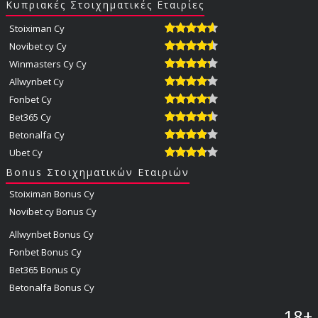
Κυπριακές Στοιχηματικές Εταιρίες
Stoiximan Cy
Novibet cy Cy
Winmasters Cy Cy
Allwynbet Cy
Fonbet Cy
Bet365 Cy
Betonalfa Cy
Ubet Cy
Bonus Στοιχηματικών Εταιριών
Stoiximan Bonus Cy
Novibet cy Bonus Cy
Allwynbet Bonus Cy
Fonbet Bonus Cy
Bet365 Bonus Cy
Betonalfa Bonus Cy
18+