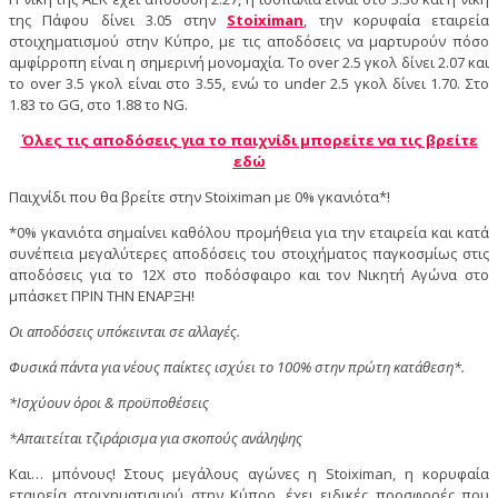
της Πάφου δίνει 3.05 στην
Stoiximan
, την κορυφαία εταιρεία
στοιχηματισμού στην Κύπρο, με τις αποδόσεις να μαρτυρούν πόσο
αμφίρροπη είναι η σημερινή μονομαχία. Το over 2.5 γκολ δίνει 2.07 και
το over 3.5 γκολ είναι στο 3.55, ενώ το under 2.5 γκολ δίνει 1.70. Στο
1.83 το GG, στο 1.88 το NG.
Όλες τις αποδόσεις για το παιχνίδι μπορείτε να τις βρείτε
εδώ
Παιχνίδι που θα βρείτε στην Stoiximan με 0% γκανιότα*!
*0% γκανιότα σημαίνει καθόλου προμήθεια για την εταιρεία και κατά
συνέπεια μεγαλύτερες αποδόσεις του στοιχήματος παγκοσμίως στις
αποδόσεις για το 12Χ στο ποδόσφαιρο και τον Νικητή Αγώνα στο
μπάσκετ ΠΡΙΝ ΤΗΝ ΕΝΑΡΞΗ!
Οι αποδόσεις υπόκεινται σε αλλαγές.
Φυσικά πάντα για νέους παίκτες ισχύει το 100% στην πρώτη κατάθεση*.
*Ισχύουν όροι & προϋποθέσεις
*Απαιτείται τζιράρισμα για σκοπούς ανάληψης
Και… μπόνους! Στους μεγάλους αγώνες η Stoiximan, η κορυφαία
εταιρεία στοιχηματισμού στην Κύπρο, έχει ειδικές προσφορές που