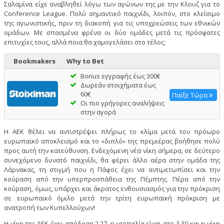
Σαλαμίνα είχε αναβληθεί λόγω των αγώνων της με την Κλουζ για το
Conference League. Πολύ σημαντικό παιχνίδι, λοιπόν, στο κλείσιμο
της αγωνιστικής, πριν τη διακοπή για τις υποχρεώσεις των εθνικών
ομάδων. Με σπασμένα φρένα οι δύο ομάδες μετά τις πρόσφατες
επιτυχίες τους, αλλά ποια θα χαμογελάσει στο τέλος;
Bookmakers
Why to Bet
Bonus εγγραφής έως 300€
Δωρεάν στοιχήματα έως
60€
Παίξε Τώρα
Οι πιο γρήγορες αναλήψεις
στην αγορά
Η ΑΕΚ θέλει να αντιστρέψει πλήρως το κλίμα μετά τον πρόωρο
ευρωπαϊκό αποκλεισμό και το «διπλό» της πρεμιέρας βοήθησε πολύ
προς αυτή την κατεύθυνση. Ενδεχόμενη νέα νίκη σήμερα, σε δεύτερο
συνεχόμενο δυνατό παιχνίδι, θα φέρει άλλο αέρα στην ομάδα της
Λάρνακας, τη στιγμή που η Πάφος έχει να αντιμετωπίσει και την
κούραση από την υπερπροσπάθεια της Πέμπτης. Πέρα από την
κούραση, όμως, υπάρχει και άκρατος ενθουσιασμός για την πρόκριση
σε ευρωπαϊκό όμιλο μετά την τρίτη ευρωπαϊκή πρόκριση με
ανατροπή των Κυπελλούχων!
Η νίκη της ΑΕΚ έχει απόδοση 2.27, η ισοπαλία είναι στο 3.30 και η νίκη