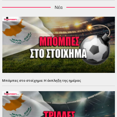
Νέα
Μπόμπες στο στοίχημα: Η έκπληξη της ημέρας