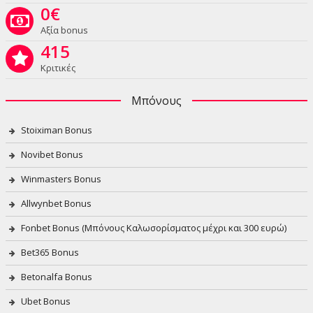
0
€
Αξία bonus
415
Κριτικές
Μπόνους
Stoiximan Bonus
Novibet Bonus
Winmasters Bonus
Allwynbet Bonus
Fonbet Bonus (Μπόνους Καλωσορίσματος μέχρι και 300 ευρώ)
Bet365 Bonus
Betonalfa Bonus
Ubet Bonus