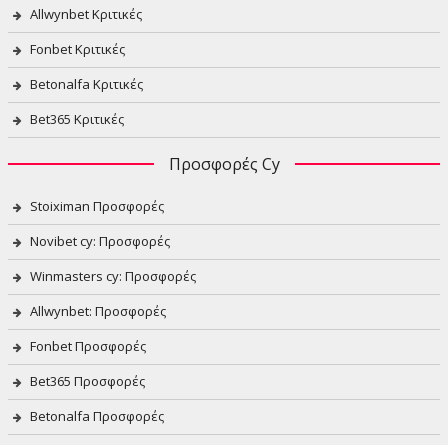
Allwynbet Κριτικές
Fonbet Κριτικές
Betonalfa Κριτικές
Bet365 Κριτικές
Προσφορές Cy
Stoiximan Προσφορές
Novibet cy: Προσφορές
Winmasters cy: Προσφορές
Allwynbet: Προσφορές
Fonbet Προσφορές
Bet365 Προσφορές
Betonalfa Προσφορές