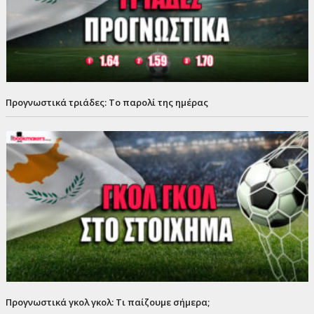
Προγνωστικά τριάδες: Το παρολί της ημέρας
Προγνωστικά γκολ γκολ: Τι παίζουμε σήμερα;