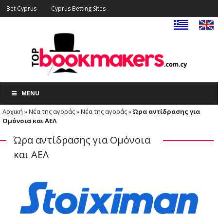
Bet Cyprus
Cyprus Betting Sites
MENU
Αρχική
»
Νέα της αγοράς
»
Νέα της αγοράς
»
Ώρα αντίδρασης για
Ομόνοια και ΑΕΛ
Ώρα αντίδρασης για Ομόνοια
και ΑΕΛ