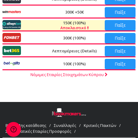
300€ +50€
Παίξε
150€ (100%)
Παίξε
Αποκλειστικό
300€ (100%)
Παίξε
Λεπτομέρειες (Details)
Παίξε
100€ (100%)
Παίξε
Νόμιμες Εταιρίες Στοιχημάτων Κύπρου
Bonus 1ης κατάθεσης
/
Συναλλαγές
/
Κριτικές Παικτών
/
Στοιχηματικές Εταιρίες Προσφορές
/