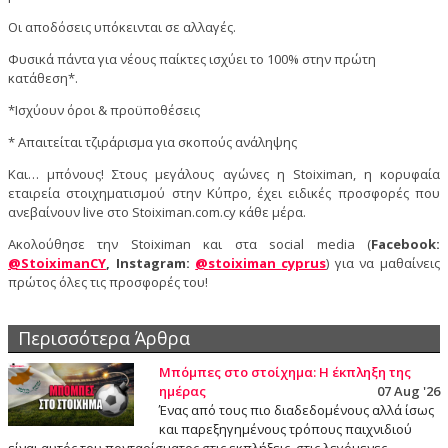
Οι αποδόσεις υπόκεινται σε αλλαγές.
Φυσικά πάντα για νέους παίκτες ισχύει το 100% στην πρώτη
κατάθεση*.
*Ισχύουν όροι & προϋποθέσεις
* Απαιτείται τζιράρισμα για σκοπούς ανάληψης
Και… μπόνους! Στους μεγάλους αγώνες η Stoiximan, η κορυφαία
εταιρεία στοιχηματισμού στην Κύπρο, έχει ειδικές προσφορές που
ανεβαίνουν live στο Stoiximan.com.cy κάθε μέρα.
Ακολούθησε την Stoiximan και στα social media (
Facebook
:
@
StoiximanCY
,
Instagram
:
@
stoiximan
_
cyprus
) για να μαθαίνεις
πρώτος όλες τις προσφορές του!
Περισσότερα Άρθρα
Μπόμπες στο στοίχημα: Η έκπληξη της
ημέρας
07 Aug '26
Ένας από τους πιο διαδεδομένους αλλά ίσως
και παρεξηγημένους τρόπους παιχνιδιού
είναι αυτός του πονταρίσματος στις εκπλήξεις, στις λεγόμενες