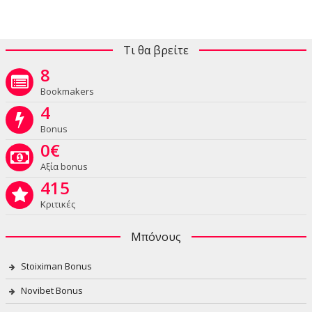
Τι θα βρείτε
8
Bookmakers
4
Bonus
0
€
Αξία bonus
415
Κριτικές
Μπόνους
Stoiximan Bonus
Novibet Bonus