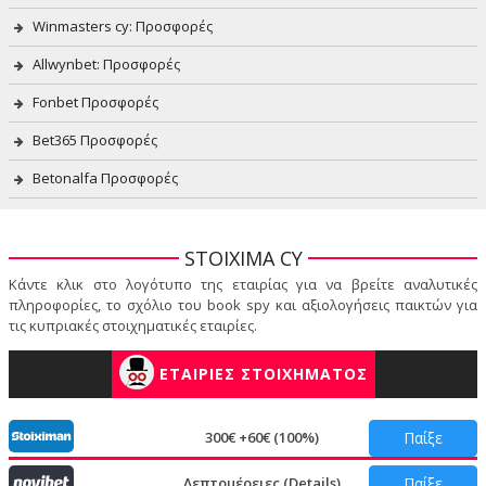
Winmasters cy: Προσφορές
Allwynbet: Προσφορές
Fonbet Προσφορές
Bet365 Προσφορές
Betonalfa Προσφορές
STOIXIMA CY
Κάντε κλικ στο λογότυπο της εταιρίας για να βρείτε αναλυτικές
πληροφορίες, το σχόλιο του book spy και αξιολογήσεις παικτών για
τις κυπριακές στοιχηματικές εταιρίες.
ΕΤΑΙΡΙΕΣ ΣΤΟΙΧΗΜΑΤΟΣ
300€ +60€ (100%)
Παίξε
Λεπτομέρειες (Details)
Παίξε