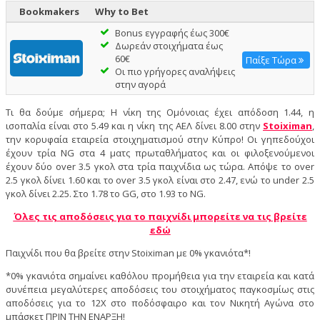
Bookmakers
Why to Bet
Bonus εγγραφής έως 300€
Δωρεάν στοιχήματα έως
60€
Παίξε Τώρα
Οι πιο γρήγορες αναλήψεις
στην αγορά
Τι θα δούμε σήμερα; Η νίκη της Ομόνοιας έχει απόδοση 1.44, η
ισοπαλία είναι στο 5.49 και η νίκη της ΑΕΛ δίνει 8.00 στην
Stoiximan
,
την κορυφαία εταιρεία στοιχηματισμού στην Κύπρο! Οι γηπεδούχοι
έχουν τρία NG στα 4 ματς πρωταθλήματος και οι φιλοξενούμενοι
έχουν δύο over 3.5 γκολ στα τρία παιχνίδια ως τώρα. Απόψε το over
2.5 γκολ δίνει 1.60 και το over 3.5 γκολ είναι στο 2.47, ενώ το under 2.5
γκολ δίνει 2.25. Στο 1.78 το GG, στο 1.93 το NG.
Όλες τις αποδόσεις για το παιχνίδι μπορείτε να τις βρείτε
εδώ
Παιχνίδι που θα βρείτε στην Stoiximan με 0% γκανιότα*!
*0% γκανιότα σημαίνει καθόλου προμήθεια για την εταιρεία και κατά
συνέπεια μεγαλύτερες αποδόσεις του στοιχήματος παγκοσμίως στις
αποδόσεις για το 12Χ στο ποδόσφαιρο και τον Νικητή Αγώνα στο
μπάσκετ ΠΡΙΝ ΤΗΝ ΕΝΑΡΞΗ!