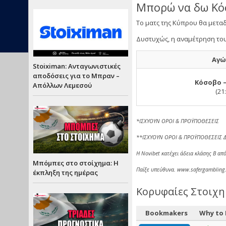
Mπορώ να δω Κό
Το ματς της Κύπρου θα μετα
Δυστυχώς, η αναμέτρηση του 
Αγώ
Stoiximan: Ανταγωνιστικές
αποδόσεις για το Μπραν –
Κόσοβο 
Απόλλων Λεμεσού
(21
*ΙΣΧΥΟΥΝ ΟΡΟΙ & ΠΡΟΫΠΟΘΕΣΕΙΣ
**ΙΣΧΥΟΥΝ ΟΡΟΙ & ΠΡΟΫΠΟΘΕΣΕΙΣ ΔΙΑ
Η Novibet κατέχει άδεια κλάσης Β απ
Μπόμπες στο στοίχημα: Η
Παίξε υπεύθυνα. www.safergambling.
έκπληξη της ημέρας
Κορυφαίες Στοιχη
Bookmakers
Why to 