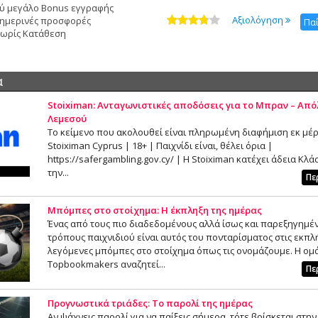
ύ μεγάλο Bonus εγγραφής
Αξιολόγηση
ημερινές προσφορές
Πα
Χωρίς Κατάθεση
α
Stoiximan: Ανταγωνιστικές αποδόσεις για το Μπραν – Απ
Λεμεσού
Το κείμενο που ακολουθεί είναι πληρωμένη διαφήμιση εκ μέρ
Stoiximan Cyprus | 18+ | Παιχνίδι είναι, θέλει όρια |
https://safergambling.gov.cy/ | Η Stoiximan κατέχει άδεια Κλά
την...
Πε
Μπόμπες στο στοίχημα: Η έκπληξη της ημέρας
Ένας από τους πιο διαδεδομένους αλλά ίσως και παρεξηγημέ
τρόπους παιχνιδιού είναι αυτός του πονταρίσματος στις εκπλήξ
λεγόμενες μπόμπες στο στοίχημα όπως τις ονομάζουμε. Η ομ
Topbookmakers αναζητεί...
Πε
Προγνωστικά τριάδες: Το παρολί της ημέρας
Αν ψάχνεις παρολί για να παίξεις σήμερα, τότε βρίσκεται στη