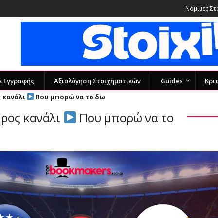
Νόμιμες Στ
s Εγγραφής
Αξιολόγηση Στοιχηματικών
Guides
Κρι
 κανάλι
Που μπορώ να το δω
προς κανάλι
Που μπορώ να το