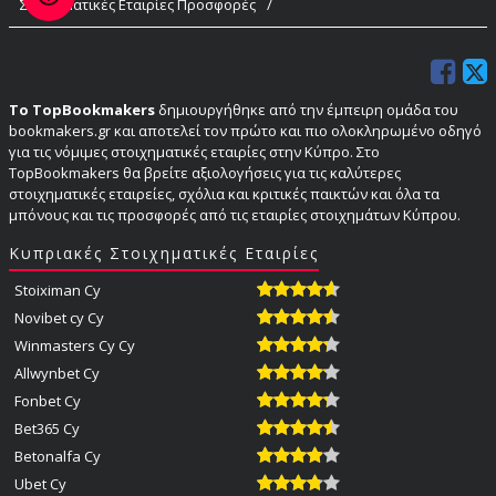
Στοιχηματικές Εταιρίες Προσφορές
/
Το TopBookmakers
δημιουργήθηκε από την έμπειρη ομάδα του
bookmakers.gr και αποτελεί τον πρώτο και πιο ολοκληρωμένο οδηγό
για τις νόμιμες στοιχηματικές εταιρίες στην Κύπρο. Στο
TopBookmakers θα βρείτε αξιολογήσεις για τις καλύτερες
στοιχηματικές εταιρείες, σχόλια και κριτικές παικτών και όλα τα
μπόνους και τις προσφορές από τις εταιρίες στοιχημάτων Κύπρου.
Κυπριακές Στοιχηματικές Εταιρίες
Stoiximan Cy
Novibet cy Cy
Winmasters Cy Cy
Allwynbet Cy
Fonbet Cy
Bet365 Cy
Betonalfa Cy
Ubet Cy