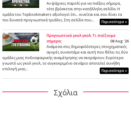
Αν ψάχνεις παρολί για να παίξεις σήμερα,
τότε βρίσκεται στην κατάλληλη σελίδα. Η
ομάδα του Topbookmakers αξιολογεί ότι... κινείται και σου δίνει τα
πιο δυνατά προγνωστικά τριάδες. Στη σελίδα που...
Περισσότερα »
Προγνωστικά γκολ γκολ: Τι παίζουμε
σήμερα;
08 Aug '26
Ανάμεσα στις δημοφιλέστερες στοιχηματικές
αγορές συναντάμε και αυτή που θέλει τις δύο
ομάδες μιας ποδοσφαιρικής αναμέτρησης να σκοράρουν. Ευρύτερα
γνωστό ως γκολ γκολ, το συγκεκριμένο σενάριο αποτελεί συνήθη
επιλογή μιας...
Περισσότερα »
Σχόλια