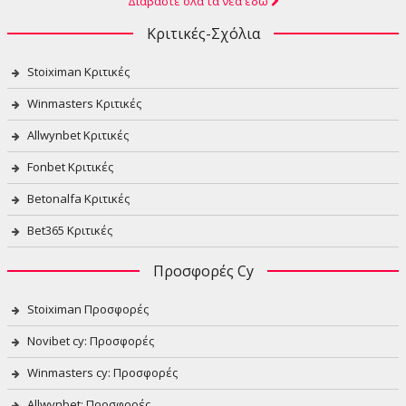
Διαβάστε όλα τα νέα εδώ
Κριτικές-Σχόλια
Stoiximan Κριτικές
Winmasters Κριτικές
Allwynbet Κριτικές
Fonbet Κριτικές
Betonalfa Κριτικές
Bet365 Κριτικές
Προσφορές Cy
Stoiximan Προσφορές
Novibet cy: Προσφορές
Winmasters cy: Προσφορές
Allwynbet: Προσφορές