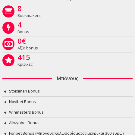
8
Bookmakers
4
Bonus
0
€
Αξία bonus
415
Κριτικές
Μπόνους
Stoiximan Bonus
Novibet Bonus
Winmasters Bonus
Allwynbet Bonus
Fonbet Bonus (Μπόνους Καλωσορίσματος μέχρι και 300 ευρώ)