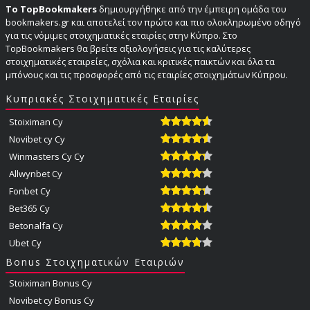
Το TopBookmakers
δημιουργήθηκε από την έμπειρη ομάδα του
bookmakers.gr και αποτελεί τον πρώτο και πιο ολοκληρωμένο οδηγό
για τις νόμιμες στοιχηματικές εταιρίες στην Κύπρο. Στο
TopBookmakers θα βρείτε αξιολογήσεις για τις καλύτερες
στοιχηματικές εταιρείες, σχόλια και κριτικές παικτών και όλα τα
μπόνους και τις προσφορές από τις εταιρίες στοιχημάτων Κύπρου.
Κυπριακές Στοιχηματικές Εταιρίες
Stoiximan Cy
Novibet cy Cy
Winmasters Cy Cy
Allwynbet Cy
Fonbet Cy
Bet365 Cy
Betonalfa Cy
Ubet Cy
Bonus Στοιχηματικών Εταιριών
Stoiximan Bonus Cy
Novibet cy Bonus Cy