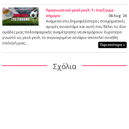
Προγνωστικά γκολ γκολ: Τι παίζουμε
σήμερα;
08 Aug '26
Ανάμεσα στις δημοφιλέστερες στοιχηματικές
αγορές συναντάμε και αυτή που θέλει τις δύο
ομάδες μιας ποδοσφαιρικής αναμέτρησης να σκοράρουν. Ευρύτερα
γνωστό ως γκολ γκολ, το συγκεκριμένο σενάριο αποτελεί συνήθη
επιλογή μιας...
Περισσότερα »
Σχόλια