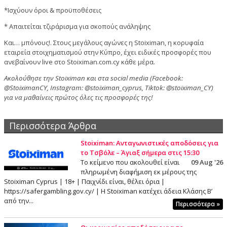
*Ισχύουν όροι & προϋποθέσεις
* Απαιτείται τζιράρισμα για σκοπούς ανάληψης
Και… μπόνους!. Στους μεγάλους αγώνες η Stoiximan, η κορυφαία
εταιρεία στοιχηματισμού στην Κύπρο, έχει ειδικές προσφορές που
ανεβαίνουν live στο Stoiximan.com.cy κάθε μέρα.
Ακολούθησε την Stoiximan και στα social media (Facebook:
@StoiximanCY, Instagram: @stoiximan_cyprus, Tiktok: @stoiximan_CY)
για να μαθαίνεις πρώτος όλες τις προσφορές της!
Περισσότερα Άρθρα
Stoiximan: Ανταγωνιστικές αποδόσεις για
το Τσβόλε – Άγιαξ σήμερα στις 15:30
Το κείμενο που ακολουθεί είναι
09 Aug '26
πληρωμένη διαφήμιση εκ μέρους της
Stoiximan Cyprus | 18+ | Παιχνίδι είναι, θέλει όρια |
https://safergambling.gov.cy/ | Η Stoiximan κατέχει άδεια Κλάσης Β’
από την...
Περισσότερα »