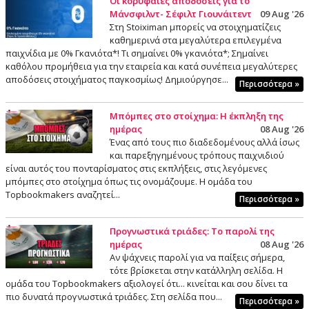
Οι κορυφαίες αποδόσεις για το
Μάνσφιλντ- Σέφιλτ Γιουνάιτεντ
09 Aug '26
Στη Stoiximan μπορείς να στοιχηματίζεις
καθημερινά στα μεγαλύτερα επιλεγμένα
παιχνίδια με 0% Γκανιότα*! Τι σημαίνει 0% γκανιότα*; Σημαίνει
καθόλου προμήθεια για την εταιρεία και κατά συνέπεια μεγαλύτερες
αποδόσεις στοιχήματος παγκοσμίως! Δημιούργησε...
Περισσότερα »
Μπόμπες στο στοίχημα: Η έκπληξη της
ημέρας
08 Aug '26
Ένας από τους πιο διαδεδομένους αλλά ίσως
και παρεξηγημένους τρόπους παιχνιδιού
είναι αυτός του πονταρίσματος στις εκπλήξεις, στις λεγόμενες
μπόμπες στο στοίχημα όπως τις ονομάζουμε. Η ομάδα του
Topbookmakers αναζητεί...
Περισσότερα »
Προγνωστικά τριάδες: Το παρολί της
ημέρας
08 Aug '26
Αν ψάχνεις παρολί για να παίξεις σήμερα,
τότε βρίσκεται στην κατάλληλη σελίδα. Η
ομάδα του Topbookmakers αξιολογεί ότι... κινείται και σου δίνει τα
πιο δυνατά προγνωστικά τριάδες. Στη σελίδα που...
Περισσότερα »