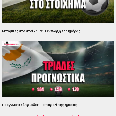
Μπόμπες στο στοίχημα: Η έκπληξη της ημέρας
Προγνωστικά τριάδες: Το παρολί της ημέρας