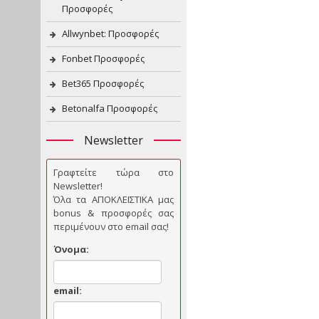
Προσφορές
Allwynbet: Προσφορές
Fonbet Προσφορές
Bet365 Προσφορές
Betonalfa Προσφορές
Newsletter
Γραφτείτε τώρα στο
Newsletter!
Όλα τα ΑΠΟΚΛΕΙΣΤΙΚΑ μας
bonus & προσφορές σας
περιμένουν στο email σας!
Όνομα:
email: