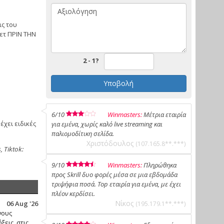
ις του
ετ ΠΡΙΝ ΤΗΝ
2 - 1?
6/10
Winmasters:
Μέτρια εταιρία
έχει ειδικές
για εμένα, χωρίς καλό live streaming και
παλιομοδίτικη σελίδα.
Χριστόδουλος
(107.165.8**.***)
 Tiktok:
9/10
Winmasters:
Πληρώθηκα
προς Skrill δυο φορές μέσα σε μια εβδομάδα
τριψήφια ποσά. Top εταιρία για εμένα, με έχει
πλέον κερδίσει.
Νίκος
06 Aug '26
(195.179.1**.***)
νους
εις, στις