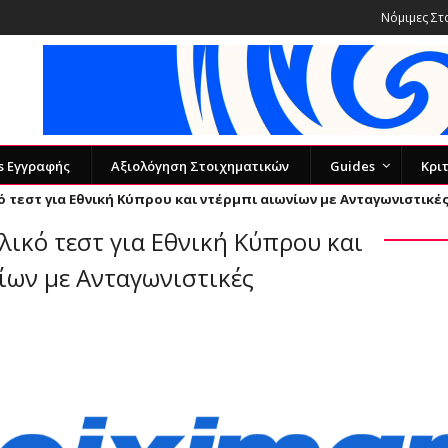
Νόμιμες Στ
s Εγγραφής
Αξιολόγηση Στοιχηματικών
Guides
Κρι
ό τεστ για Εθνική Κύπρου και ντέρμπι αιωνίων με Ανταγωνιστικ
λικό τεστ για Εθνική Κύπρου και
ίων με Ανταγωνιστικές