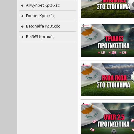
Allwynbet Κριτικές
Fonbet Κριτικές
Betonalfa Κριτικές
Bet365 Κριτικές