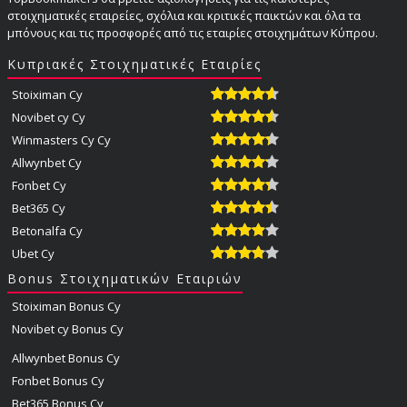
στοιχηματικές εταιρείες, σχόλια και κριτικές παικτών και όλα τα
μπόνους και τις προσφορές από τις εταιρίες στοιχημάτων Κύπρου.
Κυπριακές Στοιχηματικές Εταιρίες
Stoiximan Cy
Novibet cy Cy
Winmasters Cy Cy
Allwynbet Cy
Fonbet Cy
Bet365 Cy
Betonalfa Cy
Ubet Cy
Bonus Στοιχηματικών Εταιριών
Stoiximan Bonus Cy
Novibet cy Bonus Cy
Allwynbet Bonus Cy
Fonbet Bonus Cy
Bet365 Bonus Cy