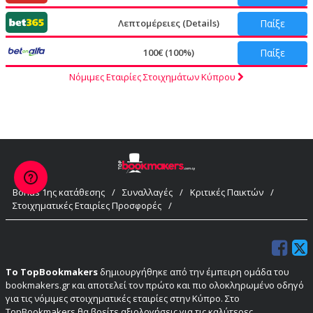
Λεπτομέρειες (Details)
Παίξε
100€ (100%)
Παίξε
Νόμιμες Εταιρίες Στοιχημάτων Κύπρου
Bonus 1ης κατάθεσης
/
Συναλλαγές
/
Κριτικές Παικτών
/
Στοιχηματικές Εταιρίες Προσφορές
/
Το TopBookmakers
δημιουργήθηκε από την έμπειρη ομάδα του
bookmakers.gr και αποτελεί τον πρώτο και πιο ολοκληρωμένο οδηγό
για τις νόμιμες στοιχηματικές εταιρίες στην Κύπρο. Στο
TopBookmakers θα βρείτε αξιολογήσεις για τις καλύτερες