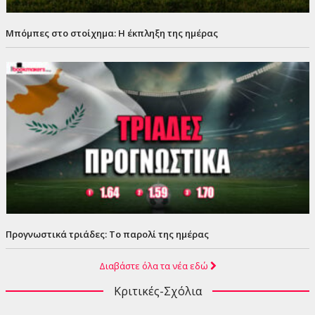
Μπόμπες στο στοίχημα: Η έκπληξη της ημέρας
Προγνωστικά τριάδες: Το παρολί της ημέρας
Διαβάστε όλα τα νέα εδώ
Κριτικές-Σχόλια