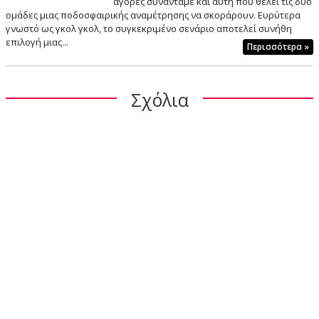
αγορές συναντάμε και αυτή που θέλει τις δύο
ομάδες μιας ποδοσφαιρικής αναμέτρησης να σκοράρουν. Ευρύτερα
γνωστό ως γκολ γκολ, το συγκεκριμένο σενάριο αποτελεί συνήθη
επιλογή μιας...
Περισσότερα »
Σχόλια