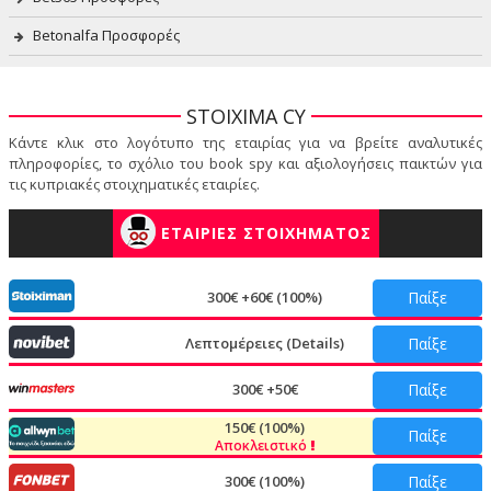
Betonalfa Προσφορές
STOIXIMA CY
Κάντε κλικ στο λογότυπο της εταιρίας για να βρείτε αναλυτικές
πληροφορίες, το σχόλιο του book spy και αξιολογήσεις παικτών για
τις κυπριακές στοιχηματικές εταιρίες.
ΕΤΑΙΡΙΕΣ ΣΤΟΙΧΗΜΑΤΟΣ
300€ +60€ (100%)
Παίξε
Λεπτομέρειες (Details)
Παίξε
300€ +50€
Παίξε
150€ (100%)
Παίξε
Αποκλειστικό
300€ (100%)
Παίξε