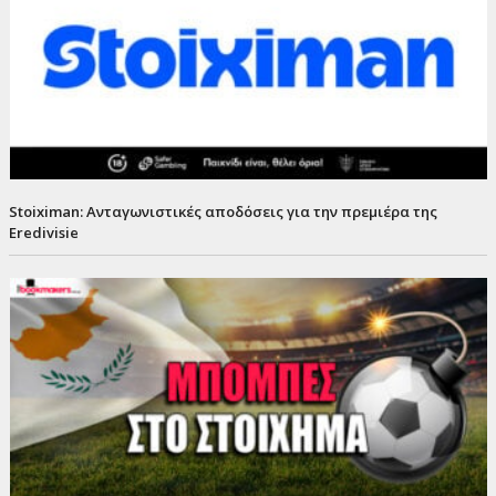
Stoiximan: Ανταγωνιστικές αποδόσεις για την πρεμιέρα της
Eredivisie