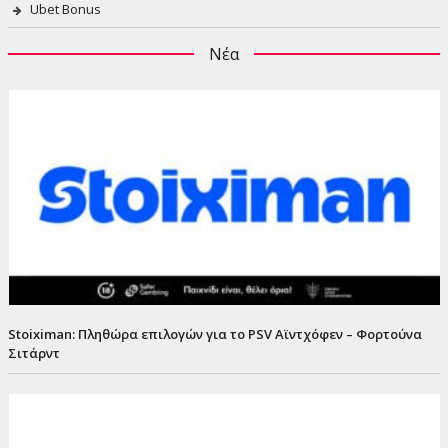
Ubet Bonus
Νέα
Stoiximan: Πληθώρα επιλογών για το PSV Αϊντχόφεν – Φορτούνα
Σιτάρντ