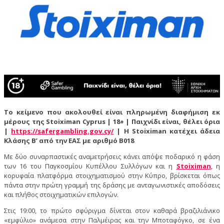
Το κείμενο που ακολουθεί είναι πληρωμένη διαφήμιση εκ
μέρους της Stoiximan Cyprus | 18+ | Παιχνίδι είναι, θέλει όρια
|
https://safergambling.gov.cy/
| Η Stoiximan κατέχει άδεια
Κλάσης Β’ από την ΕΑΣ με αριθμό B018
Με δύο συναρπαστικές αναμετρήσεις κάνει απόψε ποδαρικό η φάση
των 16 του Παγκοσμίου Κυπέλλου Συλλόγων και η
Stoiximan
, η
κορυφαία πλατφόρμα στοιχηματισμού στην Κύπρο, βρίσκεται όπως
πάντα στην πρώτη γραμμή της δράσης με ανταγωνιστικές αποδόσεις
και πλήθος στοιχηματικών επιλογών.
Στις 19:00, το πρώτο σφύριγμα δίνεται στον καθαρά βραζιλιάνικο
«εμφύλιο» ανάμεσα στην Παλμέιρας και την Μποταφόγκο, σε ένα