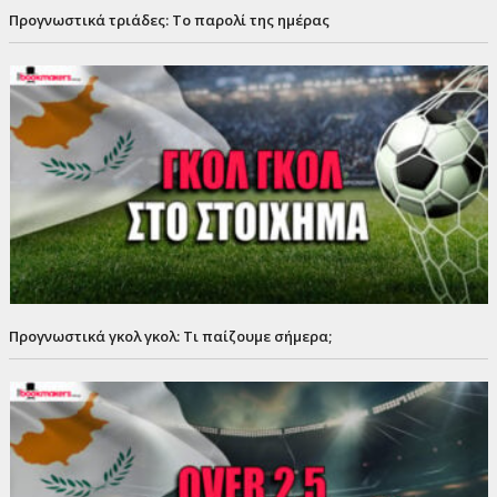
Προγνωστικά τριάδες: Το παρολί της ημέρας
Προγνωστικά γκολ γκολ: Τι παίζουμε σήμερα;