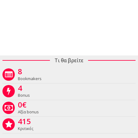
Τι θα βρείτε
8
Bookmakers
4
Bonus
0
€
Αξία bonus
415
Κριτικές