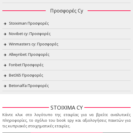
Προσφορές Cy
Stoiximan Προσφορές
Novibet cy: Προσφορές
Winmasters cy: Προσφορές
Allwynbet: Προσφορές
Fonbet Προσφορές
Bet365 Προσφορές
Betonalfa Προσφορές
STOIXIMA CY
Κάντε κλικ στο λογότυπο της εταιρίας για να βρείτε αναλυτικές
πληροφορίες, το σχόλιο του book spy και αξιολογήσεις παικτών για
τις κυπριακές στοιχηματικές εταιρίες.