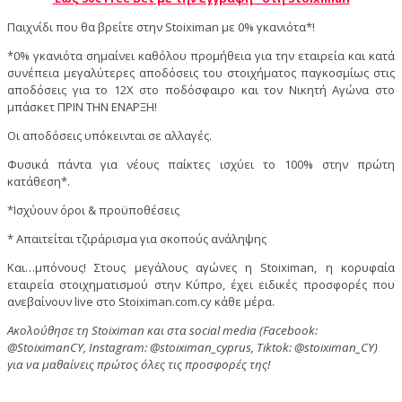
Παιχνίδι που θα βρείτε στην Stoiximan με 0% γκανιότα*!
*0% γκανιότα σημαίνει καθόλου προμήθεια για την εταιρεία και κατά
συνέπεια μεγαλύτερες αποδόσεις του στοιχήματος παγκοσμίως στις
αποδόσεις για το 12Χ στο ποδόσφαιρο και τον Νικητή Αγώνα στο
μπάσκετ ΠΡΙΝ ΤΗΝ ΕΝΑΡΞΗ!
Οι αποδόσεις υπόκεινται σε αλλαγές.
Φυσικά πάντα για νέους παίκτες ισχύει το 100% στην πρώτη
κατάθεση*.
*Ισχύουν όροι & προϋποθέσεις
* Απαιτείται τζιράρισμα για σκοπούς ανάληψης
Και…μπόνους! Στους μεγάλους αγώνες η Stoiximan, η κορυφαία
εταιρεία στοιχηματισμού στην Κύπρο, έχει ειδικές προσφορές που
ανεβαίνουν live στο Stoiximan.com.cy κάθε μέρα.
Ακολούθησε τη Stoiximan και στα social media (Facebook:
@StoiximanCY, Instagram: @stoiximan_cyprus, Tiktok: @stoiximan_CY)
για να μαθαίνεις πρώτος όλες τις προσφορές της!