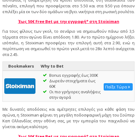
πέναλτι, επιλογή που προσφέρεται στο 5.50 και στα 9.50 για όποιον
επιλέξει μία εκ των δύο ομάδων να βγει νικήτρια στη ρωσική ρουλέτα.
Έως 50€ Free Bet με την εγγραφή* στη Stoiximan
Για τους φίλους των γκολ, το σενάριο να σημειωθούν πάνω από 3,5
τέρματα στον αγώνα δίνει απόδοση 1.80. Αν το πρώτο ημίχρονο λήξει
ισόπαλο, η Stoiximan προσφέρει την επιλογή αυτή στα 2.90, ενώ η
περίπτωση να σημειωθεί το πρώτο γκολ μετά το 28ο λεπτό ανέρχεται
στα 2.45.
Bookmakers
Why to Bet
Bonus εγγραφής έως 300€
Δωρεάν στοιχήματα έως
60€
Παίξε Τώρα
Οι πιο γρήγορες αναλήψεις
στην αγορά
Με δυνατές αποδόσεις και αμέτρητες επιλογές για κάθε φάση του
αγώνα, η Stoiximan φέρνει τη μεγάλη ποδοσφαιρική μάχη του Σούπερ
Καπ Ολλανδίας στην οθόνη σας, με την εμπειρία του παιχνιδιού να
γίνεται ακόμη καλύτερη.
Έως 50€ Free Bet με την εγγραφή* στη Stoiximan