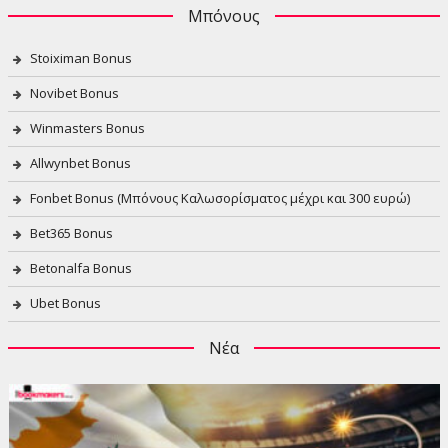
Μπόνους
Stoiximan Bonus
Novibet Bonus
Winmasters Bonus
Allwynbet Bonus
Fonbet Bonus (Μπόνους Καλωσορίσματος μέχρι και 300 ευρώ)
Bet365 Bonus
Betonalfa Bonus
Ubet Bonus
Νέα