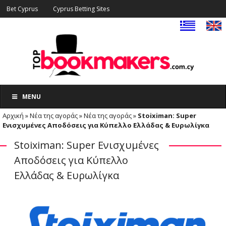
Bet Cyprus
Cyprus Betting Sites
MENU
Αρχική
»
Νέα της αγοράς
»
Νέα της αγοράς
»
Stoiximan: Super
Ενισχυμένες Αποδόσεις για Κύπελλο Ελλάδας & Ευρωλίγκα
Stoiximan: Super Ενισχυμένες
Αποδόσεις για Κύπελλο
Ελλάδας & Ευρωλίγκα