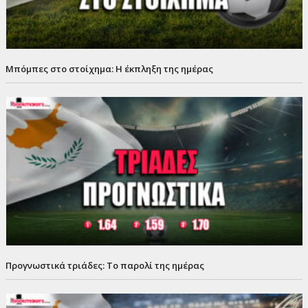
Μπόμπες στο στοίχημα: Η έκπληξη της ημέρας
Προγνωστικά τριάδες: Το παρολί της ημέρας