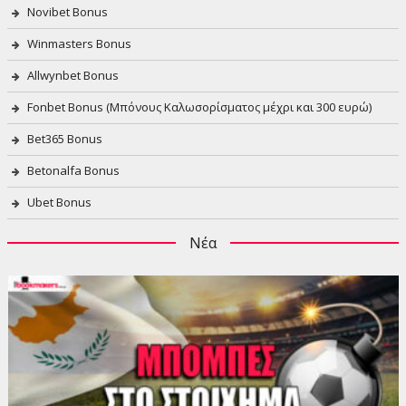
Novibet Bonus
Winmasters Bonus
Allwynbet Bonus
Fonbet Bonus (Μπόνους Καλωσορίσματος μέχρι και 300 ευρώ)
Bet365 Bonus
Betonalfa Bonus
Ubet Bonus
Νέα