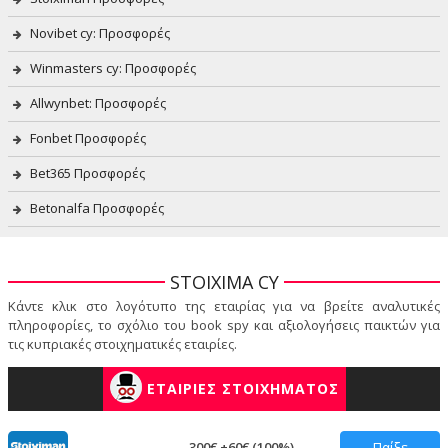
Novibet cy: Προσφορές
Winmasters cy: Προσφορές
Allwynbet: Προσφορές
Fonbet Προσφορές
Bet365 Προσφορές
Betonalfa Προσφορές
STOIXIMA CY
Κάντε κλικ στο λογότυπο της εταιρίας για να βρείτε αναλυτικές
πληροφορίες, το σχόλιο του book spy και αξιολογήσεις παικτών για
τις κυπριακές στοιχηματικές εταιρίες.
ΕΤΑΙΡΙΕΣ ΣΤΟΙΧΗΜΑΤΟΣ
300€ +60€ (100%)
Παίξε