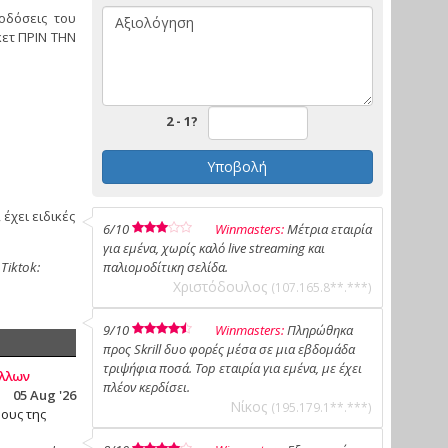
οδόσεις του
κετ ΠΡΙΝ ΤΗΝ
2 - 1?
έχει ειδικές
6/10
Winmasters:
Μέτρια εταιρία
για εμένα, χωρίς καλό live streaming και
παλιομοδίτικη σελίδα.
Tiktok:
Χριστόδουλος
(107.165.8**.***)
9/10
Winmasters:
Πληρώθηκα
προς Skrill δυο φορές μέσα σε μια εβδομάδα
τριψήφια ποσά. Top εταιρία για εμένα, με έχει
όλλων
πλέον κερδίσει.
05 Aug '26
Νίκος
(195.179.1**.***)
ους της