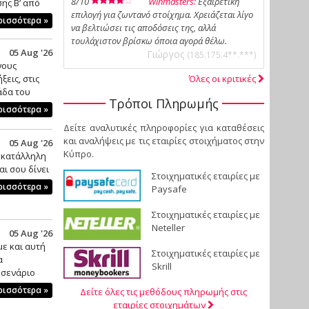
8/10
Winmasters:
Εξαιρετική
σης Β’ από
επιλογή για ζωντανό στοίχημα. Χρειάζεται λίγο
ρισσότερα »
να βελτιώσει τις αποδόσεις της, αλλά
τουλάχιστον βρίσκω όποια αγορά θέλω.
05 Aug '26
Γιώργος
(185.175.4**.***)
νους
Όλες οι κριτικές
εις, στις
άδα του
Τρόποι Πληρωμής
ρισσότερα »
Δείτε αναλυτικές πληροφορίες για καταθέσεις
και αναλήψεις με τις εταιρίες στοιχήματος στην
05 Aug '26
Κύπρο.
ν κατάλληλη
αι σου δίνει
Στοιχηματικές εταιρίες με
ρισσότερα »
Paysafe
Στοιχηματικές εταιρίες με
Neteller
05 Aug '26
ε και αυτή
Στοιχηματικές εταιρίες με
α
Skrill
 σενάριο
ρισσότερα »
Δείτε όλες τις μεθόδους πληρωμής στις
εταιρίες στοιχημάτων