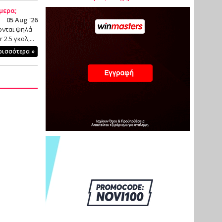
μερα;
05 Aug '26
ονται ψηλά
2.5 γκολ,...
ρισσότερα »