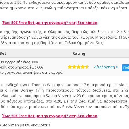
ίου στα 5.90. Το ενδεχόμενο να σκοράρουν και οι δύο ομάδες διατίθεται 
ώτο ημίχρονο στα 2.15, ενώ η πιθανότητα να υπάρξει κόκκινη κάρτα σ
Έως 50€ Free Bet με την εγγραφή* στη Stoiximan
ο της 9ης αγωνιστικής, ο Ολυμπιακός Πειραιώς φιλοξενεί στις 21:15
έρει απόδοση 1.22 για νίκη της ομάδας του Γιώργου Μπαρτζώκα, 11.50 
4.85 για επικράτηση της Παρτίζαν του Ζέλικο Ομπράντοβιτς.
Bet
Rating
us εγγραφής έως 300€
Αξιολόγηση
εάν στοιχήματα έως 60€
Πα
πιο γρήγορες αναλήψεις στην αγορά
, το ενδεχόμενο ο Thomas Walkup να μοιράσει 7 ή περισσότερες ασίστ
ει ο Tyler Dorsey 17 ή περισσότερους πόντους διατίθεται στα 2.72.
υνδυασμός να σκοράρει ο Sasha Vezenkov 23 ή περισσότερους πόντους 
ους πόντους αποτιμάται στα 4.20, με την ίδια τιμή να προσφέρεται 
δύο εύστοχων τριπόντων από τον Sasha Vezenkov και τριών από τον Tyl
Έως 50€ Free Bet με την εγγραφή* στη Stoiximan
ν Stoiximan με 0% γκανιότα*!