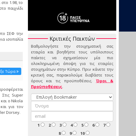
στο 1.98, το
το παιχνίδι
 στο ΣΕΦ την
Κριτικές Παικτών
για ισοπαλία
Βαθμολογήστε την στοιχηματική σας
εταιρία και βοηθήστε τους υπόλοιπους
παίκτες να σχηματίσουν μία πιο
ολοκληρωμένη άποψη για τις εταιρίες
στοιχημάτων στην Κύπρο. Πριν κάνετε την
ίξε Τώρα
κριτική σας, παρακολούμε διαβάστε τους
όρους και τις προϋποθέσεις.
Όροι &
Προϋποθέσεις
.
 προσφέρεται
 Στις Super
και ο Nikola
και για τον
er Dorsey.
1
2
3
4
5
6
7
8
9
10