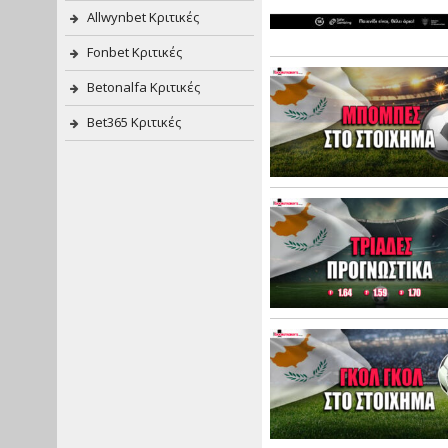
Allwynbet Κριτικές
Fonbet Κριτικές
Betonalfa Κριτικές
Bet365 Κριτικές