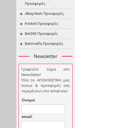
Προσφορές
Allwynbet: Προσφορές
Fonbet Προσφορές
Bet365 Προσφορές
Betonalfa Προσφορές
Newsletter
Γραφτείτε τώρα στο
Newsletter!
Όλα τα ΑΠΟΚΛΕΙΣΤΙΚΑ μας
bonus & προσφορές σας
περιμένουν στο email σας!
Όνομα:
email: