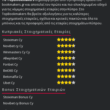
bookmakers.gr και αποτελεί τον πρώτο και πιο ολοκληρωμένο οδηγό
για τις νόμιμες στοιχηματικές εταιρίες στην Κύπρο. Στο
TopBookmakers θα βρείτε αξιολογήσεις για τις καλύτερες
στοιχηματικές εταιρείες, σχόλια και κριτικές παικτών και όλα τα
μπόνους και τις προσφορές από τις εταιρίες στοιχημάτων Κύπρου.
Κυπριακές Στοιχηματικές Εταιρίες
Stoiximan Cy
Novibet cy Cy
Winmasters Cy Cy
Allwynbet Cy
Fonbet Cy
Bet365 Cy
Betonalfa Cy
Ubet Cy
Bonus Στοιχηματικών Εταιριών
Stoiximan Bonus Cy
Novibet cy Bonus Cy