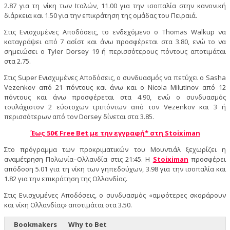
2.87 για τη νίκη των Ιταλών, 11.00 για την ισοπαλία στην κανονική
διάρκεια και 1.50 για την επικράτηση της ομάδας του Πειραιά.
Στις Ενισχυμένες Αποδόσεις, το ενδεχόμενο ο Thomas Walkup να
καταγράψει από 7 ασίστ και άνω προσφέρεται στα 3.80, ενώ το να
σημειώσει ο Tyler Dorsey 19 ή περισσότερους πόντους αποτιμάται
στα 2.75.
Στις Super Ενισχυμένες Αποδόσεις, ο συνδυασμός να πετύχει ο Sasha
Vezenkov από 21 πόντους και άνω και ο Nicola Milutinov από 12
πόντους και άνω προσφέρεται στα 4.90, ενώ ο συνδυασμός
τουλάχιστον 2 εύστοχων τριπόντων από τον Vezenkov και 3 ή
περισσότερων από τον Dorsey δίνεται στα 3.85.
Έως 50€ Free Bet με την εγγραφή* στη Stoiximan
Στο πρόγραμμα των προκριματικών του Μουντιάλ ξεχωρίζει η
αναμέτρηση Πολωνία–Ολλανδία στις 21:45. Η
Stoiximan
προσφέρει
απόδοση 5.01 για τη νίκη των γηπεδούχων, 3.98 για την ισοπαλία και
1.82 για την επικράτηση της Ολλανδίας.
Στις Ενισχυμένες Αποδόσεις, ο συνδυασμός «αμφότερες σκοράρουν
και νίκη Ολλανδίας» αποτιμάται στα 3.50.
Bookmakers
Why to Bet