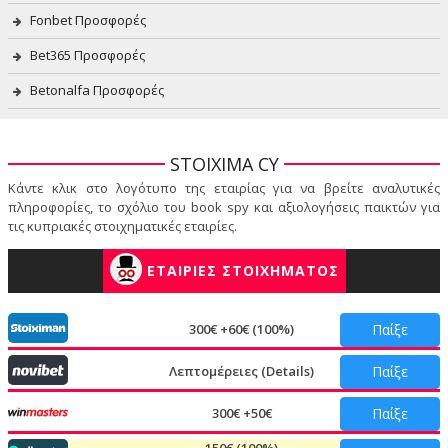
Fonbet Προσφορές
Bet365 Προσφορές
Betonalfa Προσφορές
STOIXIMA CY
Κάντε κλικ στο λογότυπο της εταιρίας για να βρείτε αναλυτικές
πληροφορίες, το σχόλιο του book spy και αξιολογήσεις παικτών για
τις κυπριακές στοιχηματικές εταιρίες.
ΕΤΑΙΡΙΕΣ ΣΤΟΙΧΗΜΑΤΟΣ
300€ +60€ (100%)
Παίξε
Λεπτομέρειες (Details)
Παίξε
300€ +50€
Παίξε
150€ (100%)