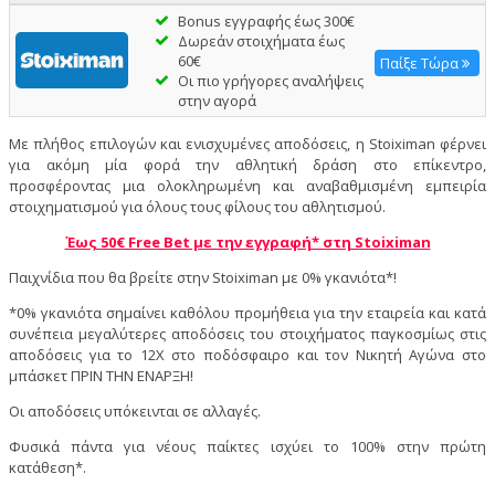
Bonus εγγραφής έως 300€
Δωρεάν στοιχήματα έως
60€
Παίξε Τώρα
Οι πιο γρήγορες αναλήψεις
στην αγορά
Με πλήθος επιλογών και ενισχυμένες αποδόσεις, η Stoiximan φέρνει
για ακόμη μία φορά την αθλητική δράση στο επίκεντρο,
προσφέροντας μια ολοκληρωμένη και αναβαθμισμένη εμπειρία
στοιχηματισμού για όλους τους φίλους του αθλητισμού.
Έως 50€ Free Bet με την εγγραφή* στη Stoiximan
Παιχνίδια που θα βρείτε στην Stoiximan με 0% γκανιότα*!
*0% γκανιότα σημαίνει καθόλου προμήθεια για την εταιρεία και κατά
συνέπεια μεγαλύτερες αποδόσεις του στοιχήματος παγκοσμίως στις
αποδόσεις για το 12Χ στο ποδόσφαιρο και τον Νικητή Αγώνα στο
μπάσκετ ΠΡΙΝ ΤΗΝ ΕΝΑΡΞΗ!
Οι αποδόσεις υπόκεινται σε αλλαγές.
Φυσικά πάντα για νέους παίκτες ισχύει το 100% στην πρώτη
κατάθεση*.