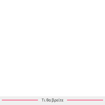
Τι θα βρείτε