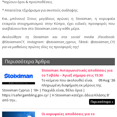
*Ισχύουν όροι & προϋποθέσεις
* Απαιτείται τζιράρισμα για σκοπούς ανάληψης
Και…μπόνους! Στους μεγάλους αγώνες η Stoiximan, η κορυφαία
εταιρεία στοιχηματισμού στην Κύπρο, έχει ειδικές προσφορές που
ανεβαίνουν live στο Stoiximan.com.cy κάθε μέρα.
Ακολούθησε τη Stoiximan και στα social media (Facebook:
@StoiximanCY, Instagram: @stoiximan_cyprus, Tiktok: @stoiximan_CY)
για να μαθαίνεις πρώτος όλες τις προσφορές της!
Περισσότερα Άρθρα
Stoiximan: Ανταγωνιστικές αποδόσεις για
το Τσβόλε – Άγιαξ σήμερα στις 15:30
Το κείμενο που ακολουθεί είναι
09 Aug '26
πληρωμένη διαφήμιση εκ μέρους της
Stoiximan Cyprus | 18+ | Παιχνίδι είναι, θέλει όρια |
https://safergambling.gov.cy/ | Η Stoiximan κατέχει άδεια Κλάσης Β’
από την...
Περισσότερα »
Οι κορυφαίες αποδόσεις για το