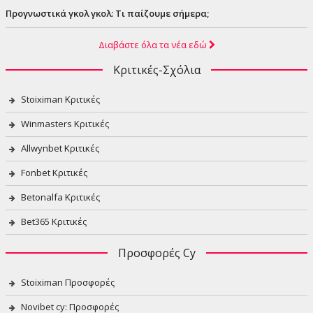
Προγνωστικά γκολ γκολ: Τι παίζουμε σήμερα;
Διαβάστε όλα τα νέα εδώ
Κριτικές-Σχόλια
Stoiximan Κριτικές
Winmasters Κριτικές
Allwynbet Κριτικές
Fonbet Κριτικές
Betonalfa Κριτικές
Bet365 Κριτικές
Προσφορές Cy
Stoiximan Προσφορές
Novibet cy: Προσφορές