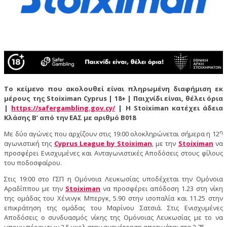
Το κείμενο που ακολουθεί είναι πληρωμένη διαφήμιση εκ
μέρους της Stoiximan Cyprus | 18+ | Παιχνίδι είναι, θέλει όρια
|
https://safergambling.gov.cy/
| Η Stoiximan κατέχει άδεια
Κλάσης Β’ από την ΕΑΣ με αριθμό B018
η
Με δύο αγώνες που αρχίζουν στις 19:00 ολοκληρώνεται σήμερα η 12
αγωνιστική της
Cyprus
League
by
Stoiximan
, με την
Stoiximan
να
προσφέρει Ενισχυμένες και Ανταγωνιστικές Αποδόσεις στους φίλους
του ποδοσφαίρου.
Στις 19:00 στο ΓΣΠ η Ομόνοια Λευκωσίας υποδέχεται την Ομόνοια
Αραδίππου με την
Stoiximan
να προσφέρει απόδοση 1.23 στη νίκη
της ομάδας του Χένινγκ Μπεργκ, 5.90 στην ισοπαλία και 11.25 στην
επικράτηση της ομάδας του Μαρίνου Σατσιά. Στις Ενισχυμένες
Αποδόσεις ο συνδυασμός νίκης της Ομόνοιας Λευκωσίας με το να
μπουν πέραν των 3,5 γκολ στην αναμέτρηση αποτιμάται στα 2.75.