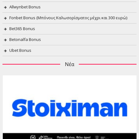
Allwynbet Bonus
Fonbet Bonus (Μπόνους Καλωσορίσματος μέχρι και 300 ευρώ)
Bet365 Bonus
Betonalfa Bonus
Ubet Bonus
Νέα