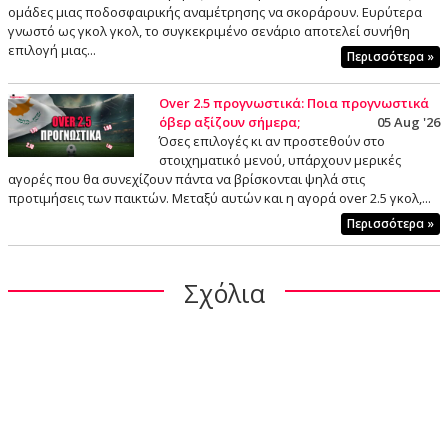
ομάδες μιας ποδοσφαιρικής αναμέτρησης να σκοράρουν. Ευρύτερα
γνωστό ως γκολ γκολ, το συγκεκριμένο σενάριο αποτελεί συνήθη
επιλογή μιας...
Περισσότερα »
Over 2.5 προγνωστικά: Ποια προγνωστικά
όβερ αξίζουν σήμερα;
05 Aug '26
Όσες επιλογές κι αν προστεθούν στο
στοιχηματικό μενού, υπάρχουν μερικές
αγορές που θα συνεχίζουν πάντα να βρίσκονται ψηλά στις
προτιμήσεις των παικτών. Μεταξύ αυτών και η αγορά over 2.5 γκολ,...
Περισσότερα »
Σχόλια