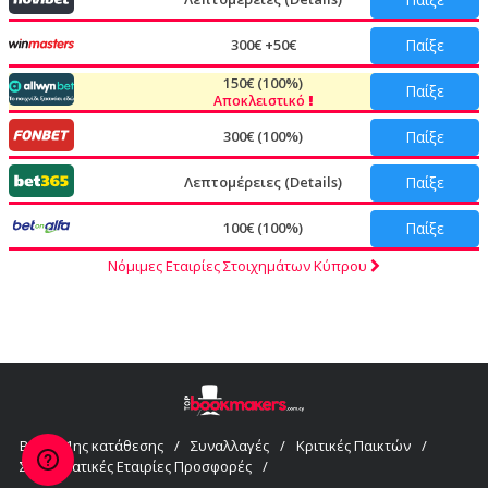
300€ +50€
Παίξε
150€ (100%)
Παίξε
Αποκλειστικό
300€ (100%)
Παίξε
Λεπτομέρειες (Details)
Παίξε
100€ (100%)
Παίξε
Νόμιμες Εταιρίες Στοιχημάτων Κύπρου
Bonus 1ης κατάθεσης
/
Συναλλαγές
/
Κριτικές Παικτών
/
Στοιχηματικές Εταιρίες Προσφορές
/