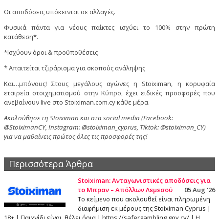
Οι αποδόσεις υπόκεινται σε αλλαγές.
Φυσικά πάντα για νέους παίκτες ισχύει το 100% στην πρώτη
κατάθεση*.
*Ισχύουν όροι & προϋποθέσεις
* Απαιτείται τζιράρισμα για σκοπούς ανάληψης
Και…μπόνους! Στους μεγάλους αγώνες η Stoiximan, η κορυφαία
εταιρεία στοιχηματισμού στην Κύπρο, έχει ειδικές προσφορές που
ανεβαίνουν live στο Stoiximan.com.cy κάθε μέρα.
Ακολούθησε τη Stoiximan και στα social media (Facebook:
@StoiximanCY, Instagram: @stoiximan_cyprus, Tiktok: @stoiximan_CY)
για να μαθαίνεις πρώτος όλες τις προσφορές της!
Περισσότερα Άρθρα
Stoiximan: Ανταγωνιστικές αποδόσεις για
το Μπραν – Απόλλων Λεμεσού
05 Aug '26
Το κείμενο που ακολουθεί είναι πληρωμένη
διαφήμιση εκ μέρους της Stoiximan Cyprus |
18+ | Παιχνίδι είναι, θέλει όρια | https://safergambling.gov.cy/ | Η