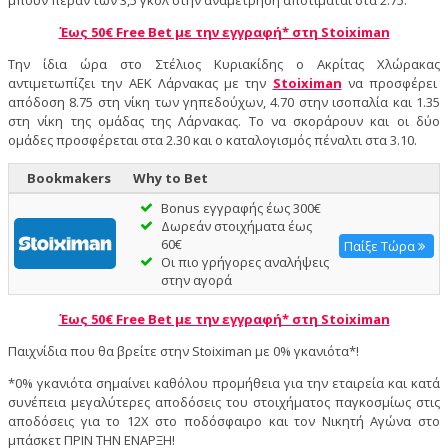
Έως 50€ Free Bet με την εγγραφή* στη Stoiximan
Την ίδια ώρα στο Στέλιος Κυριακίδης ο Ακρίτας Χλώρακας
αντιμετωπίζει την ΑΕΚ Λάρνακας με την
Stoiximan
να προσφέρει
απόδοση 8.75 στη νίκη των γηπεδούχων, 4.70 στην ισοπαλία και 1.35
στη νίκη της ομάδας της Λάρνακας. Το να σκοράρουν και οι δύο
ομάδες προσφέρεται στα 2.30 και ο καταλογισμός πέναλτι στα 3.10.
Bookmakers
Why to Bet
Bonus εγγραφής έως 300€
Δωρεάν στοιχήματα έως
60€
Παίξε Τώρα
Οι πιο γρήγορες αναλήψεις
στην αγορά
Έως 50€ Free Bet με την εγγραφή* στη Stoiximan
Παιχνίδια που θα βρείτε στην Stoiximan με 0% γκανιότα*!
*0% γκανιότα σημαίνει καθόλου προμήθεια για την εταιρεία και κατά
συνέπεια μεγαλύτερες αποδόσεις του στοιχήματος παγκοσμίως στις
αποδόσεις για το 12Χ στο ποδόσφαιρο και τον Νικητή Αγώνα στο
μπάσκετ ΠΡΙΝ ΤΗΝ ΕΝΑΡΞΗ!