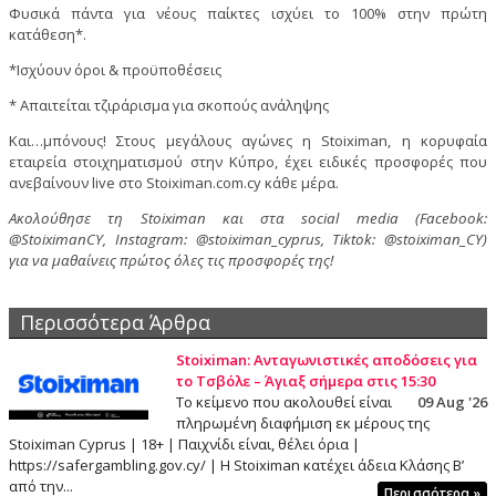
Φυσικά πάντα για νέους παίκτες ισχύει το 100% στην πρώτη
κατάθεση*.
*Ισχύουν όροι & προϋποθέσεις
* Απαιτείται τζιράρισμα για σκοπούς ανάληψης
Και…μπόνους! Στους μεγάλους αγώνες η Stoiximan, η κορυφαία
εταιρεία στοιχηματισμού στην Κύπρο, έχει ειδικές προσφορές που
ανεβαίνουν live στο Stoiximan.com.cy κάθε μέρα.
Ακολούθησε τη Stoiximan και στα social media (Facebook:
@StoiximanCY, Instagram: @stoiximan_cyprus, Tiktok: @stoiximan_CY)
για να μαθαίνεις πρώτος όλες τις προσφορές της!
Περισσότερα Άρθρα
Stoiximan: Ανταγωνιστικές αποδόσεις για
το Τσβόλε – Άγιαξ σήμερα στις 15:30
Το κείμενο που ακολουθεί είναι
09 Aug '26
πληρωμένη διαφήμιση εκ μέρους της
Stoiximan Cyprus | 18+ | Παιχνίδι είναι, θέλει όρια |
https://safergambling.gov.cy/ | Η Stoiximan κατέχει άδεια Κλάσης Β’
από την...
Περισσότερα »