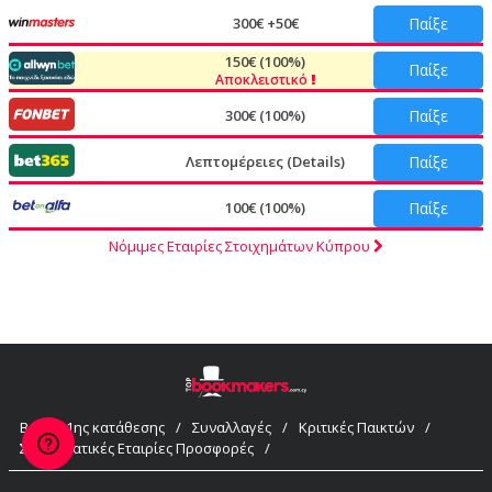
300€ +50€
Παίξε
150€ (100%)
Παίξε
Αποκλειστικό
300€ (100%)
Παίξε
Λεπτομέρειες (Details)
Παίξε
100€ (100%)
Παίξε
Νόμιμες Εταιρίες Στοιχημάτων Κύπρου
Bonus 1ης κατάθεσης
/
Συναλλαγές
/
Κριτικές Παικτών
/
Στοιχηματικές Εταιρίες Προσφορές
/