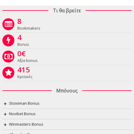
Τι θα βρείτε
8
Bookmakers
4
Bonus
0
€
Αξία bonus
415
Κριτικές
Μπόνους
Stoiximan Bonus
Novibet Bonus
Winmasters Bonus