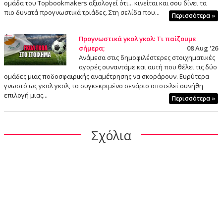
ομάδα του Topbookmakers αξιολογεί ότι... κινείται και σου δίνει τα
πιο δυνατά προγνωστικά τριάδες. Στη σελίδα που...
Περισσότερα »
Προγνωστικά γκολ γκολ: Τι παίζουμε
σήμερα;
08 Aug '26
Ανάμεσα στις δημοφιλέστερες στοιχηματικές
αγορές συναντάμε και αυτή που θέλει τις δύο
ομάδες μιας ποδοσφαιρικής αναμέτρησης να σκοράρουν. Ευρύτερα
γνωστό ως γκολ γκολ, το συγκεκριμένο σενάριο αποτελεί συνήθη
επιλογή μιας...
Περισσότερα »
Σχόλια