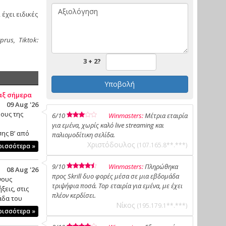
έχει ειδικές
rus, Tiktok:
3 + 2?
ιαξ σήμερα
09 Aug '26
ους της
6/10
Winmasters:
Μέτρια εταιρία
για εμένα, χωρίς καλό live streaming και
σης Β’ από
παλιομοδίτικη σελίδα.
Χριστόδουλος
(107.165.8**.***)
ρισσότερα »
9/10
Winmasters:
Πληρώθηκα
08 Aug '26
προς Skrill δυο φορές μέσα σε μια εβδομάδα
νους
τριψήφια ποσά. Top εταιρία για εμένα, με έχει
εις, στις
πλέον κερδίσει.
άδα του
Νίκος
(195.179.1**.***)
ρισσότερα »