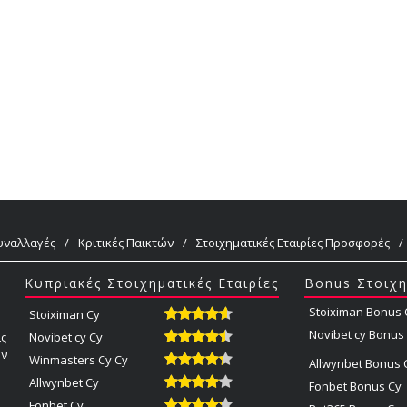
υναλλαγές
/
Κριτικές Παικτών
/
Στοιχηματικές Εταιρίες Προσφορές
/
Κυπριακές Στοιχηματικές Εταιρίες
Bonus Στοιχη
Stoiximan Bonus 
Stoiximan Cy
Novibet cy Bonus
ις
Novibet cy Cy
ών
Winmasters Cy Cy
Allwynbet Bonus 
Allwynbet Cy
Fonbet Bonus Cy
Fonbet Cy