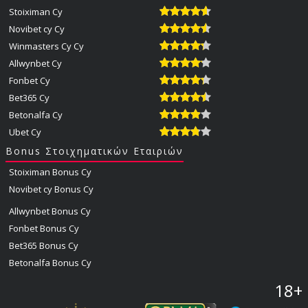
Stoiximan Cy
Novibet cy Cy
Winmasters Cy Cy
Allwynbet Cy
Fonbet Cy
Bet365 Cy
Betonalfa Cy
Ubet Cy
Bonus Στοιχηματικών Εταιριών
Stoiximan Bonus Cy
Novibet cy Bonus Cy
Allwynbet Bonus Cy
Fonbet Bonus Cy
Bet365 Bonus Cy
Betonalfa Bonus Cy
18+