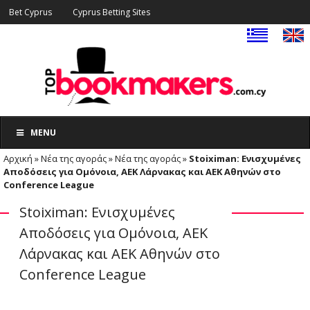
Bet Cyprus
Cyprus Betting Sites
MENU
Αρχική
»
Νέα της αγοράς
»
Νέα της αγοράς
»
Stoiximan: Ενισχυμένες
Αποδόσεις για Ομόνοια, ΑΕΚ Λάρνακας και ΑΕΚ Αθηνών στο
Conference League
Stoiximan: Ενισχυμένες
Αποδόσεις για Ομόνοια, ΑΕΚ
Λάρνακας και ΑΕΚ Αθηνών στο
Conference League