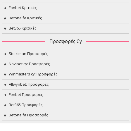
Fonbet Κριτικές
Betonalfa Κριτικές
Bet365 Κριτικές
Προσφορές Cy
Stoiximan Προσφορές
Novibet cy: Προσφορές
Winmasters cy: Προσφορές
Allwynbet: Προσφορές
Fonbet Προσφορές
Bet365 Προσφορές
Betonalfa Προσφορές