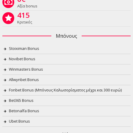
Αξία bonus
415
Κριτικές
Μπόνους
Stoiximan Bonus
Novibet Bonus
Winmasters Bonus
Allwynbet Bonus
Fonbet Bonus (Μπόνους Καλωσορίσματος μέχρι και 300 ευρώ)
Bet365 Bonus
Betonalfa Bonus
Ubet Bonus