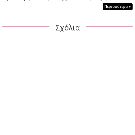
Περισσότερα »
Σχόλια