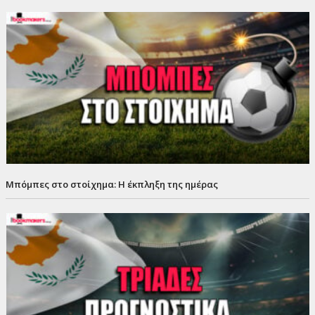
Μπόμπες στο στοίχημα: Η έκπληξη της ημέρας