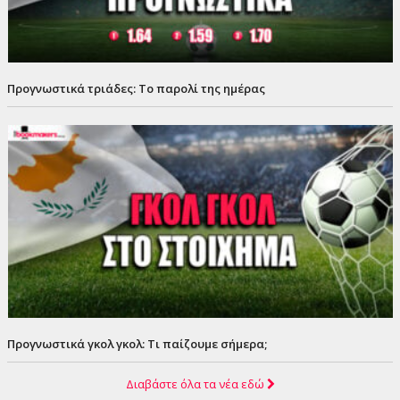
Προγνωστικά τριάδες: Το παρολί της ημέρας
Προγνωστικά γκολ γκολ: Τι παίζουμε σήμερα;
Διαβάστε όλα τα νέα εδώ