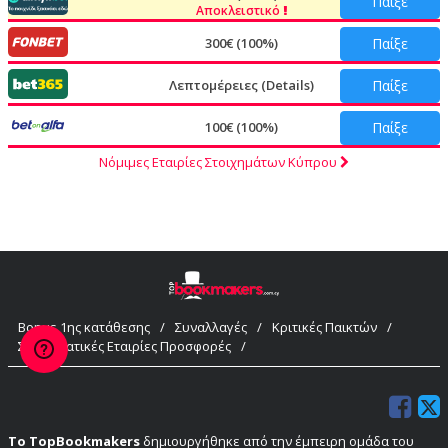
Παίξε
Αποκλειστικό
300€ (100%)
Παίξε
Λεπτομέρειες (Details)
Παίξε
100€ (100%)
Παίξε
Νόμιμες Εταιρίες Στοιχημάτων Κύπρου
Bonus 1ης κατάθεσης
/
Συναλλαγές
/
Κριτικές Παικτών
/
Στοιχηματικές Εταιρίες Προσφορές
/
Το TopBookmakers
δημιουργήθηκε από την έμπειρη ομάδα του