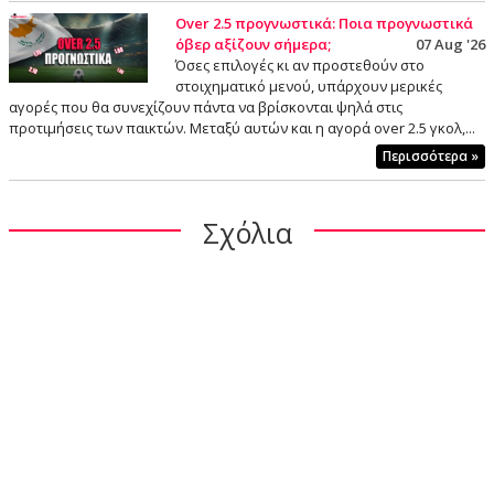
Over 2.5 προγνωστικά: Ποια προγνωστικά
όβερ αξίζουν σήμερα;
07 Aug '26
Όσες επιλογές κι αν προστεθούν στο
στοιχηματικό μενού, υπάρχουν μερικές
αγορές που θα συνεχίζουν πάντα να βρίσκονται ψηλά στις
προτιμήσεις των παικτών. Μεταξύ αυτών και η αγορά over 2.5 γκολ,...
Περισσότερα »
Σχόλια