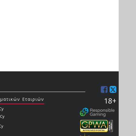
18+
ματικών Εταιριών
Cy
 Cy
Cy