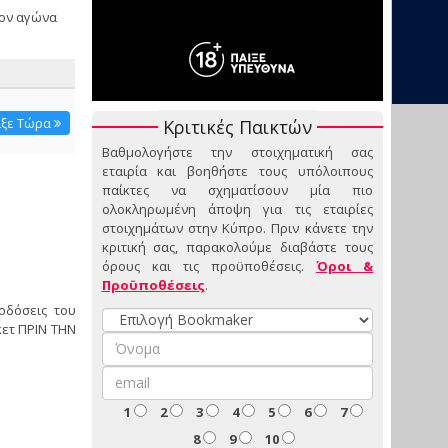
τον αγώνα
ίξε Τώρα
Κριτικές Παικτών
Βαθμολογήστε την στοιχηματική σας
εταιρία και βοηθήστε τους υπόλοιπους
παίκτες να σχηματίσουν μία πιο
ολοκληρωμένη άποψη για τις εταιρίες
στοιχημάτων στην Κύπρο. Πριν κάνετε την
κριτική σας, παρακολούμε διαβάστε τους
όρους και τις προϋποθέσεις.
Όροι &
Προϋποθέσεις
.
οδόσεις του
κετ ΠΡΙΝ ΤΗΝ
1
2
3
4
5
6
7
8
9
10