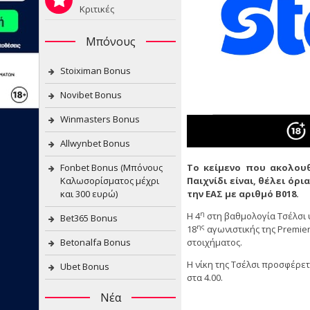
Κριτικές
Μπόνους
Stoiximan Bonus
Novibet Bonus
Winmasters Bonus
Allwynbet Bonus
Fonbet Bonus (Μπόνους
Το κείμενο που ακολουθ
Καλωσορίσματος μέχρι
Παιχνίδι είναι, θέλει όρι
και 300 ευρώ)
την ΕΑΣ με αριθμό B018.
η
Η 4
στη βαθμολογία Tσέλσι υ
Bet365 Bonus
ης
18
αγωνιστικής της Premie
Betonalfa Bonus
στοιχήματος.
Η νίκη της Τσέλσι προσφέρε
Ubet Bonus
στα 4.00.
Νέα