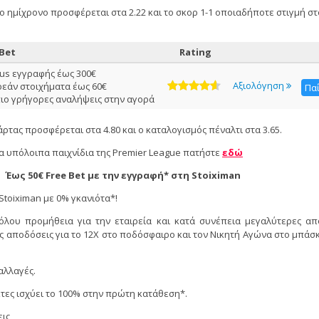
ο ημίχρονο προσφέρεται στα 2.22 και το σκορ 1-1 οποιαδήποτε στιγμή σ
Bet
Rating
us εγγραφής έως 300€
Αξιολόγηση
εάν στοιχήματα έως 60€
Πα
πιο γρήγορες αναλήψεις στην αγορά
άρτας προσφέρεται στα 4.80 και ο καταλογισμός πέναλτι στα 3.65.
στα υπόλοιπα παιχνίδια της Premier League πατήστε
εδώ
Έως 50€ Free Bet με την εγγραφή* στη Stoiximan
Stoiximan με 0% γκανιότα*!
όλου προμήθεια για την εταιρεία και κατά συνέπεια μεγαλύτερες απ
ς αποδόσεις για το 12Χ στο ποδόσφαιρο και τον Νικητή Αγώνα στο μπάσ
αλλαγές.
τες ισχύει το 100% στην πρώτη κατάθεση*.
εις