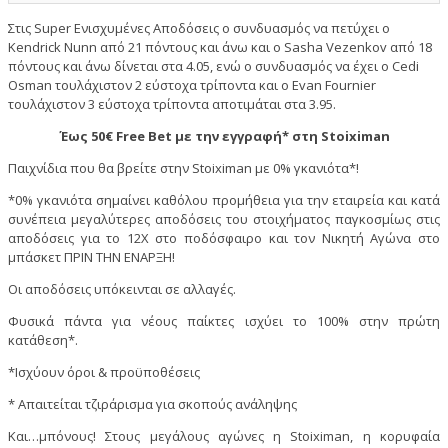
Στις Super Ενισχυμένες Αποδόσεις ο συνδυασμός να πετύχει ο
Kendrick Nunn από 21 πόντους και άνω και ο Sasha Vezenkov από 18
πόντους και άνω δίνεται στα 4.05, ενώ ο συνδυασμός να έχει ο Cedi
Osman τουλάχιστον 2 εύστοχα τρίποντα και ο Evan Fournier
τουλάχιστον 3 εύστοχα τρίποντα αποτιμάται στα 3.95.
Έως 50€ Free Bet με την εγγραφή* στη Stoiximan
Παιχνίδια που θα βρείτε στην Stoiximan με 0% γκανιότα*!
*0% γκανιότα σημαίνει καθόλου προμήθεια για την εταιρεία και κατά
συνέπεια μεγαλύτερες αποδόσεις του στοιχήματος παγκοσμίως στις
αποδόσεις για το 12Χ στο ποδόσφαιρο και τον Νικητή Αγώνα στο
μπάσκετ ΠΡΙΝ ΤΗΝ ΕΝΑΡΞΗ!
Οι αποδόσεις υπόκεινται σε αλλαγές.
Φυσικά πάντα για νέους παίκτες ισχύει το 100% στην πρώτη
κατάθεση*.
*Ισχύουν όροι & προϋποθέσεις
* Απαιτείται τζιράρισμα για σκοπούς ανάληψης
Και…μπόνους! Στους μεγάλους αγώνες η Stoiximan, η κορυφαία