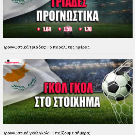
Προγνωστικά τριάδες: Το παρολί της ημέρας
Προγνωστικά γκολ γκολ: Τι παίζουμε σήμερα;