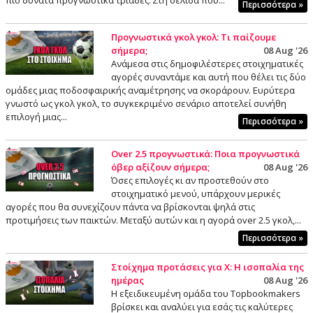
Περισσότερα »
Προγνωστικά γκολ γκολ: Τι παίζουμε
σήμερα;
08 Aug '26
Ανάμεσα στις δημοφιλέστερες στοιχηματικές
αγορές συναντάμε και αυτή που θέλει τις δύο
ομάδες μιας ποδοσφαιρικής αναμέτρησης να σκοράρουν. Ευρύτερα
γνωστό ως γκολ γκολ, το συγκεκριμένο σενάριο αποτελεί συνήθη
επιλογή μιας...
Περισσότερα »
Over 2.5 προγνωστικά: Ποια προγνωστικά
όβερ αξίζουν σήμερα;
08 Aug '26
Όσες επιλογές κι αν προστεθούν στο
στοιχηματικό μενού, υπάρχουν μερικές
αγορές που θα συνεχίζουν πάντα να βρίσκονται ψηλά στις
προτιμήσεις των παικτών. Μεταξύ αυτών και η αγορά over 2.5 γκολ,...
Περισσότερα »
Στοίχημα προτάσεις για Χ: Η ισοπαλία της
ημέρας
08 Aug '26
Η εξειδικευμένη ομάδα του Topbookmakers
βρίσκει και αναλύει για εσάς τις καλύτερες