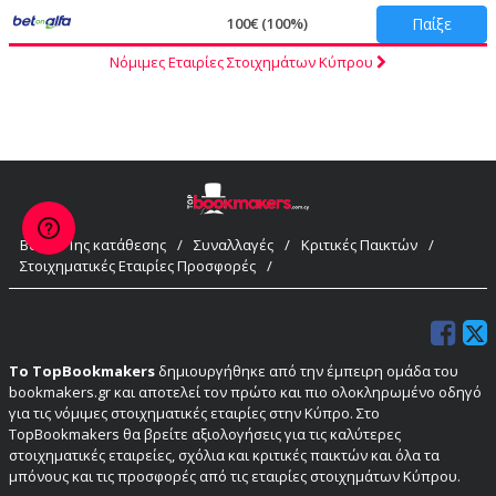
100€ (100%)
Παίξε
Νόμιμες Εταιρίες Στοιχημάτων Κύπρου
Bonus 1ης κατάθεσης
/
Συναλλαγές
/
Κριτικές Παικτών
/
Στοιχηματικές Εταιρίες Προσφορές
/
Το TopBookmakers
δημιουργήθηκε από την έμπειρη ομάδα του
bookmakers.gr και αποτελεί τον πρώτο και πιο ολοκληρωμένο οδηγό
για τις νόμιμες στοιχηματικές εταιρίες στην Κύπρο. Στο
TopBookmakers θα βρείτε αξιολογήσεις για τις καλύτερες
στοιχηματικές εταιρείες, σχόλια και κριτικές παικτών και όλα τα
μπόνους και τις προσφορές από τις εταιρίες στοιχημάτων Κύπρου.