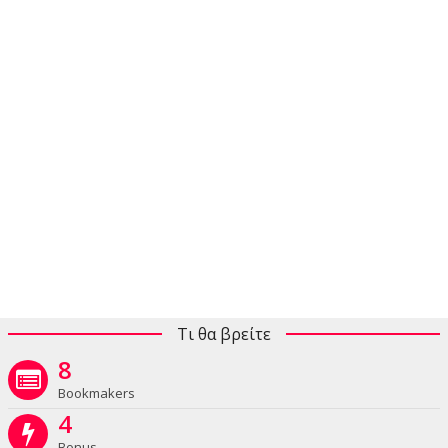
Τι θα βρείτε
8
Bookmakers
4
Bonus