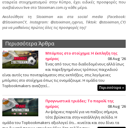
εταιρεία στοιχηματισμού στην Κύπρο, έχει ειδικές προσφορές που
ανεβαίνουν live στο Stoiximan.com.cy κάθε μέρα.
Ακολούθησε τη Stoiximan και στα social media (Facebook:
@StoiximanCY, Instagram: @stoiximan_cyprus, Tiktok: @stoiximan_CY)
για να μαθαίνεις πρώτος όλες τις προσφορές της!
Περισσότερα Άρθρα
Μπόμπες στο στοίχημα: Η έκπληξη της
ημέρας
08 Aug '26
Ένας από τους πιο διαδεδομένους αλλά ίσως
και παρεξηγημένους τρόπους παιχνιδιού
είναι αυτός του πονταρίσματος στις εκπλήξεις, στις λεγόμενες
μπόμπες στο στοίχημα όπως τις ονομάζουμε. Η ομάδα του
Topbookmakers αναζητεί...
Περισσότερα »
Προγνωστικά τριάδες: Το παρολί της
ημέρας
08 Aug '26
Αν ψάχνεις παρολί για να παίξεις σήμερα,
τότε βρίσκεται στην κατάλληλη σελίδα. Η
ομάδα του Topbookmakers αξιολογεί ότι... κινείται και σου δίνει τα
πιο δυνατά προγνωστικά τριάδες. Στη σελίδα που...