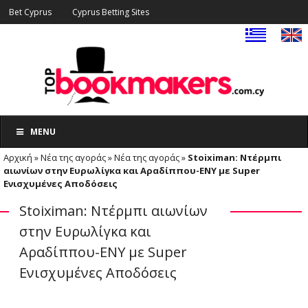
Bet Cyprus
Cyprus Betting Sites
MENU
Αρχική
»
Νέα της αγοράς
»
Νέα της αγοράς
»
Stoiximan: Ντέρμπι
αιωνίων στην Ευρωλίγκα και Αραδίππου-ΕΝΥ με Super
Ενισχυμένες Αποδόσεις
Stoiximan: Ντέρμπι αιωνίων
στην Ευρωλίγκα και
Αραδίππου-ΕΝΥ με Super
Ενισχυμένες Αποδόσεις