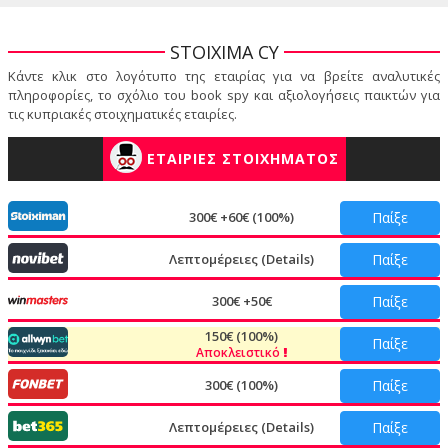
STOIXIMA CY
Κάντε κλικ στο λογότυπο της εταιρίας για να βρείτε αναλυτικές
πληροφορίες, το σχόλιο του book spy και αξιολογήσεις παικτών για
τις κυπριακές στοιχηματικές εταιρίες.
ΕΤΑΙΡΙΕΣ ΣΤΟΙΧΗΜΑΤΟΣ
300€ +60€ (100%)
Παίξε
Λεπτομέρειες (Details)
Παίξε
300€ +50€
Παίξε
150€ (100%)
Παίξε
Αποκλειστικό
300€ (100%)
Παίξε
Λεπτομέρειες (Details)
Παίξε