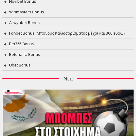
Novibet Bonus
Winmasters Bonus
Allwynbet Bonus
Fonbet Bonus (Μπόνους Καλωσορίσματος μέχρι και 300 ευρώ)
Bet365 Bonus
Betonalfa Bonus
Ubet Bonus
Νέα