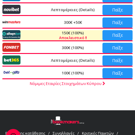
Λεπτομέρειες (Details)
Παίξε
300€ +50€
Παίξε
150€ (100%)
Παίξε
Αποκλειστικό
300€ (100%)
Παίξε
Λεπτομέρειες (Details)
Παίξε
100€ (100%)
Παίξε
Νόμιμες Εταιρίες Στοιχημάτων Κύπρου
Bonus 1ης κατάθεσης
/
Συναλλαγές
/
Κριτικές Παικτών
/