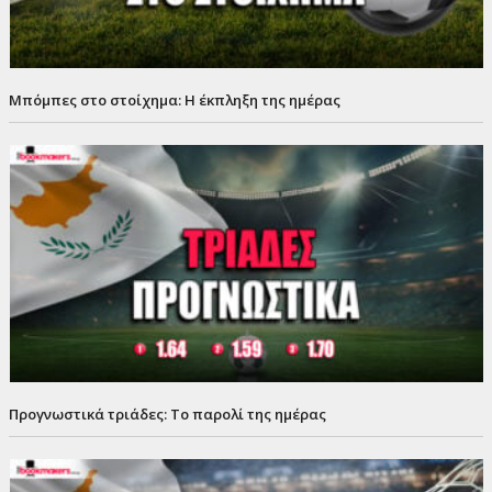
Μπόμπες στο στοίχημα: Η έκπληξη της ημέρας
Προγνωστικά τριάδες: Το παρολί της ημέρας