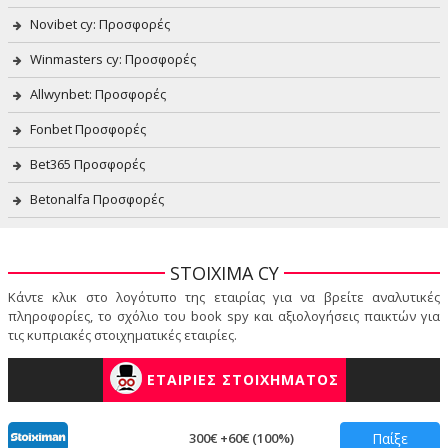
Novibet cy: Προσφορές
Winmasters cy: Προσφορές
Allwynbet: Προσφορές
Fonbet Προσφορές
Bet365 Προσφορές
Betonalfa Προσφορές
STOIXIMA CY
Κάντε κλικ στο λογότυπο της εταιρίας για να βρείτε αναλυτικές
πληροφορίες, το σχόλιο του book spy και αξιολογήσεις παικτών για
τις κυπριακές στοιχηματικές εταιρίες.
ΕΤΑΙΡΙΕΣ ΣΤΟΙΧΗΜΑΤΟΣ
300€ +60€ (100%)
Παίξε