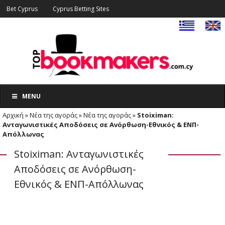
Bet Cyprus
Cyprus Betting Sites
MENU
Αρχική
»
Νέα της αγοράς
»
Νέα της αγοράς
»
Stoiximan:
Ανταγωνιστικές Αποδόσεις σε Ανόρθωση-Εθνικός & ΕΝΠ-
Απόλλωνας
Stoiximan: Ανταγωνιστικές
Αποδόσεις σε Ανόρθωση-
Εθνικός & ΕΝΠ-Απόλλωνας