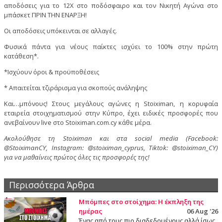
αποδόσεις για το 12Χ στο ποδόσφαιρο και τον Νικητή Αγώνα στο
μπάσκετ ΠΡΙΝ ΤΗΝ ΕΝΑΡΞΗ!
Οι αποδόσεις υπόκεινται σε αλλαγές.
Φυσικά πάντα για νέους παίκτες ισχύει το 100% στην πρώτη
κατάθεση*.
*Ισχύουν όροι & προϋποθέσεις
* Απαιτείται τζιράρισμα για σκοπούς ανάληψης
Και…μπόνους! Στους μεγάλους αγώνες η Stoiximan, η κορυφαία
εταιρεία στοιχηματισμού στην Κύπρο, έχει ειδικές προσφορές που
ανεβαίνουν live στο Stoiximan.com.cy κάθε μέρα.
Ακολούθησε τη Stoiximan και στα social media (Facebook:
@StoiximanCY, Instagram: @stoiximan_cyprus, Tiktok: @stoiximan_CY)
για να μαθαίνεις πρώτος όλες τις προσφορές της!
Περισσότερα Άρθρα
Μπόμπες στο στοίχημα: Η έκπληξη της
ημέρας
06 Aug '26
Ένας από τους πιο διαδεδομένους αλλά ίσως