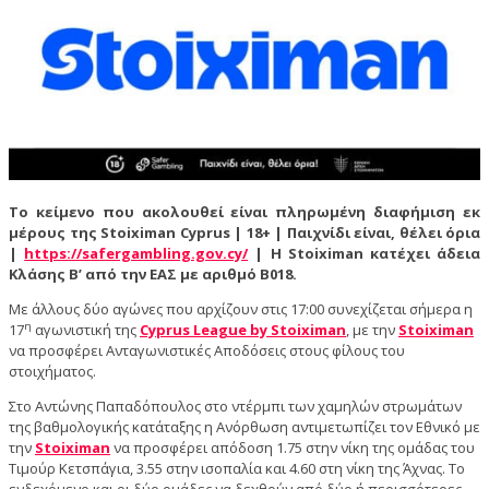
Το κείμενο που ακολουθεί είναι πληρωμένη διαφήμιση εκ
μέρους της Stoiximan Cyprus | 18+ | Παιχνίδι είναι, θέλει όρια
|
https://safergambling.gov.cy/
| Η Stoiximan κατέχει άδεια
Κλάσης Β’ από την ΕΑΣ με αριθμό B018.
Με άλλους δύο αγώνες που αρχίζουν στις 17:00 συνεχίζεται σήμερα η
η
17
αγωνιστική της
Cyprus
League
by
Stoiximan
, με την
Stoiximan
να προσφέρει Ανταγωνιστικές Αποδόσεις στους φίλους του
στοιχήματος.
Στο Αντώνης Παπαδόπουλος στο ντέρμπι των χαμηλών στρωμάτων
της βαθμολογικής κατάταξης η Ανόρθωση αντιμετωπίζει τον Εθνικό με
την
Stoiximan
να προσφέρει απόδοση 1.75 στην νίκη της ομάδας του
Τιμούρ Κετσπάγια, 3.55 στην ισοπαλία και 4.60 στη νίκη της Άχνας. Το
ενδεχόμενο και οι δύο ομάδες να δεχθούν από δύο ή περισσότερες