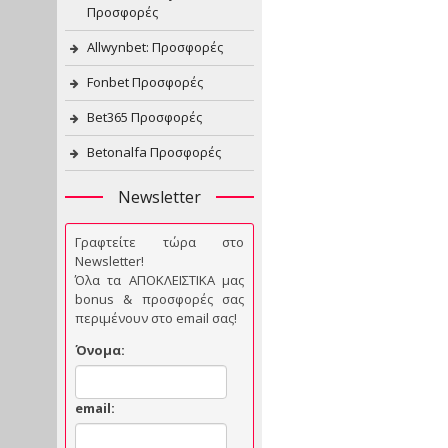
Προσφορές
Allwynbet: Προσφορές
Fonbet Προσφορές
Bet365 Προσφορές
Betonalfa Προσφορές
Newsletter
Γραφτείτε τώρα στο
Newsletter!
Όλα τα ΑΠΟΚΛΕΙΣΤΙΚΑ μας
bonus & προσφορές σας
περιμένουν στο email σας!
Όνομα:
email: