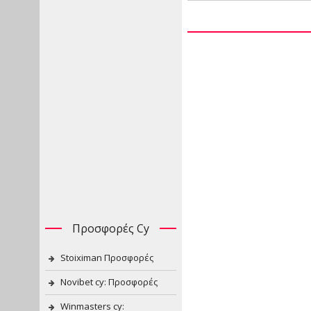
Προσφορές Cy
Stoiximan Προσφορές
Novibet cy: Προσφορές
Winmasters cy: