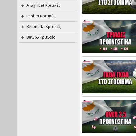
Allwynbet Κριτικές
Fonbet Κριτικές
Betonalfa Κριτικές
Bet365 Κριτικές