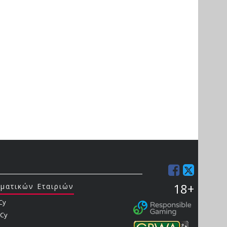
18+
ματικών Εταιριών
Cy
 Cy