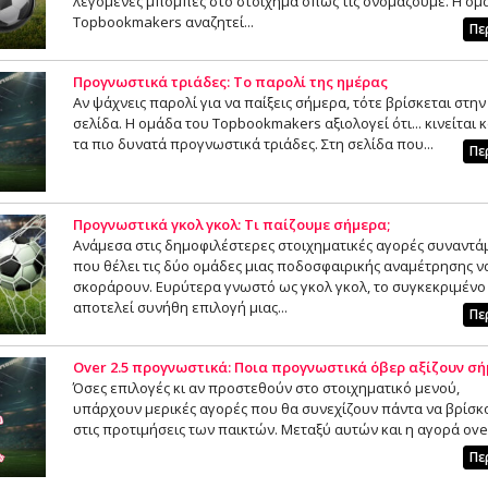
λεγόμενες μπόμπες στο στοίχημα όπως τις ονομάζουμε. Η ομ
Topbookmakers αναζητεί...
Πε
Προγνωστικά τριάδες: Το παρολί της ημέρας
Αν ψάχνεις παρολί για να παίξεις σήμερα, τότε βρίσκεται στη
σελίδα. Η ομάδα του Topbookmakers αξιολογεί ότι... κινείται κ
τα πιο δυνατά προγνωστικά τριάδες. Στη σελίδα που...
Πε
Προγνωστικά γκολ γκολ: Τι παίζουμε σήμερα;
Ανάμεσα στις δημοφιλέστερες στοιχηματικές αγορές συναντάμ
που θέλει τις δύο ομάδες μιας ποδοσφαιρικής αναμέτρησης ν
σκοράρουν. Ευρύτερα γνωστό ως γκολ γκολ, το συγκεκριμένο
αποτελεί συνήθη επιλογή μιας...
Πε
Over 2.5 προγνωστικά: Ποια προγνωστικά όβερ αξίζουν σή
Όσες επιλογές κι αν προστεθούν στο στοιχηματικό μενού,
υπάρχουν μερικές αγορές που θα συνεχίζουν πάντα να βρίσκ
στις προτιμήσεις των παικτών. Μεταξύ αυτών και η αγορά over 
Πε