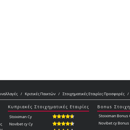
υναλλαγές
/
Κριτικές Παικτών
/
Στοιχηματικές Εταιρίες Προσφορές
/
Κυπριακές Στοιχηματικές Εταιρίες
Bonus Στοιχη
Stoiximan Bonus 
Stoiximan Cy
Novibet cy Bonus
ις
Novibet cy Cy
ών