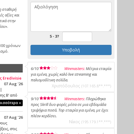
η σταθερή
ς αξίες και
τικά στην
ίου
».
5 - 3?
 100 χρόνων
ισμό.
6/10
Winmasters:
Μέτρια εταιρία
για εμένα, χωρίς καλό live streaming και
 Eredivisie
παλιομοδίτικη σελίδα.
07 Aug '26
Χριστόδουλος
(107.165.8**.***)
 |
σης Β’ από
9/10
Winmasters:
Πληρώθηκα
ρισσότερα »
προς Skrill δυο φορές μέσα σε μια εβδομάδα
τριψήφια ποσά. Top εταιρία για εμένα, με έχει
πλέον κερδίσει.
07 Aug '26
Νίκος
(195.179.1**.***)
νους
εις, στις