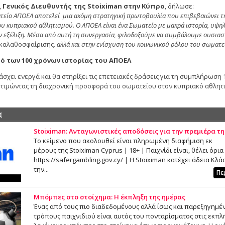
,
Γενικός Διευθυντής της Stoiximan στην Κύπρο
, δήλωσε:
τείο ΑΠΟΕΛ αποτελεί μια ακόμη στρατηγική πρωτοβουλία που επιβεβαιώνει τ
 κυπριακού αθλητισμού. Ο ΑΠΟΕΛ είναι ένα Σωματείο με μακρά ιστορία, υψηλέ
 εξέλιξη. Μέσα από αυτή τη συνεργασία, φιλοδοξούμε να συμβάλουμε ουσιασ
καλαθοσφαίρισης
, αλλά και στην ενίσχυση του κοινωνικού ρόλου του σωματε
 των 100 χρόνων ιστορίας του ΑΠΟΕΛ
άσχει ενεργά και θα στηρίξει τις επετειακές δράσεις για τη συμπλήρωση
6, τιμώντας τη διαχρονική προσφορά του σωματείου στον κυπριακό αθλητ
α
Stoiximan: Ανταγωνιστικές αποδόσεις για την πρεμιέρα της
Το κείμενο που ακολουθεί είναι πληρωμένη διαφήμιση εκ
μέρους της Stoiximan Cyprus | 18+ | Παιχνίδι είναι, θέλει όρια
https://safergambling.gov.cy/ | Η Stoiximan κατέχει άδεια Κλά
την...
Πε
Μπόμπες στο στοίχημα: Η έκπληξη της ημέρας
Ένας από τους πιο διαδεδομένους αλλά ίσως και παρεξηγημέ
τρόπους παιχνιδιού είναι αυτός του πονταρίσματος στις εκπλήξ