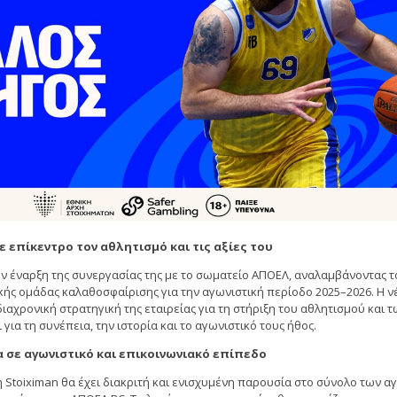
 επίκεντρο τον αθλητισμό και τις αξίες του
ν έναρξη της συνεργασίας της με το σωματείο ΑΠΟΕΛ, αναλαμβάνοντας τ
ής ομάδας καλαθοσφαίρισης για την αγωνιστική περίοδο 2025–2026. Η ν
ιαχρονική στρατηγική της εταιρείας για τη στήριξη του αθλητισμού και 
για τη συνέπεια, την ιστορία και το αγωνιστικό τους ήθος.
σε αγωνιστικό και επικοινωνιακό επίπεδο
η Stoiximan θα έχει διακριτή και ενισχυμένη παρουσία στο σύνολο των α