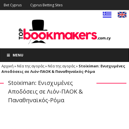
Bet Cyprus
Cyprus Betting Sites
MENU
Αρχική
»
Νέα της αγοράς
»
Νέα της αγοράς
»
Stoiximan: Ενισχυμένες
Αποδόσεις σε Λιόν-ΠΑΟΚ & Παναθηναϊκός-Ρόμα
Stoiximan: Ενισχυμένες
Αποδόσεις σε Λιόν-ΠΑΟΚ &
Παναθηναϊκός-Ρόμα