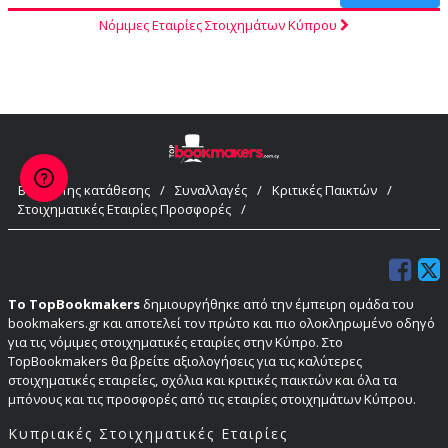
Νόμιμες Εταιρίες Στοιχημάτων Κύπρου
Bonus 1ης κατάθεσης
/
Συναλλαγές
/
Κριτικές Παικτών
/
Στοιχηματικές Εταιρίες Προσφορές
/
Το TopBookmakers
δημιουργήθηκε από την έμπειρη ομάδα του
bookmakers.gr και αποτελεί τον πρώτο και πιο ολοκληρωμένο οδηγό
για τις νόμιμες στοιχηματικές εταιρίες στην Κύπρο. Στο
TopBookmakers θα βρείτε αξιολογήσεις για τις καλύτερες
στοιχηματικές εταιρείες, σχόλια και κριτικές παικτών και όλα τα
μπόνους και τις προσφορές από τις εταιρίες στοιχημάτων Κύπρου.
Κυπριακές Στοιχηματικές Εταιρίες