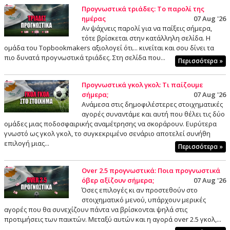
Προγνωστικά τριάδες: Το παρολί της
ημέρας
07 Aug '26
Αν ψάχνεις παρολί για να παίξεις σήμερα,
τότε βρίσκεται στην κατάλληλη σελίδα. Η
ομάδα του Topbookmakers αξιολογεί ότι... κινείται και σου δίνει τα
πιο δυνατά προγνωστικά τριάδες. Στη σελίδα που...
Περισσότερα »
Προγνωστικά γκολ γκολ: Τι παίζουμε
σήμερα;
07 Aug '26
Ανάμεσα στις δημοφιλέστερες στοιχηματικές
αγορές συναντάμε και αυτή που θέλει τις δύο
ομάδες μιας ποδοσφαιρικής αναμέτρησης να σκοράρουν. Ευρύτερα
γνωστό ως γκολ γκολ, το συγκεκριμένο σενάριο αποτελεί συνήθη
επιλογή μιας...
Περισσότερα »
Over 2.5 προγνωστικά: Ποια προγνωστικά
όβερ αξίζουν σήμερα;
07 Aug '26
Όσες επιλογές κι αν προστεθούν στο
στοιχηματικό μενού, υπάρχουν μερικές
αγορές που θα συνεχίζουν πάντα να βρίσκονται ψηλά στις
προτιμήσεις των παικτών. Μεταξύ αυτών και η αγορά over 2.5 γκολ,...