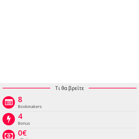
Τι θα βρείτε
8
Bookmakers
4
Bonus
0
€