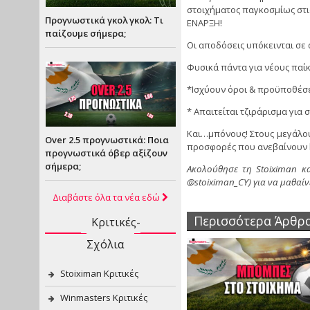
στοιχήματος παγκοσμίως στι
Προγνωστικά γκολ γκολ: Τι
ΕΝΑΡΞΗ!
παίζουμε σήμερα;
Οι αποδόσεις υπόκεινται σε 
Φυσικά πάντα για νέους παίκ
*Ισχύουν όροι & προϋποθέσ
* Απαιτείται τζιράρισμα για
Και…μπόνους! Στους μεγάλους
Over 2.5 προγνωστικά: Ποια
προσφορές που ανεβαίνουν li
προγνωστικά όβερ αξίζουν
σήμερα;
Ακολούθησε τη Stoiximan και
@stoiximan_CY) για να μαθαίν
Διαβάστε όλα τα νέα εδώ
Περισσότερα Άρθρ
Κριτικές-
Σχόλια
Stoiximan Κριτικές
Winmasters Κριτικές