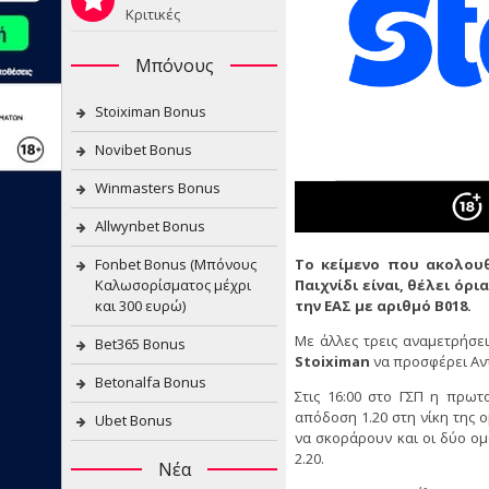
Κριτικές
Μπόνους
Stoiximan Bonus
Novibet Bonus
Winmasters Bonus
Allwynbet Bonus
Fonbet Bonus (Μπόνους
Το κείμενο που ακολουθ
Καλωσορίσματος μέχρι
Παιχνίδι είναι, θέλει όρι
και 300 ευρώ)
την ΕΑΣ με αριθμό B018.
Με άλλες τρεις αναμετρήσει
Bet365 Bonus
Stoiximan
να προσφέρει Aντ
Betonalfa Bonus
Στις 16:00 στο ΓΣΠ η πρω
απόδοση 1.20 στη νίκη της ο
Ubet Bonus
να σκοράρουν και οι δύο ομ
2.20.
Νέα