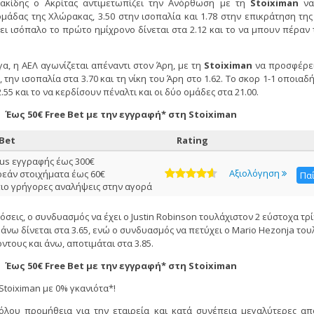
ριακίδης ο Ακρίτας αντιμετωπίζει την Ανόρθωση με τη
Stoiximan
να
ομάδας της Χλώρακας, 3.50 στην ισοπαλία και 1.78 στην επικράτηση τη
ει ισόπαλο το πρώτο ημίχρονο δίνεται στα 2.12 και το να μπουν πέραν 
γα, η ΑΕΛ αγωνίζεται απέναντι στον Άρη, με τη
Stoiximan
να προσφέρει
 την ισοπαλία στα 3.70 και τη νίκη του Άρη στο 1.62. Το σκορ 1-1 οποιαδ
55 και το να κερδίσουν πέναλτι και οι δύο ομάδες στα 21.00.
Έως 50€ Free Bet με την εγγραφή* στη Stoiximan
Bet
Rating
us εγγραφής έως 300€
Αξιολόγηση
εάν στοιχήματα έως 60€
Πα
πιο γρήγορες αναλήψεις στην αγορά
όσεις, ο συνδυασμός να έχει ο Justin Robinson τουλάχιστον 2 εύστοχα τρί
 άνω δίνεται στα 3.65, ενώ ο συνδυασμός να πετύχει ο Mario Hezonja του
όντους και άνω, αποτιμάται στα 3.85.
Έως 50€ Free Bet με την εγγραφή* στη Stoiximan
Stoiximan με 0% γκανιότα*!
όλου προμήθεια για την εταιρεία και κατά συνέπεια μεγαλύτερες απ