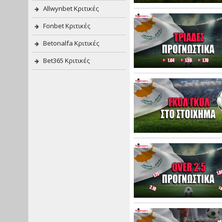
Allwynbet Κριτικές
Fonbet Κριτικές
Betonalfa Κριτικές
Bet365 Κριτικές