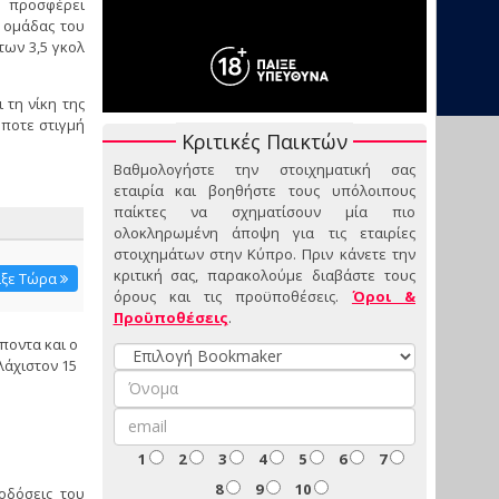
 προσφέρει
ς ομάδας του
των 3,5 γκολ
 τη νίκη της
ήποτε στιγμή
Κριτικές Παικτών
Βαθμολογήστε την στοιχηματική σας
εταιρία και βοηθήστε τους υπόλοιπους
παίκτες να σχηματίσουν μία πιο
ολοκληρωμένη άποψη για τις εταιρίες
στοιχημάτων στην Κύπρο. Πριν κάνετε την
κριτική σας, παρακολούμε διαβάστε τους
ίξε Τώρα
όρους και τις προϋποθέσεις.
Όροι &
Προϋποθέσεις
.
ποντα και ο
λάχιστον 15
1
2
3
4
5
6
7
8
9
10
οδόσεις του