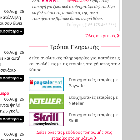
8/10
Winmasters:
Εξαιρετική
επιλογή για ζωντανό στοίχημα. Χρειάζεται λίγο
06 Aug '26
να βελτιώσει τις αποδόσεις της, αλλά
ν κατάλληλη
τουλάχιστον βρίσκω όποια αγορά θέλω.
αι σου δίνει
Γιώργος
(185.175.4**.***)
ρισσότερα »
Όλες οι κριτικές
Τρόποι Πληρωμής
06 Aug '26
Δείτε αναλυτικές πληροφορίες για καταθέσεις
ε και αυτή
και αναλήψεις με τις εταιρίες στοιχήματος στην
α
Κύπρο.
 σενάριο
ρισσότερα »
Στοιχηματικές εταιρίες με
Paysafe
μερα;
Στοιχηματικές εταιρίες με
06 Aug '26
Neteller
ονται ψηλά
2.5 γκολ,...
Στοιχηματικές εταιρίες με
ρισσότερα »
Skrill
Δείτε όλες τις μεθόδους πληρωμής στις
06 Aug '26
εταιρίες στοιχημάτων
ει για εσάς