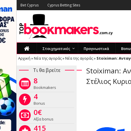
Bet Cyprus
Cyprus Betting Sites
Στοιχηματικές
Προγνωστικά
Bonu
Αρχική
»
Νέα της αγοράς
»
Νέα της αγοράς
»
Stoiximan: Αντα
Stoiximan: Α
Τι θα βρείτε
8
Στέλιος Κυρι
Bookmakers
4
Bonus
0
€
Αξία bonus
415