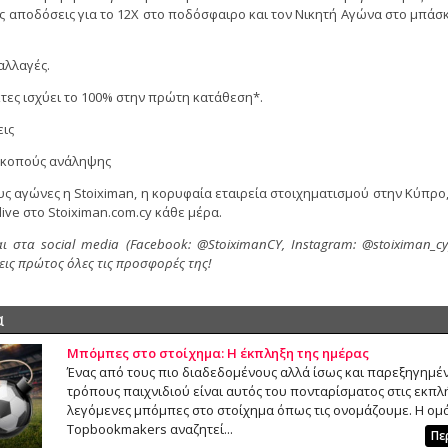
ς αποδόσεις για το 12Χ στο ποδόσφαιρο και τον Νικητή Αγώνα στο μπάσ
αλλαγές.
τες ισχύει το 100% στην πρώτη κατάθεση*.
εις
 σκοπούς ανάληψης
 αγώνες η Stoiximan, η κορυφαία εταιρεία στοιχηματισμού στην Κύπρο, 
ve στο Stoiximan.com.cy κάθε μέρα.
 στα social media (Facebook: @StoiximanCY, Instagram: @stoiximan_cyp
εις πρώτος όλες τις προσφορές της!
α
Μπόμπες στο στοίχημα: Η έκπληξη της ημέρας
Ένας από τους πιο διαδεδομένους αλλά ίσως και παρεξηγημέ
τρόπους παιχνιδιού είναι αυτός του πονταρίσματος στις εκπλήξ
λεγόμενες μπόμπες στο στοίχημα όπως τις ονομάζουμε. Η ομ
Topbookmakers αναζητεί...
Πε