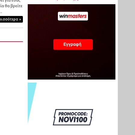
ία θα βρείτε
..
ρισσότερα »