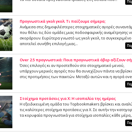
Πε
Προγνωστικά γκολ γκολ: Τι παίζουμε σήμερα;
Ανάμεσα στις δημοφιλέστερες στοιχηματικές αγορές συναντάμ
που θέλει τις δύο ομάδες μιας ποδοσφαιρικής αναμέτρησης ν
σκοράρουν. Ευρύτερα γνωστό ως γκολ γκολ, το συγκεκριμένο
αποτελεί συνήθη επιλογή μιας...
Πε
Over 2.5 προγνωστικά: Ποια προγνωστικά όβερ αξίζουν σή
Όσες επιλογές κι αν προστεθούν στο στοιχηματικό μενού,
υπάρχουν μερικές αγορές που θα συνεχίζουν πάντα να βρίσκ
στις προτιμήσεις των παικτών. Μεταξύ αυτών και η αγορά over 
Πε
Στοίχημα προτάσεις για Χ: Η ισοπαλία της ημέρας
Η εξειδικευμένη ομάδα του Topbookmakers βρίσκει και αναλύ
τις καλύτερες στοίχημα προτάσεις για X. Σε αυτήν την κατηγορ
τα κορυφαία προγνωστικά για στοίχημα ισοπαλίες κάθε μέρα,.
Πε