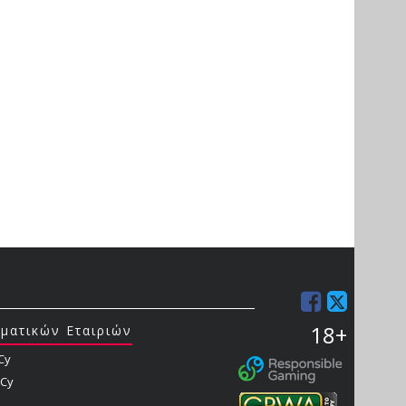
18+
ματικών Εταιριών
Cy
 Cy