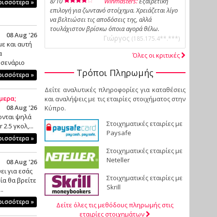
8/10
Winmasters:
Εξαιρετική
ρισσότερα »
επιλογή για ζωντανό στοίχημα. Χρειάζεται λίγο
να βελτιώσει τις αποδόσεις της, αλλά
τουλάχιστον βρίσκω όποια αγορά θέλω.
08 Aug '26
Γιώργος
(185.175.4**.***)
ε και αυτή
α
Όλες οι κριτικές
 σενάριο
Τρόποι Πληρωμής
ρισσότερα »
Δείτε αναλυτικές πληροφορίες για καταθέσεις
μερα;
και αναλήψεις με τις εταιρίες στοιχήματος στην
08 Aug '26
Κύπρο.
ονται ψηλά
Στοιχηματικές εταιρίες με
2.5 γκολ,...
Paysafe
ρισσότερα »
Στοιχηματικές εταιρίες με
Neteller
08 Aug '26
ει για εσάς
Στοιχηματικές εταιρίες με
ία θα βρείτε
Skrill
..
ρισσότερα »
Δείτε όλες τις μεθόδους πληρωμής στις
εταιρίες στοιχημάτων