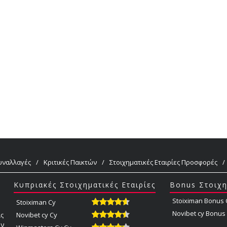
υναλλαγές
/
Κριτικές Παικτών
/
Στοιχηματικές Εταιρίες Προσφορές
/
Κυπριακές Στοιχηματικές Εταιρίες
Bonus Στοιχη
Stoiximan Bonus 
Stoiximan Cy
Novibet cy Bonus
ις
Novibet cy Cy
ών