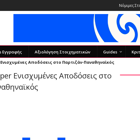
Νόμιμες Στ
s Εγγραφής
Αξιολόγηση Στοιχηματικών
Guides
Κρι
r Ενισχυμένες Αποδόσεις στο Παρτιζάν-Παναθηναϊκός
uper Ενισχυμένες Αποδόσεις στο
ναθηναϊκός