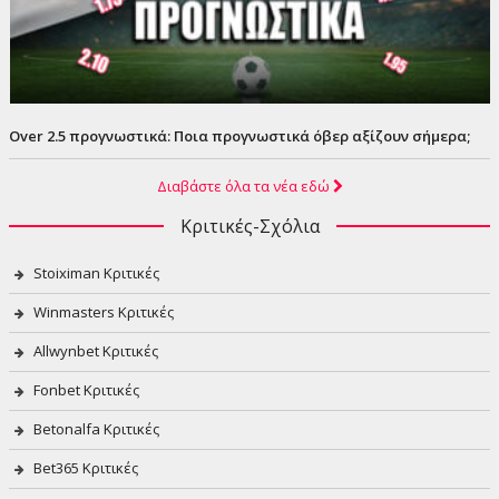
Over 2.5 προγνωστικά: Ποια προγνωστικά όβερ αξίζουν σήμερα;
Διαβάστε όλα τα νέα εδώ
Κριτικές-Σχόλια
Stoiximan Κριτικές
Winmasters Κριτικές
Allwynbet Κριτικές
Fonbet Κριτικές
Betonalfa Κριτικές
Bet365 Κριτικές