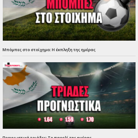
Μπόμπες στο στοίχημα: Η έκπληξη της ημέρας
Προγνωστικά τριάδες: Το παρολί της ημέρας