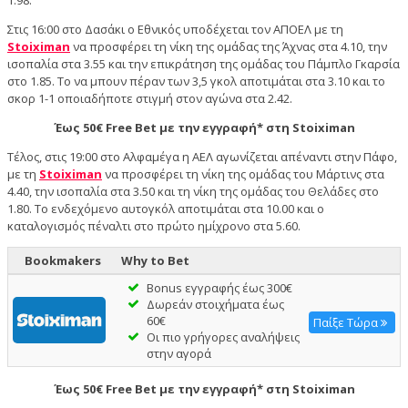
Στις 16:00 στο Δασάκι ο Εθνικός υποδέχεται τον ΑΠΟΕΛ με τη
Stoiximan
να προσφέρει τη νίκη της ομάδας της Άχνας στα 4.10, την
ισοπαλία στα 3.55 και την επικράτηση της ομάδας του Πάμπλο Γκαρσία
στο 1.85. Το να μπουν πέραν των 3,5 γκολ αποτιμάται στα 3.10 και το
σκορ 1-1 οποιαδήποτε στιγμή στον αγώνα στα 2.42.
Έως 50€ Free Bet με την εγγραφή* στη Stoiximan
Τέλος, στις 19:00 στο Αλφαμέγα η ΑΕΛ αγωνίζεται απέναντι στην Πάφο,
με τη
Stoiximan
να προσφέρει τη νίκη της ομάδας του Μάρτινς στα
4.40, την ισοπαλία στα 3.50 και τη νίκη της ομάδας του Θελάδες στο
1.80. Το ενδεχόμενο αυτογκόλ αποτιμάται στα 10.00 και ο
καταλογισμός πέναλτι στο πρώτο ημίχρονο στα 5.60.
Bookmakers
Why to Bet
Bonus εγγραφής έως 300€
Δωρεάν στοιχήματα έως
60€
Παίξε Τώρα
Οι πιο γρήγορες αναλήψεις
στην αγορά
Έως 50€ Free Bet με την εγγραφή* στη Stoiximan