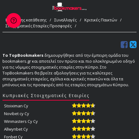
Bonus 1ης κατάθεσης
/
Συναλλαγές
/
Κριτικές Παικτών
/
Στοιχηματικές Εταιρίες Προσφορές
/
Το TopBookmakers
δημιουργήθηκε από την έμπειρη ομάδα του
bookmakers.gr και αποτελεί τον πρώτο και πιο ολοκληρωμένο οδηγό
για τις νόμιμες στοιχηματικές εταιρίες στην Κύπρο. Στο
TopBookmakers θα βρείτε αξιολογήσεις για τις καλύτερες
στοιχηματικές εταιρείες, σχόλια και κριτικές παικτών και όλα τα
μπόνους και τις προσφορές από τις εταιρίες στοιχημάτων Κύπρου.
Κυπριακές Στοιχηματικές Εταιρίες
Stoiximan Cy
Novibet cy Cy
Winmasters Cy Cy
Allwynbet Cy
Fonbet Cy