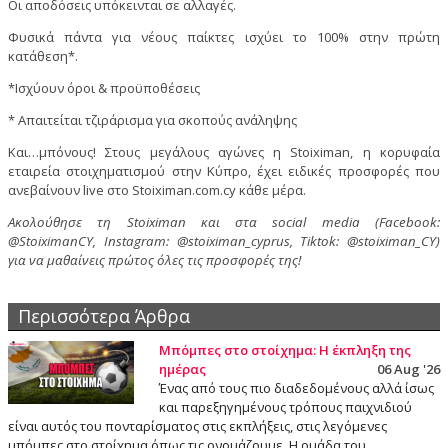
Οι αποδόσεις υπόκεινται σε αλλαγές.
Φυσικά πάντα για νέους παίκτες ισχύει το 100% στην πρώτη
κατάθεση*.
*Ισχύουν όροι & προϋποθέσεις
* Απαιτείται τζιράρισμα για σκοπούς ανάληψης
Και…μπόνους! Στους μεγάλους αγώνες η Stoiximan, η κορυφαία
εταιρεία στοιχηματισμού στην Κύπρο, έχει ειδικές προσφορές που
ανεβαίνουν live στο Stoiximan.com.cy κάθε μέρα.
Ακολούθησε τη Stoiximan και στα social media (Facebook:
@StoiximanCY, Instagram: @stoiximan_cyprus, Tiktok: @stoiximan_CY)
για να μαθαίνεις πρώτος όλες τις προσφορές της!
Περισσότερα Άρθρα
Μπόμπες στο στοίχημα: Η έκπληξη της
ημέρας
06 Aug '26
Ένας από τους πιο διαδεδομένους αλλά ίσως
και παρεξηγημένους τρόπους παιχνιδιού
είναι αυτός του πονταρίσματος στις εκπλήξεις, στις λεγόμενες
μπόμπες στο στοίχημα όπως τις ονομάζουμε. Η ομάδα του