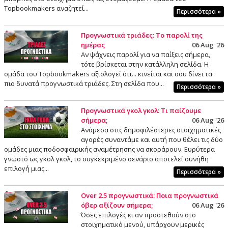
Topbookmakers αναζητεί...
Περισσότερα »
Προγνωστικά τριάδες: Το παρολί της
ημέρας
06 Aug '26
Αν ψάχνεις παρολί για να παίξεις σήμερα,
τότε βρίσκεται στην κατάλληλη σελίδα. Η
ομάδα του Topbookmakers αξιολογεί ότι... κινείται και σου δίνει τα
πιο δυνατά προγνωστικά τριάδες. Στη σελίδα που...
Περισσότερα »
Προγνωστικά γκολ γκολ: Τι παίζουμε
σήμερα;
06 Aug '26
Ανάμεσα στις δημοφιλέστερες στοιχηματικές
αγορές συναντάμε και αυτή που θέλει τις δύο
ομάδες μιας ποδοσφαιρικής αναμέτρησης να σκοράρουν. Ευρύτερα
γνωστό ως γκολ γκολ, το συγκεκριμένο σενάριο αποτελεί συνήθη
επιλογή μιας...
Περισσότερα »
Over 2.5 προγνωστικά: Ποια προγνωστικά
όβερ αξίζουν σήμερα;
06 Aug '26
Όσες επιλογές κι αν προστεθούν στο
στοιχηματικό μενού, υπάρχουν μερικές