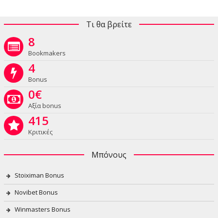
Τι θα βρείτε
8
Bookmakers
4
Bonus
0
€
Αξία bonus
415
Κριτικές
Μπόνους
Stoiximan Bonus
Novibet Bonus
Winmasters Bonus