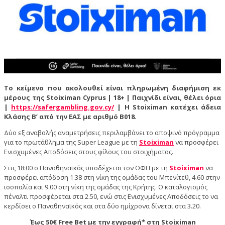
Το κείμενο που ακολουθεί είναι πληρωμένη διαφήμιση εκ
μέρους της Stoiximan Cyprus | 18+ | Παιχνίδι είναι, θέλει όρια
|
https://safergambling.gov.cy/
| Η Stoiximan κατέχει άδεια
Κλάσης Β’ από την ΕΑΣ με αριθμό B018.
Δύο εξ αναβολής αναμετρήσεις περιλαμβάνει το αποψινό πρόγραμμα
για το πρωτάθλημα της
Super League με τη
Stoiximan
να προσφέρει
Ενισχυμένες Αποδόσεις στους φίλους του στοιχήματος.
Στις 18:00 ο Παναθηναϊκός υποδέχεται τον ΟΦΗ με τη
Stoiximan
να
προσφέρει απόδοση 1.38 στη νίκη της ομάδας του Μπενίτεθ, 4.60 στην
ισοπαλία και 9.00 στη νίκη της ομάδας της Κρήτης. Ο καταλογισμός
πέναλτι προσφέρεται στα 2.50, ενώ στις Ενισχυμένες Αποδόσεις το να
κερδίσει ο Παναθηναϊκός και στα δύο ημίχρονα δίνεται στα 3.20.
Έως 50€ Free Bet με την εγγραφή* στη Stoiximan