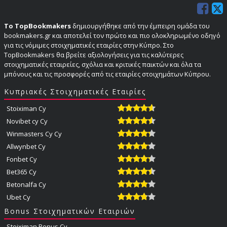
Το TopBookmakers
δημιουργήθηκε από την έμπειρη ομάδα του
bookmakers.gr και αποτελεί τον πρώτο και πιο ολοκληρωμένο οδηγό
για τις νόμιμες στοιχηματικές εταιρίες στην Κύπρο. Στο
TopBookmakers θα βρείτε αξιολογήσεις για τις καλύτερες
στοιχηματικές εταιρείες, σχόλια και κριτικές παικτών και όλα τα
μπόνους και τις προσφορές από τις εταιρίες στοιχημάτων Κύπρου.
Κυπριακές Στοιχηματικές Εταιρίες
Stoiximan Cy
Novibet cy Cy
Winmasters Cy Cy
Allwynbet Cy
Fonbet Cy
Bet365 Cy
Betonalfa Cy
Ubet Cy
Bonus Στοιχηματικών Εταιριών
Stoiximan Bonus Cy