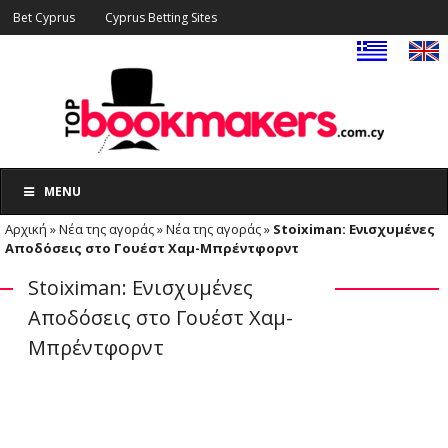
Bet Cyprus
Cyprus Betting Sites
MENU
Αρχική
»
Νέα της αγοράς
»
Νέα της αγοράς
»
Stoiximan: Ενισχυμένες
Αποδόσεις στο Γουέστ Χαμ-Μπρέντφορντ
Stoiximan: Ενισχυμένες
Αποδόσεις στο Γουέστ Χαμ-
Μπρέντφορντ