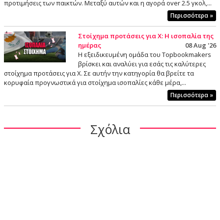
προτιμήσεις των παικτών. Μεταξύ αυτών και η αγορά over 2.5 γκολ,...
Περισσότερα »
Στοίχημα προτάσεις για Χ: Η ισοπαλία της
ημέρας
08 Aug '26
Η εξειδικευμένη ομάδα του Topbookmakers
βρίσκει και αναλύει για εσάς τις καλύτερες
στοίχημα προτάσεις για X. Σε αυτήν την κατηγορία θα βρείτε τα
κορυφαία προγνωστικά για στοίχημα ισοπαλίες κάθε μέρα,...
Περισσότερα »
Σχόλια