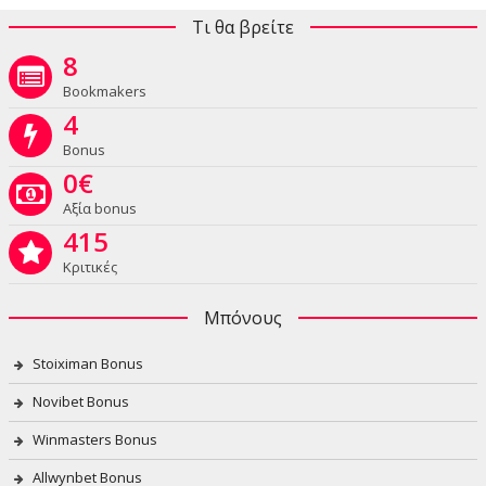
Τι θα βρείτε
8
Bookmakers
4
Bonus
0
€
Αξία bonus
415
Κριτικές
Μπόνους
Stoiximan Bonus
Novibet Bonus
Winmasters Bonus
Allwynbet Bonus