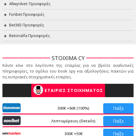
Allwynbet: Προσφορές
Fonbet Προσφορές
Bet365 Προσφορές
Betonalfa Προσφορές
STOIXIMA CY
Κάντε κλικ στο λογότυπο της εταιρίας για να βρείτε αναλυτικές
πληροφορίες, το σχόλιο του book spy και αξιολογήσεις παικτών για
τις κυπριακές στοιχηματικές εταιρίες.
ΕΤΑΙΡΙΕΣ ΣΤΟΙΧΗΜΑΤΟΣ
300€ +60€ (100%)
Παίξε
Λεπτομέρειες (Details)
Παίξε
300€ +50€
Παίξε