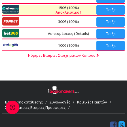
150€ (100%)
Παίξε
Αποκλειστικό
300€ (100%)
Παίξε
Λεπτομέρειες (Details)
Παίξε
100€ (100%)
Παίξε
Νόμιμες Εταιρίες Στοιχημάτων Κύπρου
Bonus 1ης κατάθεσης
/
Συναλλαγές
/
Κριτικές Παικτών
/
Στοιχηματικές Εταιρίες Προσφορές
/