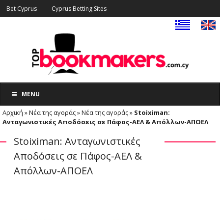
Bet Cyprus
Cyprus Betting Sites
MENU
Αρχική
»
Νέα της αγοράς
»
Νέα της αγοράς
»
Stoiximan:
Ανταγωνιστικές Αποδόσεις σε Πάφος-ΑΕΛ & Απόλλων-ΑΠΟΕΛ
Stoiximan: Ανταγωνιστικές
Αποδόσεις σε Πάφος-ΑΕΛ &
Απόλλων-ΑΠΟΕΛ