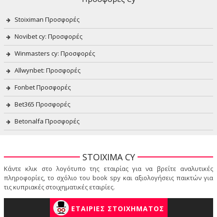
Stoiximan Προσφορές
Novibet cy: Προσφορές
Winmasters cy: Προσφορές
Allwynbet: Προσφορές
Fonbet Προσφορές
Bet365 Προσφορές
Betonalfa Προσφορές
STOIXIMA CY
Κάντε κλικ στο λογότυπο της εταιρίας για να βρείτε αναλυτικές
πληροφορίες, το σχόλιο του book spy και αξιολογήσεις παικτών για
τις κυπριακές στοιχηματικές εταιρίες.
ΕΤΑΙΡΙΕΣ ΣΤΟΙΧΗΜΑΤΟΣ