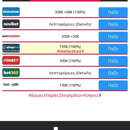
300€ +60€ (100%)
Παίξε
Λεπτομέρειες (Details)
Παίξε
300€ +50€
Παίξε
150€ (100%)
Παίξε
Αποκλειστικό
300€ (100%)
Παίξε
Λεπτομέρειες (Details)
Παίξε
100€ (100%)
Παίξε
Νόμιμες Εταιρίες Στοιχημάτων Κύπρου