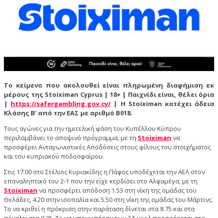
Το κείμενο που ακολουθεί είναι πληρωμένη διαφήμιση εκ
μέρους της Stoiximan Cyprus | 18+ | Παιχνίδι είναι, θέλει όρια
|
https://safergambling.gov.cy/
| Η Stoiximan κατέχει άδεια
Κλάσης Β’ από την ΕΑΣ με αριθμό B018.
Τους αγώνες για την ημιτελική φάση του Κυπέλλου Κύπρου
περιλαμβάνει το αποψινό πρόγραμμα, με τη
Stoiximan
να
προσφέρει Ανταγωνιστικές Αποδόσεις στους φίλους του στοιχήματος
και του κυπριακού ποδοσφαίρου.
Στις 17:00 στο Στέλιος Κυριακίδης η Πάφος υποδέχεται την ΑΕΛ στον
επαναληπτικό του 2-1 που την είχε κερδίσει στο Αλφαμέγα, με τη
Stoiximan
να προσφέρει απόδοση 1.53 στη νίκη της ομάδας του
Θελάδες, 4.20 στην ισοπαλία και 5.50 στη νίκη της ομάδας του Μάρτινς.
Το να κριθεί η πρόκριση στην παράταση δίνεται στα 8.75 και στα
πέναλτι στα 9.25. Το να μπουν πέραν των 3,5 γκολ προσφέρεται στα