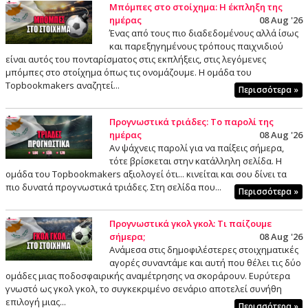
Μπόμπες στο στοίχημα: Η έκπληξη της
ημέρας
08 Aug '26
Ένας από τους πιο διαδεδομένους αλλά ίσως
και παρεξηγημένους τρόπους παιχνιδιού
είναι αυτός του πονταρίσματος στις εκπλήξεις, στις λεγόμενες
μπόμπες στο στοίχημα όπως τις ονομάζουμε. Η ομάδα του
Topbookmakers αναζητεί...
Περισσότερα »
Προγνωστικά τριάδες: Το παρολί της
ημέρας
08 Aug '26
Αν ψάχνεις παρολί για να παίξεις σήμερα,
τότε βρίσκεται στην κατάλληλη σελίδα. Η
ομάδα του Topbookmakers αξιολογεί ότι... κινείται και σου δίνει τα
πιο δυνατά προγνωστικά τριάδες. Στη σελίδα που...
Περισσότερα »
Προγνωστικά γκολ γκολ: Τι παίζουμε
σήμερα;
08 Aug '26
Ανάμεσα στις δημοφιλέστερες στοιχηματικές
αγορές συναντάμε και αυτή που θέλει τις δύο
ομάδες μιας ποδοσφαιρικής αναμέτρησης να σκοράρουν. Ευρύτερα
γνωστό ως γκολ γκολ, το συγκεκριμένο σενάριο αποτελεί συνήθη
επιλογή μιας...
Περισσότερα »