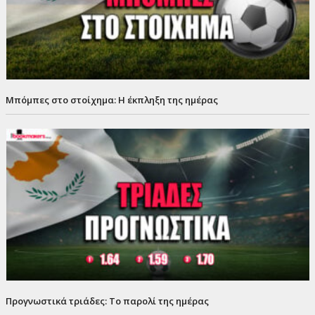
Μπόμπες στο στοίχημα: Η έκπληξη της ημέρας
Προγνωστικά τριάδες: Το παρολί της ημέρας