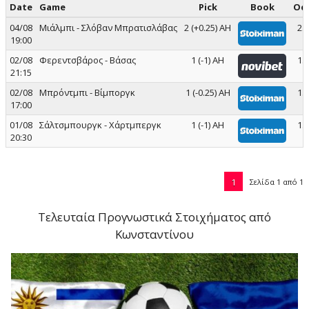
Date
Game
Pick
Book
Od
04/08
Μιάλμπι - Σλόβαν Μπρατισλάβας
2 (+0.25) ΑΗ
2.
19:00
02/08
Φερεντσβάρος - Βάσας
1 (-1) ΑΗ
1.
21:15
02/08
Μπρόντμπι - Βίμποργκ
1 (-0.25) ΑΗ
1.
17:00
01/08
Σάλτσμπουργκ - Χάρτμπεργκ
1 (-1) ΑΗ
1.
20:30
1
Σελίδα 1 από 1
Τελευταία Προγνωστικά Στοιχήματος από
Κωνσταντίνου