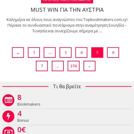
MUST WIN ΓΙΑ ΤΗΝ ΑΥΣΤΡΙΑ
Καλημέρα σε όλους τους αναγνώστες του Topbookmakers.com.cy!
Πέρασε το συνδυαστικό ποντάρισμα στην αναμέτρηση Σουηδία –
Τυνησία και συνεχίζουμε σήμερα με ...
←
1
…
3
4
5
6
7
…
374
→
Τι θα βρείτε
8
Bookmakers
4
Bonus
0
€