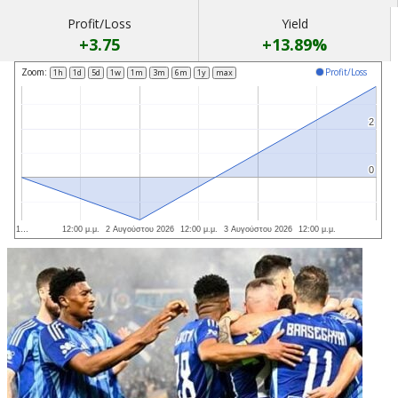
Profit/Loss
Yield
+3.75
+13.89%
Zoom:
Profit/Loss
1h
1d
5d
1w
1m
3m
6m
1y
max
2
2
0
0
1…
12:00 μ.μ.
2 Αυγούστου 2026
12:00 μ.μ.
3 Αυγούστου 2026
12:00 μ.μ.