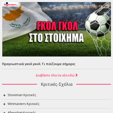
Προγνωστικά γκολ γκολ: Τι παίζουμε σήμερα;
Διαβάστε όλα τα νέα εδώ
Κριτικές-Σχόλια
Stoiximan Κριτικές
Winmasters Κριτικές
Allwynbet Κριτικές