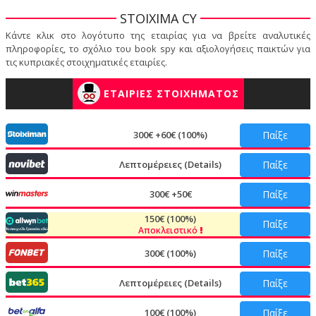
STOIXIMA CY
Κάντε κλικ στο λογότυπο της εταιρίας για να βρείτε αναλυτικές
πληροφορίες, το σχόλιο του book spy και αξιολογήσεις παικτών για
τις κυπριακές στοιχηματικές εταιρίες.
ΕΤΑΙΡΙΕΣ ΣΤΟΙΧΗΜΑΤΟΣ
300€ +60€ (100%)
Παίξε
Λεπτομέρειες (Details)
Παίξε
300€ +50€
Παίξε
150€ (100%)
Παίξε
Αποκλειστικό
300€ (100%)
Παίξε
Λεπτομέρειες (Details)
Παίξε
100€ (100%)
Παίξε