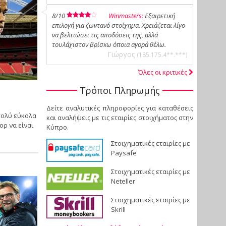
8/10
Winmasters:
Εξαιρετική
επιλογή για ζωντανό στοίχημα. Χρειάζεται λίγο
να βελτιώσει τις αποδόσεις της, αλλά
τουλάχιστον βρίσκω όποια αγορά θέλω.
Γιώργος
(185.175.4**.***)
Όλες οι κριτικές
Τρόποι Πληρωμής
Δείτε αναλυτικές πληροφορίες για καταθέσεις
 πολύ εύκολα
και αναλήψεις με τις εταιρίες στοιχήματος στην
ορ να είναι
Κύπρο.
Στοιχηματικές εταιρίες με
Paysafe
Στοιχηματικές εταιρίες με
Neteller
Στοιχηματικές εταιρίες με
Skrill