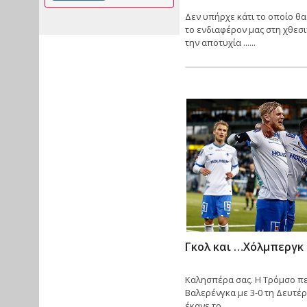
Δεν υπήρχε κάτι το οποίο θ
το ενδιαφέρον μας στη χθεσι
την αποτυχία ......
Γκολ και …Χόλμπεργκ
Kαλησπέρα σας. H Τρόμσο π
Βαλερένγκα με 3-0 τη Δευτέρα
έκανε το ......