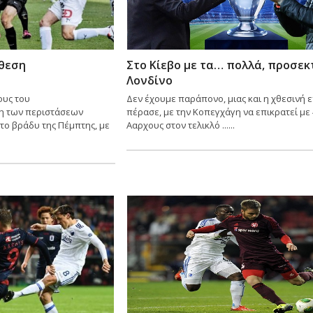
ίθεση
Στο Κίεβο με τα… πολλά, προσεκ
Λονδίνο
ους του
Δεν έχουμε παράπονο, μιας και η χθεσινή 
η των περιστάσεων
πέρασε, με την Κοπεγχάγη να επικρατεί με 
το βράδυ της Πέμπτης, με
Ααρχους στον τελικλό ......