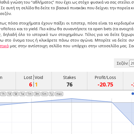
 βαθιά γνώση του “αθλήματος” που έχει ως στόχο φυσικά να σας στείλει σ
 Σε αυτή τη σελίδα θα δείτε το βασικό πινακάκι που δείχνει την πορεία κ
 σεζόν.
πως πόσα στοιχήματα έχουν παίξει οι τιπστερ, πόσα είναι τα κερδισμέν
fit/loss και το yield. Πιο κάτω θα συναντήσετε τα open bets (τα ανοιχτά
ry, δηλαδή όλο το ιστορικό των στοιχημάτων. Τέλος για να δείτε ξεχωρ
άνω στο όνομα τους ή κλικάρετε πάνω στον αγώνα. Μπορίτε να δείτε σ
τικά
μας στην αντίστοιχη σελίδα που υπάρχει στην ιστοσελίδα μας. Σ
Σεζόν:
n
Lost
Void
Stakes
Profit/Loss
6
1
76
-20.75
-
:
1h
1d
5d
1w
1m
3m
6m
1y
max