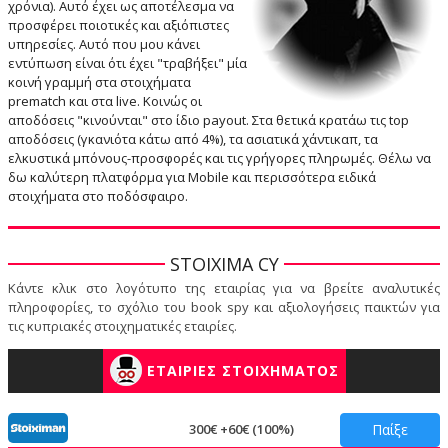
χρόνια). Αυτό έχει ως αποτέλεσμα να
προσφέρει ποιοτικές και αξιόπιστες
υπηρεσίες. Αυτό που μου κάνει
εντύπωση είναι ότι έχει "τραβήξει" μία
κοινή γραμμή στα στοιχήματα
prematch και στα live. Κοινώς οι
αποδόσεις "κινούνται" στο ίδιο payout. Στα θετικά κρατάω τις top
αποδόσεις (γκανιότα κάτω από 4%), τα ασιατικά χάντικαπ, τα
ελκυστικά μπόνους-προσφορές και τις γρήγορες πληρωμές. Θέλω να
δω καλύτερη πλατφόρμα για Mobile και περισσότερα ειδικά
στοιχήματα στο ποδόσφαιρο.
STOIXIMA CY
Κάντε κλικ στο λογότυπο της εταιρίας για να βρείτε αναλυτικές
πληροφορίες, το σχόλιο του book spy και αξιολογήσεις παικτών για
τις κυπριακές στοιχηματικές εταιρίες.
ΕΤΑΙΡΙΕΣ ΣΤΟΙΧΗΜΑΤΟΣ
300€ +60€ (100%)
Παίξε