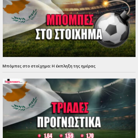
Μπόμπες στο στοίχημα: Η έκπληξη της ημέρας