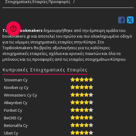
Στοιχηματικές Εταιρίες Προσφορές
/
Το TopBookmakers
δημιουργήθηκε από την έμπειρη ομάδα του
bookmakers.gr και αποτελεί τον πρώτο και πιο ολοκληρωμένο οδηγό
για τις νόμιμες στοιχηματικές εταιρίες στην Κύπρο. Στο
TopBookmakers θα βρείτε αξιολογήσεις για τις καλύτερες
στοιχηματικές εταιρείες, σχόλια και κριτικές παικτών και όλα τα
μπόνους και τις προσφορές από τις εταιρίες στοιχημάτων Κύπρου.
Κυπριακές Στοιχηματικές Εταιρίες
Stoiximan Cy
Novibet cy Cy
Winmasters Cy Cy
Allwynbet Cy
Fonbet Cy
Bet365 Cy
Betonalfa Cy
Ubet Cy