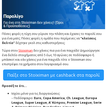
Πόσες φορές η τύχη σου γύρισε την πλάτη και έχασες το παρολί σου
για ένα ματς; Πόσες φορές η ομάδα που περίμενες να
“κλείσεις
δελτίο”
δέχτηκε γκολ στις καθυστερήσεις;
Τώρα στον
Stoiximan
δεν χάνεις πια για ένα παιχνίδι! Δημιούργησε
ένα δελτίο στοιχήματος από 5 έως 10 αγώνες σε ποδόσφαιρο ή
μπάσκετ και εάν χάσεις για ένα παιχνίδι τότε ο Stoiximan σου
επιστρέφει τα χρήματα στον λογαριασμό σου.
Παίξε στο Stoiximan με cashback στα παρολί
Προσέξτε ότι…
Ισχύει μόνο για τις διοργανώσεις:
– Ποδόσφαιρο:
Euro, Copa America, Ch. League, Europa
League, Super League, A’ Κύπρου, Premier League, Serie
A,
Primera Division, Bundesliga, Ligue 1