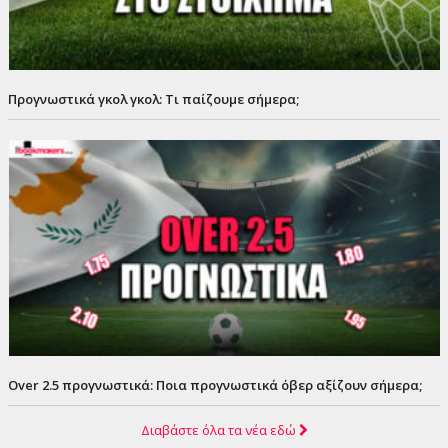
Προγνωστικά γκολ γκολ: Τι παίζουμε σήμερα;
Over 2.5 προγνωστικά: Ποια προγνωστικά όβερ αξίζουν σήμερα;
Διαβάστε όλα τα νέα εδώ