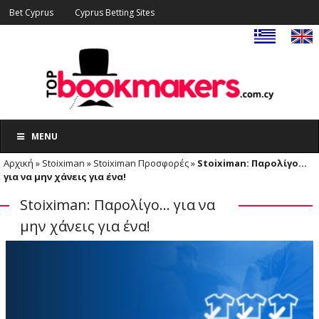
Bet Cyprus
Cyprus Betting Sites
MENU
Αρχική
»
Stoiximan
»
Stoiximan Προσφορές
»
Stoiximan: Παρολίγο…
για να μην χάνεις για ένα!
Stoiximan: Παρολίγο… για να
μην χάνεις για ένα!