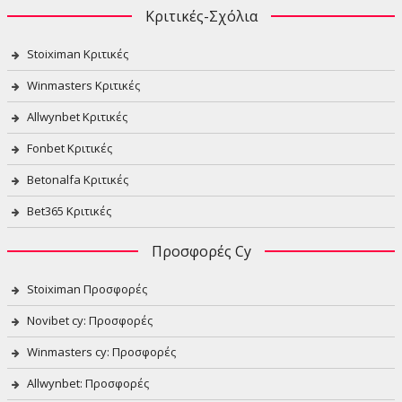
Κριτικές-Σχόλια
Stoiximan Κριτικές
Winmasters Κριτικές
Allwynbet Κριτικές
Fonbet Κριτικές
Betonalfa Κριτικές
Bet365 Κριτικές
Προσφορές Cy
Stoiximan Προσφορές
Novibet cy: Προσφορές
Winmasters cy: Προσφορές
Allwynbet: Προσφορές