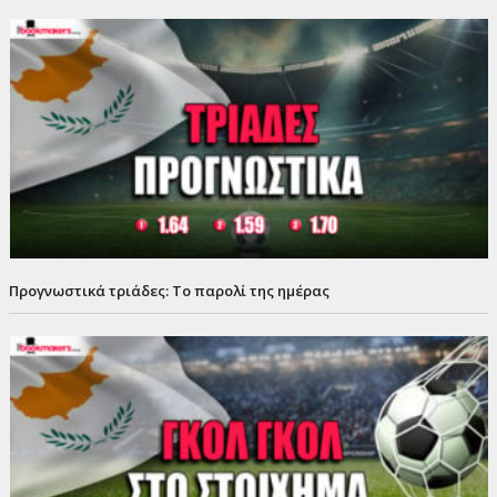
Προγνωστικά τριάδες: Το παρολί της ημέρας