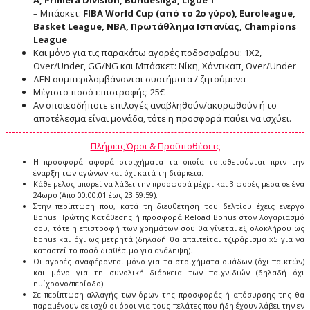
– Μπάσκετ:
FIBA World Cup (από το 2ο γύρο), Euroleague,
Basket League, NBA, Πρωτάθλημα Ισπανίας, Champions
League
Και μόνο για τις παρακάτω αγορές ποδοσφαίρου: 1X2,
Over/Under, GG/NG και Μπάσκετ: Νίκη, Χάντικαπ, Over/Under
ΔΕΝ συμπεριλαμβάνονται συστήματα / ζητούμενα
Μέγιστο ποσό επιστροφής: 25€
Αν οποιεσδήποτε επιλογές αναβληθούν/ακυρωθούν ή το
αποτέλεσμα είναι μονάδα, τότε η προσφορά παύει να ισχύει.
Πλήρεις Όροι & Προϋποθέσεις
Η προσφορά αφορά στοιχήματα τα οποία τοποθετούνται πριν την
έναρξη των αγώνων και όχι κατά τη διάρκεια.
Κάθε μέλος μπορεί να λάβει την προσφορά μέχρι και 3 φορές μέσα σε ένα
24ωρο (Από 00:00:01 έως 23:59:59).
Στην περίπτωση που, κατά τη διευθέτηση του δελτίου έχεις ενεργό
Bonus Πρώτης Κατάθεσης ή προσφορά Reload Bonus στον λογαριασμό
σου, τότε η επιστροφή των χρημάτων σου θα γίνεται εξ ολοκλήρου ως
bonus και όχι ως μετρητά (δηλαδή θα απαιτείται τζιράρισμα x5 για να
καταστεί το ποσό διαθέσιμο για ανάληψη).
Οι αγορές αναφέρονται μόνο για τα στοιχήματα ομάδων (όχι παικτών)
και μόνο για τη συνολική διάρκεια των παιχνιδιών (δηλαδή όχι
ημίχρονο/περίοδο).
Σε περίπτωση αλλαγής των όρων της προσφοράς ή απόσυρσης της θα
παραμένουν σε ισχύ οι όροι για τους πελάτες που ήδη έχουν λάβει την εν