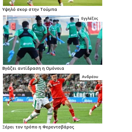
Υψηλό σκορ στην Τούμπα
Εγγλέζος
Βγάζει αντίδραση η Ομόνοια
Ανδρέου
Ξέρει τον τρόπο η Φερεντσβάρος