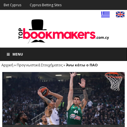
Bet Cyprus
Cyprus Betting Sites
MENU
Αρχική
»
Προγνωστικά Στοιχήματος
»
Άνω κάτω ο ΠΑΟ