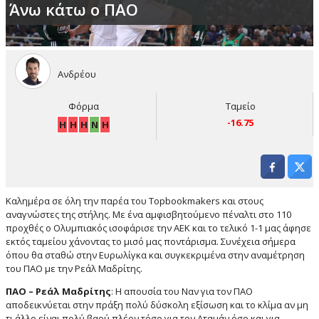
Άνω κάτω ο ΠΑΟ
Ανδρέου
Φόρμα
Ταμείο
-16.75
Η
Η
Η
Ν
Η
Καλημέρα σε όλη την παρέα του Topbookmakers και στους
αναγνώστες της στήλης. Με ένα αμφισβητούμενο πέναλτι στο 110
προχθές ο Ολυμπιακός ισοφάρισε την ΑΕΚ και το τελικό 1-1 μας άφησε
εκτός ταμείου χάνοντας το μισό μας ποντάρισμα. Συνέχεια σήμερα
όπου θα σταθώ στην Ευρωλίγκα και συγκεκριμένα στην αναμέτρηση
του ΠΑΟ με την Ρεάλ Μαδρίτης.
ΠΑΟ – Ρεάλ Μαδρίτης
: Η απουσία του Ναν για τον ΠΑΟ
αποδεικνύεται στην πράξη πολύ δύσκολη εξίσωση και το κλίμα αν μη
τι άλλο είναι πολύ βαρύ πλέον τόσο για τον Αταμάν όσο και για