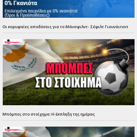
Οι κορυφαίες αποδόσεις για το Μάνσφιλντ- Σέφιλτ Γιουνάιτεντ
Μπόμπες στο στοίχημα: Η έκπληξη της ημέρας