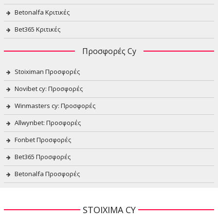
Betonalfa Κριτικές
Bet365 Κριτικές
Προσφορές Cy
Stoiximan Προσφορές
Novibet cy: Προσφορές
Winmasters cy: Προσφορές
Allwynbet: Προσφορές
Fonbet Προσφορές
Bet365 Προσφορές
Betonalfa Προσφορές
STOIXIMA CY