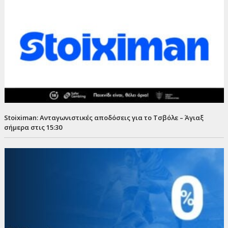
Stoiximan: Ανταγωνιστικές αποδόσεις για το Τσβόλε – Άγιαξ
σήμερα στις 15:30