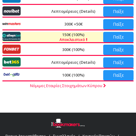
Λεπτομέρειες (Details)
Παίξε
300€ +50€
Παίξε
150€ (100%)
Παίξε
Αποκλειστικό
300€ (100%)
Παίξε
Λεπτομέρειες (Details)
Παίξε
100€ (100%)
Παίξε
Νόμιμες Εταιρίες Στοιχημάτων Κύπρου