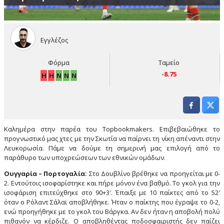
Εγγλέζος
Φόρμα
Ταμείο
-8.75
Η
Η
Ν
Ν
Ν
Καλημέρα στην παρέα του Topbookmakers. Επιβεβαιώθηκε το
προγνωστικό μας χτες με την Σκωτία να παίρνει τη νίκη απέναντι στην
Λευκορωσία. Πάμε να δούμε τη σημερινή μας επιλογή από το
παράθυρο των υποχρεώσεων των εθνικών ομάδων.
Ουγγαρία – Πορτογαλία:
Στο Δουβλίνο βρέθηκε να προηγείται με 0-
2. Εντούτοις ισοφαρίστηκε και πήρε μόνον ένα βαθμό. Το γκολ για την
ισοφάριση επιτεύχθηκε στο 90+3′. Έπαιξε με 10 παίκτες από το 52′
όταν ο Ρόλαντ Σάλαϊ αποβλήθηκε. Ήταν ο παίκτης που έγραψε το 0-2,
ενώ προηγήθηκε με το γκολ του Βάργκα. Αν δεν ήταν η αποβολή πολύ
πιθανόν να κέρδιζε. Ο αποβληθέντας ποδοσφαιριστής δεν παίζει