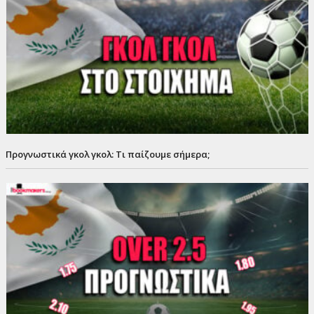
Προγνωστικά γκολ γκολ: Τι παίζουμε σήμερα;