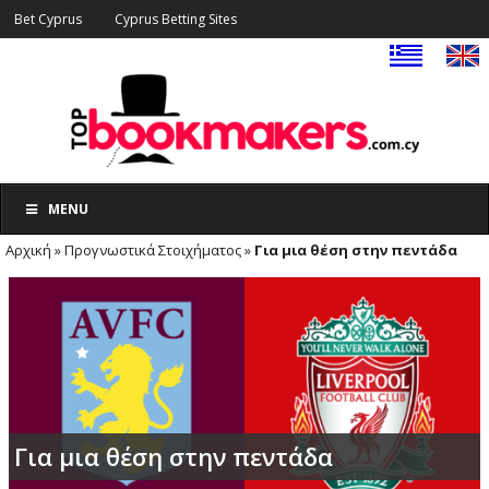
Bet Cyprus
Cyprus Betting Sites
MENU
Αρχική
»
Προγνωστικά Στοιχήματος
»
Για μια θέση στην πεντάδα
Για μια θέση στην πεντάδα