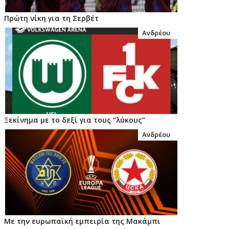
Πρώτη νίκη για τη Σερβέτ
Ανδρέου
Ξεκίνημα με το δεξί για τους “λύκους”
Ανδρέου
Με την ευρωπαϊκή εμπειρία της Μακάμπι