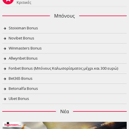
Κριτικές
Μπόνους
Stoiximan Bonus
Novibet Bonus
Winmasters Bonus
Allwynbet Bonus
Fonbet Bonus (Μπόνους Καλωσορίσματος μέχρι και 300 ευρώ)
Bet365 Bonus
Betonalfa Bonus
Ubet Bonus
Νέα