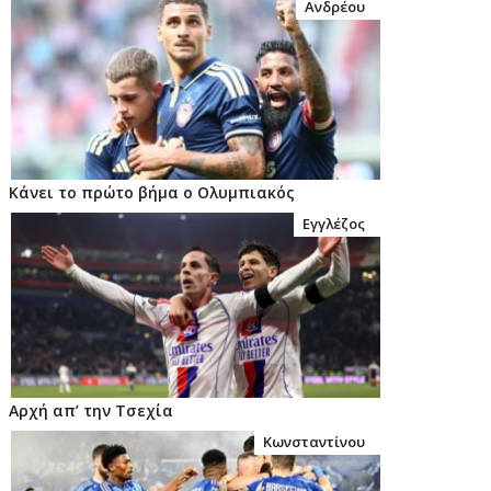
Ανδρέου
Κάνει το πρώτο βήμα ο Ολυμπιακός
Εγγλέζος
Αρχή απ’ την Τσεχία
Κωνσταντίνου