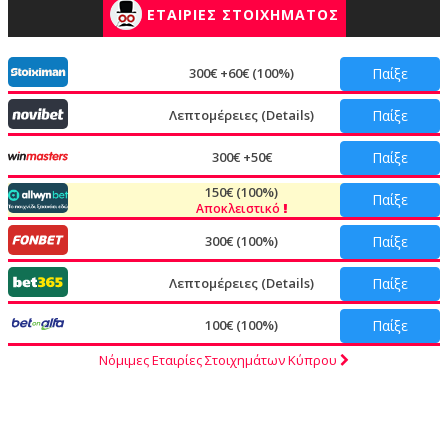
ΕΤΑΙΡΙΕΣ ΣΤΟΙΧΗΜΑΤΟΣ
300€ +60€ (100%)
Παίξε
Λεπτομέρειες (Details)
Παίξε
300€ +50€
Παίξε
150€ (100%)
Παίξε
Αποκλειστικό
300€ (100%)
Παίξε
Λεπτομέρειες (Details)
Παίξε
100€ (100%)
Παίξε
Νόμιμες Εταιρίες Στοιχημάτων Κύπρου