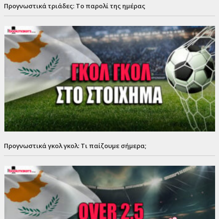
Προγνωστικά τριάδες: Το παρολί της ημέρας
Προγνωστικά γκολ γκολ: Τι παίζουμε σήμερα;