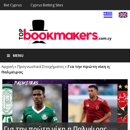
Bet Cyprus
Cyprus Betting Sites
MENU
Αρχική
»
Προγνωστικά Στοιχήματος
»
Για την πρώτη νίκη η
Παλμέιρας
Για την πρώτη νίκη η Παλμέιρας