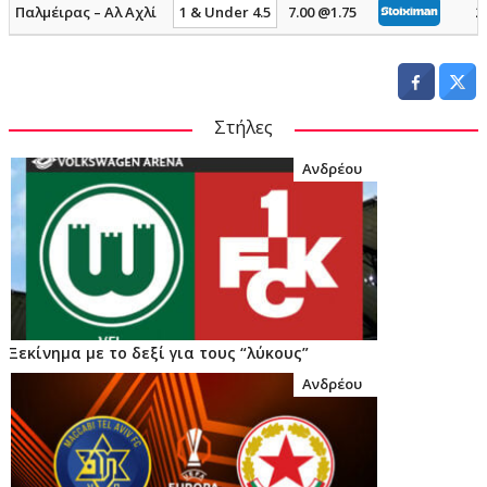
Παλμέιρας – Αλ Αχλί
1 & Under 4.5
7.00 @1.75
2
Στήλες
Ανδρέου
Ξεκίνημα με το δεξί για τους “λύκους”
Ανδρέου