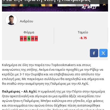
Ανδρέου
Φόρμα
Ταμείο
-8.75
Η
Η
Ν
Η
Η
Καλημέρα σε όλη την παρέα του Topbookmakers και στους
αναγνώστες της στήλης. Ακόμα ένα ταμείο προχθές με την Ρίβερ να
κερδίζει με 3-1 την Ουράβα και να επιβεβαιώνει στο απόλυτο την
επιλογή μας. Με παγκόσμιο συλλόγων θα ασχοληθώ και σήμερα και
θα σταθώ στην αναμέτρηση της Παλμέιρας με την Αλ Αχλί.
Παλμέιρας – Αλ Αχλί
: Η εμφάνισή της με την Πόρτο στην πρεμιέρα
ήταν αρκετά καλή και σίγουρα αν μια ομάδα άξιζε να κερδίσει τον
αγώνα ήταν η Παλμέιρας. Μπήκε καλύτερα στο γήπεδο, είχε φάσεις
και στα κομμάτια του αγώνα όπου δέχθηκε πίεση ανταποκρίθηκε
πολύ καλά στο αμυντικό κομμάτι. Στόχος σήμερα είναι μόνο η νίκη η