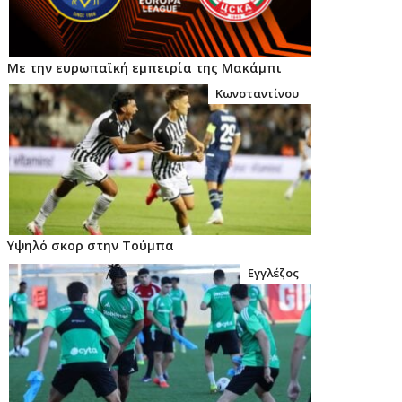
Με την ευρωπαϊκή εμπειρία της Μακάμπι
Κωνσταντίνου
Υψηλό σκορ στην Τούμπα
Εγγλέζος