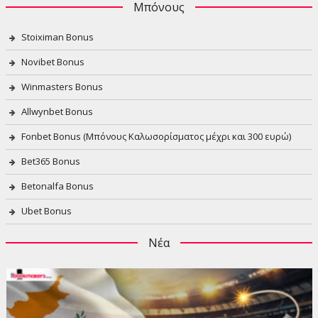
Μπόνους
Stoiximan Bonus
Novibet Bonus
Winmasters Bonus
Allwynbet Bonus
Fonbet Bonus (Μπόνους Καλωσορίσματος μέχρι και 300 ευρώ)
Bet365 Bonus
Betonalfa Bonus
Ubet Bonus
Νέα