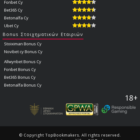
Fonbet Cy
Bet365 Cy
Betonalfa Cy
Ubet Cy
Bonus Στοιχηματικών Εταιριών
Stoiximan Bonus Cy
Novibet cy Bonus Cy
Allwynbet Bonus Cy
Fonbet Bonus Cy
Bet365 Bonus Cy
Betonalfa Bonus Cy
18+
© Copyright TopBookmakers. All rights reserved.