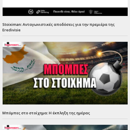
Stoiximan: Ανταγωνιστικές αποδόσεις για την πρεμιέρα της
Eredivisie
Μπόμπες στο στοίχημα: Η έκπληξη της ημέρας