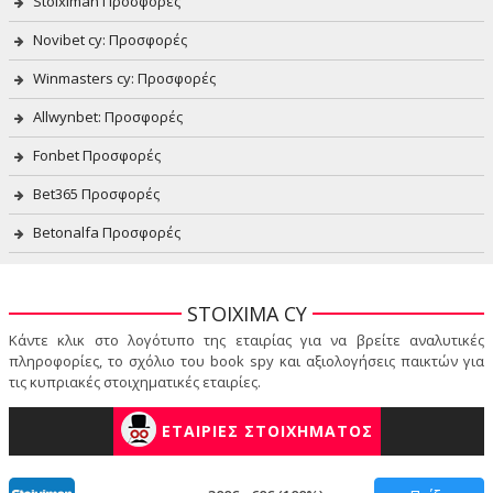
Stoiximan Προσφορές
Novibet cy: Προσφορές
Winmasters cy: Προσφορές
Allwynbet: Προσφορές
Fonbet Προσφορές
Bet365 Προσφορές
Betonalfa Προσφορές
STOIXIMA CY
Κάντε κλικ στο λογότυπο της εταιρίας για να βρείτε αναλυτικές
πληροφορίες, το σχόλιο του book spy και αξιολογήσεις παικτών για
τις κυπριακές στοιχηματικές εταιρίες.
ΕΤΑΙΡΙΕΣ ΣΤΟΙΧΗΜΑΤΟΣ