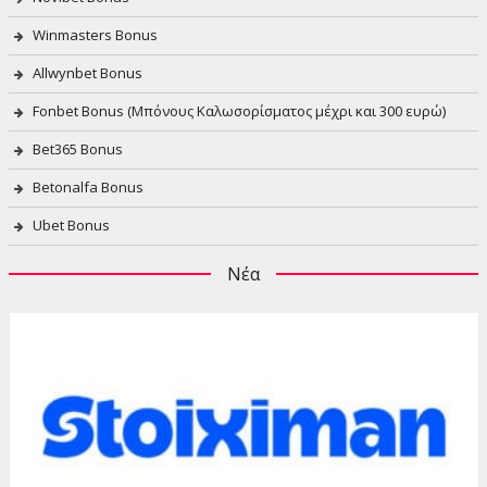
Winmasters Bonus
Allwynbet Bonus
Fonbet Bonus (Μπόνους Καλωσορίσματος μέχρι και 300 ευρώ)
Bet365 Bonus
Betonalfa Bonus
Ubet Bonus
Νέα