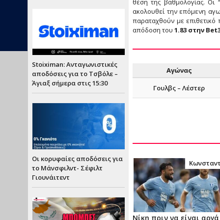
θέση της βαθμολογίας. Οι
ακολουθεί την επόμενη αγω
παραταχθούν με επιθετικό 
απόδοση του
1.83 στην Bet
Stoiximan: Ανταγωνιστικές
Αγώνας
αποδόσεις για το Τσβόλε –
Άγιαξ σήμερα στις 15:30
Γουλβς – Λέστερ
Οι κορυφαίες αποδόσεις για
Κωνσταντ
το Μάνσφιλντ- Σέφιλτ
Γιουνάιτεντ
Νίκη πριν να είναι αργά