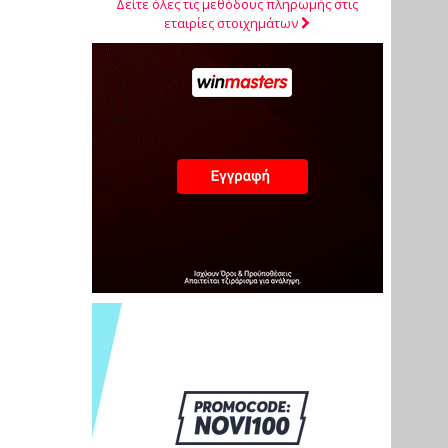
Δείτε όλες τις μεθόδους πληρωμής στις
εταιρίες στοιχημάτων