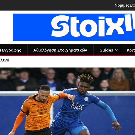
Νόμιμες Στ
s Εγγραφής
Αξιολόγηση Στοιχηματικών
Guides
Κρι
ολινό