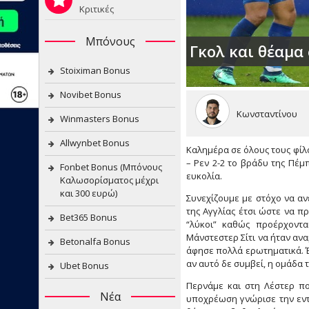
Κριτικές
Μπόνους
Γκολ και θέαμα
Stoiximan Bonus
Novibet Bonus
Κωνσταντίνου
Winmasters Bonus
Allwynbet Bonus
Καλημέρα σε όλους τους φίλ
– Ρεν 2-2 το βράδυ της Πέμπ
Fonbet Bonus (Μπόνους
ευκολία.
Καλωσορίσματος μέχρι
και 300 ευρώ)
Συνεχίζουμε με στόχο να α
της Αγγλίας έτσι ώστε να 
Bet365 Bonus
“λύκοι” καθώς προέρχοντα
Μάνστεστερ Σίτι να ήταν ανα
Betonalfa Bonus
άφησε πολλά ερωτηματικά. Έ
αν αυτό δε συμβεί, η ομάδα 
Ubet Bonus
Περνάμε και στη Λέστερ π
Νέα
υποχρέωση γνώρισε την εντ