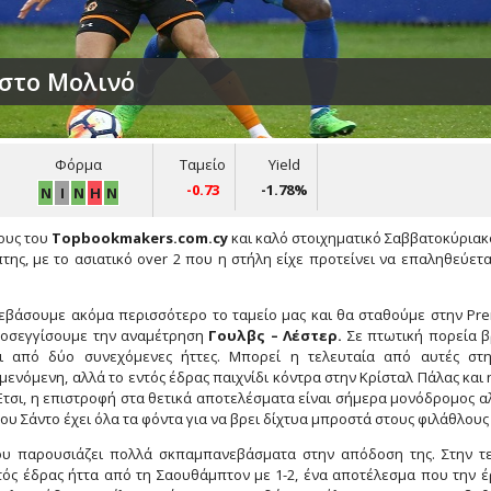
 στο Μολινό
Φόρμα
Ταμείο
Yield
-0.73
-1.78%
Ν
Ι
Ν
Η
Ν
ους του
Topbookmakers.com.cy
και καλό στοιχηματικό Σαββατοκύριακ
της, με το ασιατικό over 2 που η στήλη είχε προτείνει να επαληθεύετα
νεβάσουμε ακόμα περισσότερο το ταμείο μας και θα σταθούμε στην Pre
προσεγγίσουμε την αναμέτρηση
Γουλβς – Λέστερ.
Σε πτωτική πορεία β
ι από δύο συνεχόμενες ήττες. Μπορεί η τελευταία από αυτές στ
μενόμενη, αλλά το εντός έδρας παιχνίδι κόντρα στην Κρίσταλ Πάλας και η
τσι, η επιστροφή στα θετικά αποτελέσματα είναι σήμερα μονόδρομος α
του Σάντο έχει όλα τα φόντα για να βρει δίχτυα μπροστά στους φιλάθλους 
ου παρουσιάζει πολλά σκπαμπανεβάσματα στην απόδοση της. Στην τε
ός έδρας ήττα από τη Σαουθάμπτον με 1-2, ένα αποτέλεσμα που την έρ