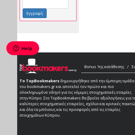
Bonus 1ης κατάθεσης
/
Σ
Το TopBookmakers
δημιουργήθηκε από την έμπειρη ομάδα
του bookmakers.gr και αποτελεί τον πρώτο και πιο
ολοκληρωμένο οδηγό για τις νόμιμες στοιχηματικές εταιρίες
στην Κύπρο. Στο TopBookmakers θα βρείτε αξιολογήσεις για τ
καλύτερες στοιχηματικές εταιρείες, σχόλια και κριτικές παικτ
και όλα τα μπόνους και τις προσφορές από τις εταιρίες
στοιχημάτων Κύπρου.