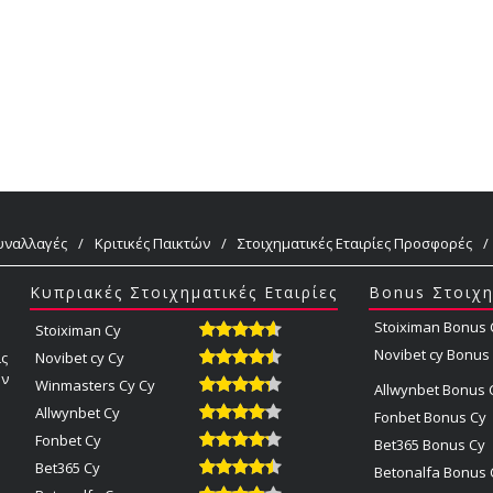
υναλλαγές
/
Κριτικές Παικτών
/
Στοιχηματικές Εταιρίες Προσφορές
/
Κυπριακές Στοιχηματικές Εταιρίες
Bonus Στοιχη
Stoiximan Bonus 
Stoiximan Cy
Novibet cy Bonus
ις
Novibet cy Cy
ών
Winmasters Cy Cy
Allwynbet Bonus 
Allwynbet Cy
Fonbet Bonus Cy
Fonbet Cy
Bet365 Bonus Cy
Bet365 Cy
Betonalfa Bonus 