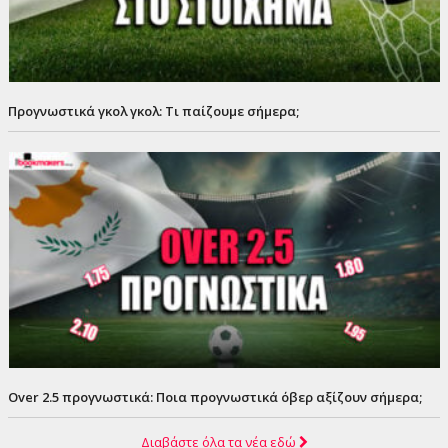
Προγνωστικά γκολ γκολ: Τι παίζουμε σήμερα;
Over 2.5 προγνωστικά: Ποια προγνωστικά όβερ αξίζουν σήμερα;
Διαβάστε όλα τα νέα εδώ