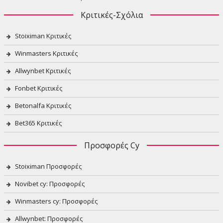
Κριτικές-Σχόλια
Stoiximan Κριτικές
Winmasters Κριτικές
Allwynbet Κριτικές
Fonbet Κριτικές
Betonalfa Κριτικές
Bet365 Κριτικές
Προσφορές Cy
Stoiximan Προσφορές
Novibet cy: Προσφορές
Winmasters cy: Προσφορές
Allwynbet: Προσφορές