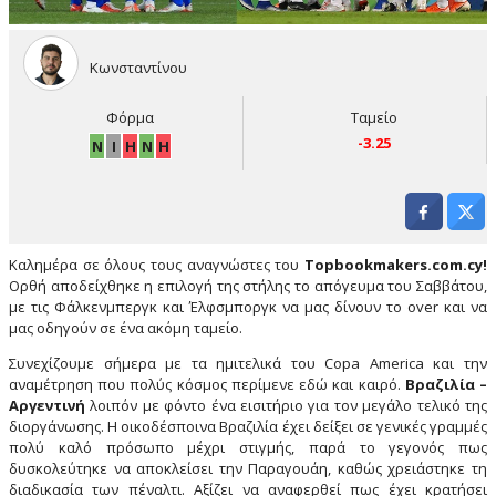
Κωνσταντίνου
Φόρμα
Ταμείο
-3.25
Ν
Ι
Η
Ν
Η
Καλημέρα σε όλους τους αναγνώστες του
Topbookmakers.com.cy!
Ορθή αποδείχθηκε η επιλογή της στήλης το απόγευμα του Σαββάτου,
με τις Φάλκενμπεργκ και Έλφσμποργκ να μας δίνουν το over και να
μας οδηγούν σε ένα ακόμη ταμείο.
Συνεχίζουμε σήμερα με τα ημιτελικά του Copa America και την
αναμέτρηση που πολύς κόσμος περίμενε εδώ και καιρό.
Βραζιλία –
Αργεντινή
λοιπόν με φόντο ένα εισιτήριο για τον μεγάλο τελικό της
διοργάνωσης. Η οικοδέσποινα Βραζιλία έχει δείξει σε γενικές γραμμές
πολύ καλό πρόσωπο μέχρι στιγμής, παρά το γεγονός πως
δυσκολεύτηκε να αποκλείσει την Παραγουάη, καθώς χρειάστηκε τη
διαδικασία των πέναλτι. Αξίζει να αναφερθεί πως έχει κρατήσει