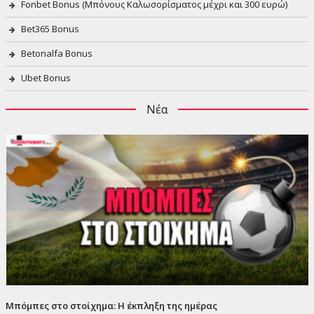
Fonbet Bonus (Μπόνους Καλωσορίσματος μέχρι και 300 ευρώ)
Bet365 Bonus
Betonalfa Bonus
Ubet Bonus
Νέα
Μπόμπες στο στοίχημα: Η έκπληξη της ημέρας