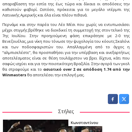
απαραβίαστη την εστία της έως τώρα και δίκαια οι αποδόσεις την
καθιστούν φαβορί. Ωστόσο, πρόκειται για το μεγάλο ντέρμπι της
Λατινικής Αμερικής και όλα είναι πλέον πιθανά.
Περνάμε και στην παρέα του Λέο Μέσι που χωρίς να εντυπωσιάσει
μέχρι στιγμής βρέθηκε να διεκδικεί τη συμμετοχή της στον τελικό της
7ης Ιουλίου. Στην προηγούμενη φάση επικράτησε με 2-0 της
Βενεζουέλας, μια νίκη που τόνωσε την ψυχολογία του κόουτς Σκαλόνι
και των ποδοσφαιριστών του. Απαλλαγμένη από το άγχος η
“αλμπισελέστε”, θα προσπαθήσει για την υπέρβαση και ανεξαρτήτως
αποτελέσματος είναι σε θέση τουλάχιστον να βρει δίχτυα, κάτι που
σαφώς ισχύει και για την ποιοτικότερη Βραζιλία. Στην αγορά των γκολ
θα στραφούμε και το
ασιατικό over 2 σε απόδοση 1.74 από την
Winmasters
θα αποτελέσει την επιλογή μας.
Στήλες
Κωνσταντίνου