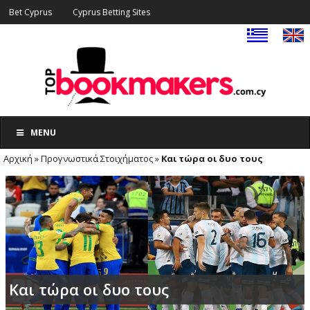
Bet Cyprus
Cyprus Betting Sites
MENU
Αρχική
»
Προγνωστικά Στοιχήματος
»
Και τώρα οι δυο τους
Και τώρα οι δυο τους